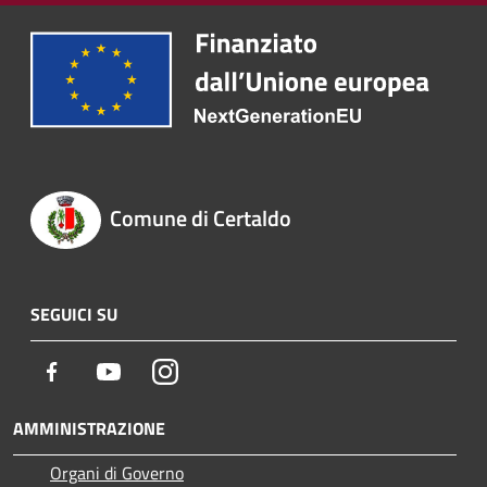
Comune di Certaldo
SEGUICI SU
Facebook
Youtube
Instagram
AMMINISTRAZIONE
Organi di Governo