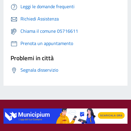
Leggi le domande frequenti
Richiedi Assistenza
Chiama il comune 05716611
Prenota un appuntamento
Problemi in città
Segnala disservizio