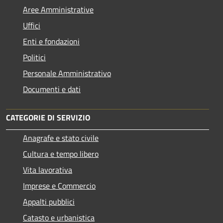
Aree Amministrative
Uffici
Enti e fondazioni
Politici
Personale Amministrativo
Documenti e dati
CATEGORIE DI SERVIZIO
Anagrafe e stato civile
Cultura e tempo libero
Vita lavorativa
Imprese e Commercio
Appalti pubblici
Catasto e urbanistica