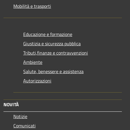
Mobilità e trasporti
Educazione e formazione
Giustizia e sicurezza pubblica
Tributi,finanze e contravvenzioni
Ambiente
Salute, benessere e assistenza
Autorizzazioni
NOVITÀ
Notizie
Comunicati