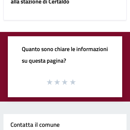
alla stazione di Certaldo
Quanto sono chiare le informazioni
su questa pagina?
Contatta il comune