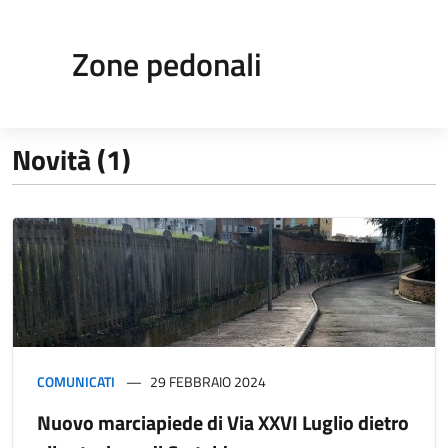
Zone pedonali
Novità (1)
COMUNICATI
29 FEBBRAIO 2024
Nuovo marciapiede di Via XXVI Luglio dietro