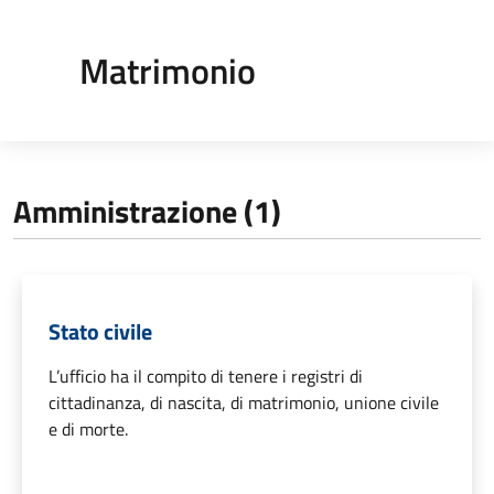
Matrimonio
Amministrazione (1)
Stato civile
L’ufficio ha il compito di tenere i registri di
cittadinanza, di nascita, di matrimonio, unione civile
e di morte.