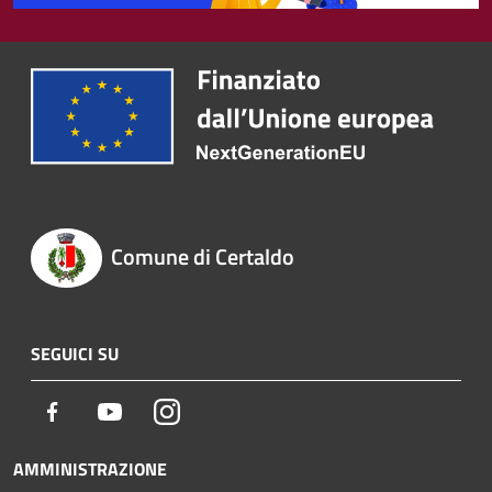
Comune di Certaldo
SEGUICI SU
Facebook
Youtube
Instagram
AMMINISTRAZIONE