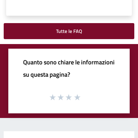
Tutte le FAQ
Quanto sono chiare le informazioni
su questa pagina?