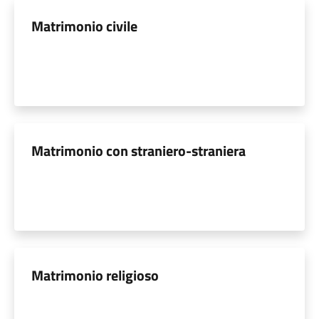
Matrimonio civile
Matrimonio con straniero-straniera
Matrimonio religioso