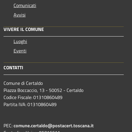
Comunicati
Avvisi
VIVERE IL COMUNE
Luoghi
Eventi
CONTATTI
Comune di Certaldo
Piazza Boccaccio, 13 - 50052 - Certaldo
Codice Fiscale: 01310860489
Partita IVA: 01310860489
PEC:
comune.certaldo@postacert.toscana.it