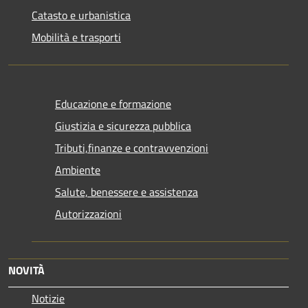
Catasto e urbanistica
Mobilità e trasporti
Educazione e formazione
Giustizia e sicurezza pubblica
Tributi,finanze e contravvenzioni
Ambiente
Salute, benessere e assistenza
Autorizzazioni
NOVITÀ
Notizie