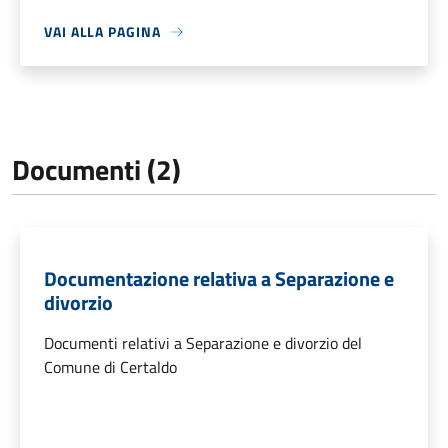
VAI ALLA PAGINA
Documenti (2)
Documentazione relativa a Separazione e
divorzio
Documenti relativi a Separazione e divorzio del
Comune di Certaldo