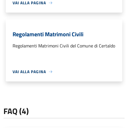
VAI ALLA PAGINA
Regolamenti Matrimoni Civili
Regolamenti Matrimoni Civili del Comune di Certaldo
VAI ALLA PAGINA
FAQ (4)