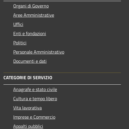
Organi di Governo
Aree Amministrative
Uffici
Enti e fondazioni
Politici
Personale Amministrativo
Documenti e dati
CATEGORIE DI SERVIZIO
Anagrafe e stato civile
Cultura e tempo libero
Vita lavorativa
Imprese e Commercio
Appalti pubblici