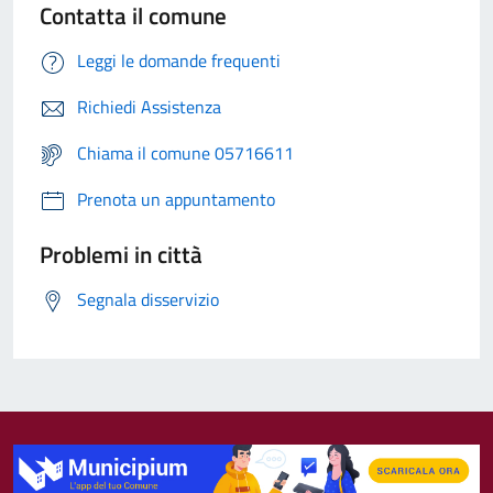
Contatta il comune
Leggi le domande frequenti
Richiedi Assistenza
Chiama il comune 05716611
Prenota un appuntamento
Problemi in città
Segnala disservizio