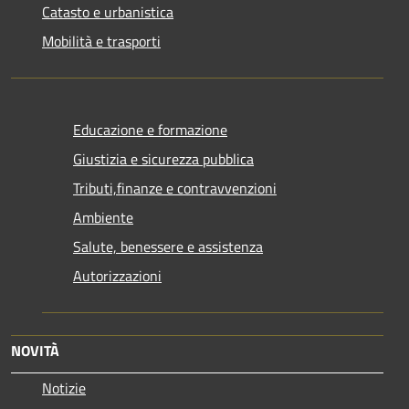
Catasto e urbanistica
Mobilità e trasporti
Educazione e formazione
Giustizia e sicurezza pubblica
Tributi,finanze e contravvenzioni
Ambiente
Salute, benessere e assistenza
Autorizzazioni
NOVITÀ
Notizie