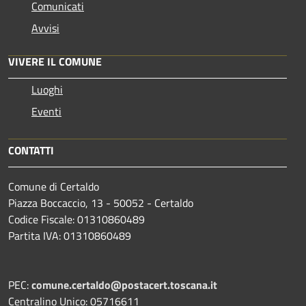
Comunicati
Avvisi
VIVERE IL COMUNE
Luoghi
Eventi
CONTATTI
Comune di Certaldo
Piazza Boccaccio, 13 - 50052 - Certaldo
Codice Fiscale: 01310860489
Partita IVA: 01310860489
PEC:
comune.certaldo@postacert.toscana.it
Centralino Unico: 05716611