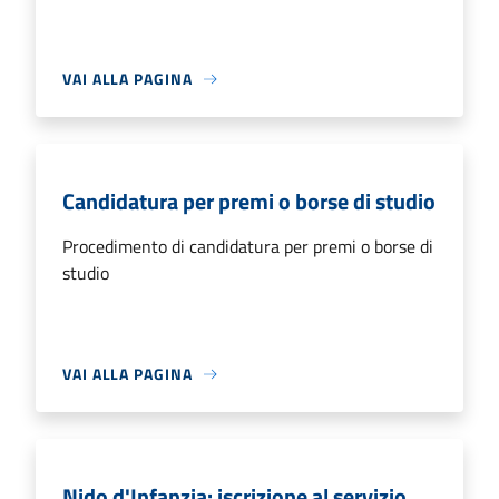
VAI ALLA PAGINA
Candidatura per premi o borse di studio
Procedimento di candidatura per premi o borse di
studio
VAI ALLA PAGINA
Nido d'Infanzia: iscrizione al servizio