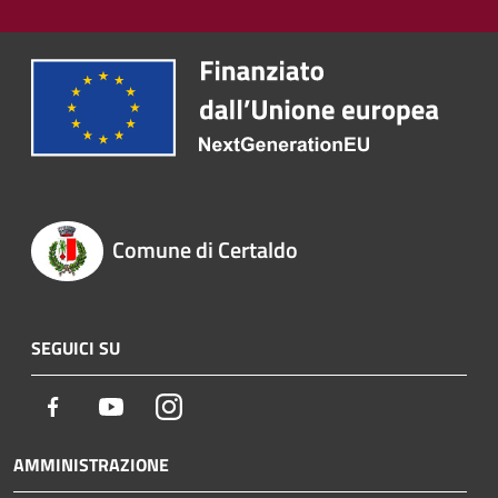
Comune di Certaldo
SEGUICI SU
Facebook
Youtube
Instagram
AMMINISTRAZIONE