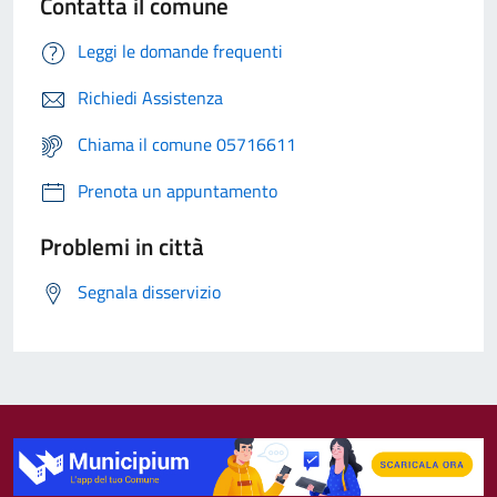
Contatta il comune
Leggi le domande frequenti
Richiedi Assistenza
Chiama il comune 05716611
Prenota un appuntamento
Problemi in città
Segnala disservizio