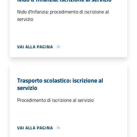
Nido d'Infanzia: procedimento di iscrizione al
servizio
VAI ALLA PAGINA
Trasporto scolastico: iscrizione al
servizio
Procedimento di iscrizione al servizio
VAI ALLA PAGINA