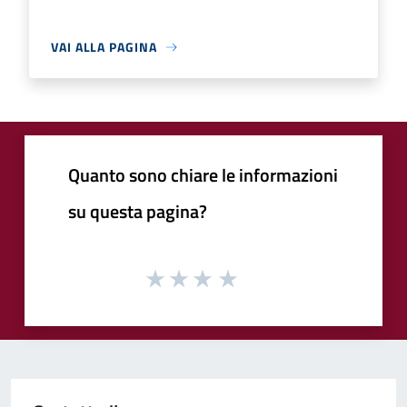
VAI ALLA PAGINA
Quanto sono chiare le informazioni
su questa pagina?