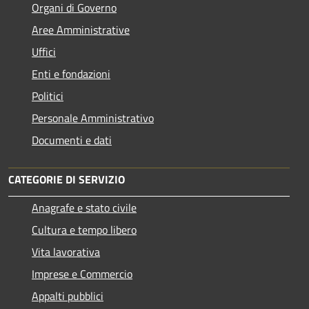
Organi di Governo
Aree Amministrative
Uffici
Enti e fondazioni
Politici
Personale Amministrativo
Documenti e dati
CATEGORIE DI SERVIZIO
Anagrafe e stato civile
Cultura e tempo libero
Vita lavorativa
Imprese e Commercio
Appalti pubblici