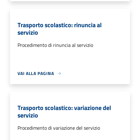
Trasporto scolastico: rinuncia al
servizio
Procedimento di rinuncia al servizio
VAI ALLA PAGINA
Trasporto scolastico: variazione del
servizio
Procedimento di variazione del servizio