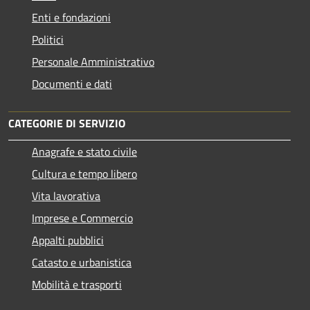
Enti e fondazioni
Politici
Personale Amministrativo
Documenti e dati
CATEGORIE DI SERVIZIO
Anagrafe e stato civile
Cultura e tempo libero
Vita lavorativa
Imprese e Commercio
Appalti pubblici
Catasto e urbanistica
Mobilità e trasporti