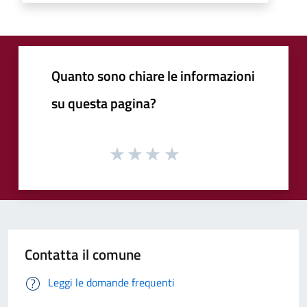
Quanto sono chiare le informazioni
su questa pagina?
Contatta il comune
Leggi le domande frequenti