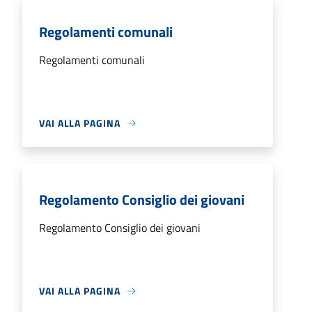
Regolamenti comunali
Regolamenti comunali
VAI ALLA PAGINA
Regolamento Consiglio dei giovani
Regolamento Consiglio dei giovani
VAI ALLA PAGINA