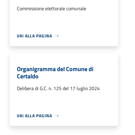
Commissione elettorale comunale
VAI ALLA PAGINA
Organigramma del Comune di
Certaldo
Delibera di G.C. n. 125 del 17 luglio 2024
VAI ALLA PAGINA