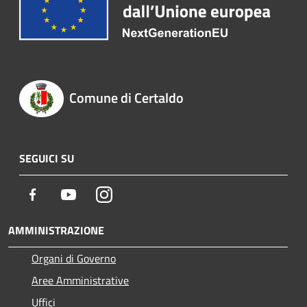
Comune di Certaldo
SEGUICI SU
Facebook
Youtube
Instagram
AMMINISTRAZIONE
Organi di Governo
Aree Amministrative
Uffici