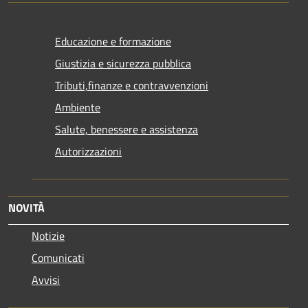
Educazione e formazione
Giustizia e sicurezza pubblica
Tributi,finanze e contravvenzioni
Ambiente
Salute, benessere e assistenza
Autorizzazioni
NOVITÀ
Notizie
Comunicati
Avvisi