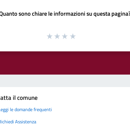
Quanto sono chiare le informazioni su questa pagina
atta il comune
Leggi le domande frequenti
Richiedi Assistenza