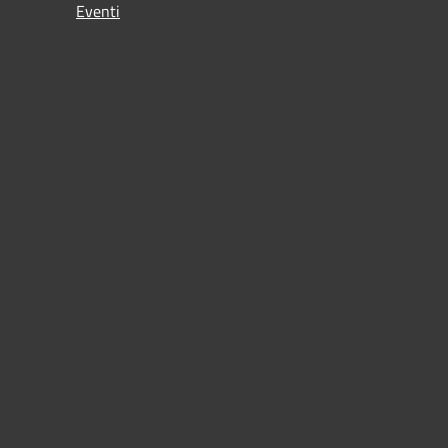
Eventi