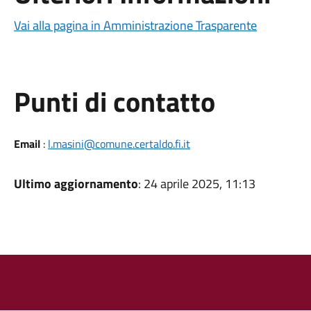
Vai alla pagina in Amministrazione Trasparente
Punti di contatto
Email
:
l.masini@comune.certaldo.fi.it
Ultimo aggiornamento
: 24 aprile 2025, 11:13