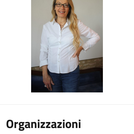
Organizzazioni