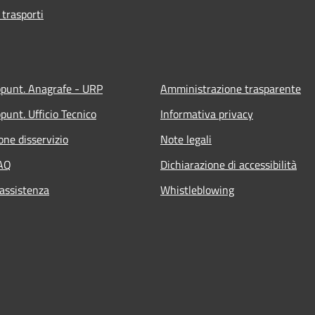
 trasporti
ppunt. Anagrafe - URP
Amministrazione trasparente
punt. Ufficio Tecnico
Informativa privacy
one disservizio
Note legali
FAQ
Dichiarazione di accessibilità
 assistenza
Whistleblowing