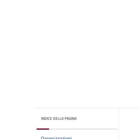
INDICE DELLA PAGINA
Organizzazioni