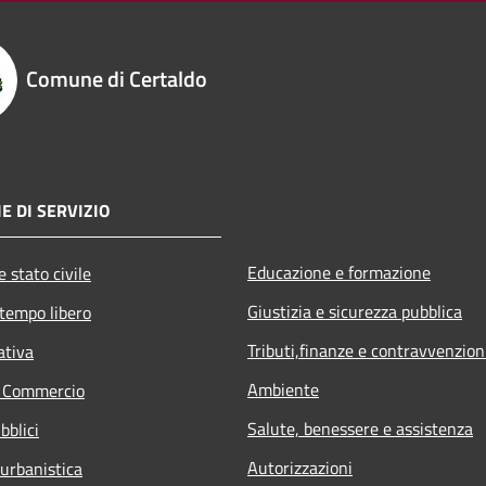
Comune di Certaldo
E DI SERVIZIO
Educazione e formazione
 stato civile
Giustizia e sicurezza pubblica
 tempo libero
Tributi,finanze e contravvenzion
ativa
Ambiente
e Commercio
Salute, benessere e assistenza
bblici
Autorizzazioni
 urbanistica