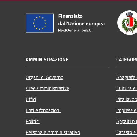
AMMINISTRAZIONE
CATEGORI
Organi di Governo
Anagrafe e
Aree Amministrative
Cultura e
Uffici
Vita lavor
Enti e fondazioni
Imprese 
Politici
Appalti pu
Personale Amministrativo
Catasto e