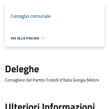
Consiglio comunale
VAI ALLA PAGINA
Deleghe
Consigliere del Partito Fratelli d'Italia Giorgia Meloni
Ulteriori Informazioni