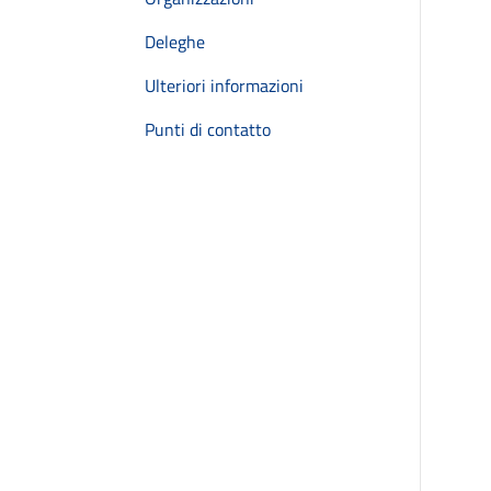
Deleghe
Ulteriori informazioni
Punti di contatto