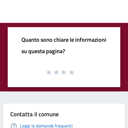
Quanto sono chiare le informazioni
su questa pagina?
Contatta il comune
Leggi le domande frequenti