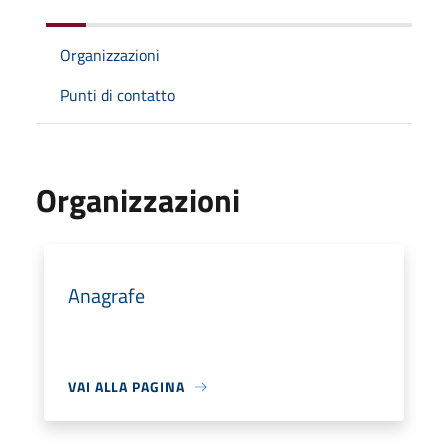
Organizzazioni
Punti di contatto
Organizzazioni
Anagrafe
VAI ALLA PAGINA