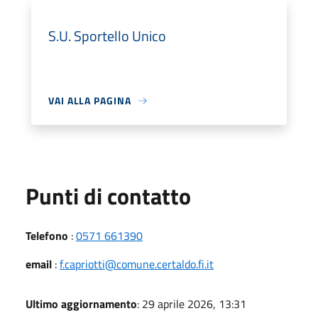
S.U. Sportello Unico
VAI ALLA PAGINA
Punti di contatto
Telefono
:
0571 661390
email
:
f.capriotti@comune.certaldo.fi.it
Ultimo aggiornamento
: 29 aprile 2026, 13:31