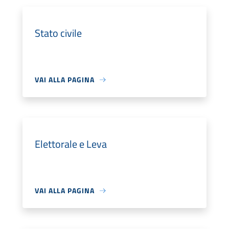
Stato civile
VAI ALLA PAGINA
Elettorale e Leva
VAI ALLA PAGINA