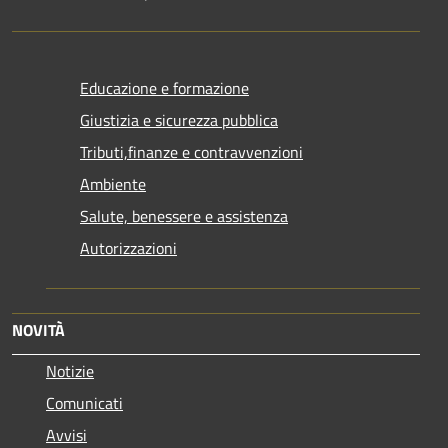
Educazione e formazione
Giustizia e sicurezza pubblica
Tributi,finanze e contravvenzioni
Ambiente
Salute, benessere e assistenza
Autorizzazioni
NOVITÀ
Notizie
Comunicati
Avvisi