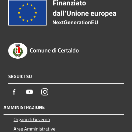
Comune di Certaldo
SEGUICI SU
Facebook
Youtube
Instagram
AMMINISTRAZIONE
Organi di Governo
Aree Amministrative