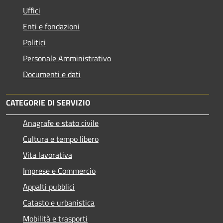
Uffici
Enti e fondazioni
Politici
Personale Amministrativo
Documenti e dati
CATEGORIE DI SERVIZIO
Anagrafe e stato civile
Cultura e tempo libero
Vita lavorativa
Imprese e Commercio
Appalti pubblici
Catasto e urbanistica
Mobilità e trasporti