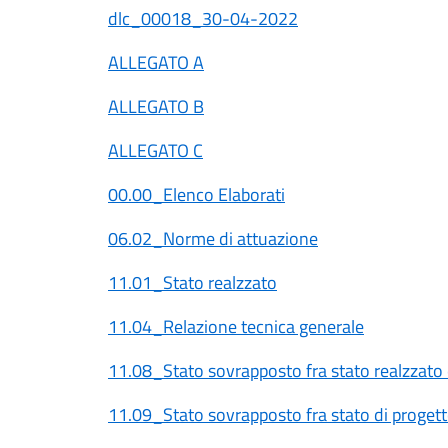
dlc_00018_30-04-2022
ALLEGATO A
ALLEGATO B
ALLEGATO C
00.00_Elenco Elaborati
06.02_Norme di attuazione
11.01_Stato realzzato
11.04_Relazione tecnica generale
11.08_Stato sovrapposto fra stato realzzato 
11.09_Stato sovrapposto fra stato di progett