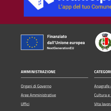
AMMINISTRAZIONE
CATEGORI
Organi di Governo
Anagrafe e
Aree Amministrative
Cultura e
Uffici
Vita lavor