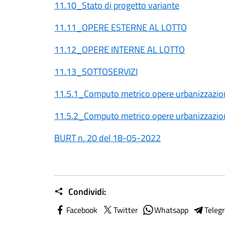
11.10_Stato di progetto variante
11.11_OPERE ESTERNE AL LOTTO
11.12_OPERE INTERNE AL LOTTO
11.13_SOTTOSERVIZI
11.5.1_Computo metrico opere urbanizzazion
11.5.2_Computo metrico opere urbanizzazion
BURT n. 20 del 18-05-2022
Condividi:
Facebook
Twitter
Whatsapp
Teleg