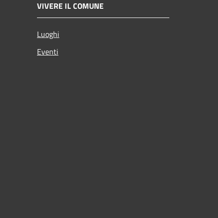
VIVERE IL COMUNE
Luoghi
Eventi