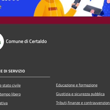
Comune di Certaldo
E DI SERVIZIO
Educazione e formazione
 stato civile
Giustizia e sicurezza pubblica
 tempo libero
Tributi,finanze e contravvenzion
ativa