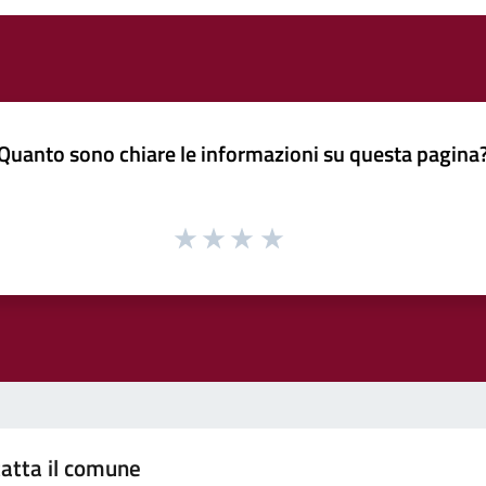
Quanto sono chiare le informazioni su questa pagina
atta il comune