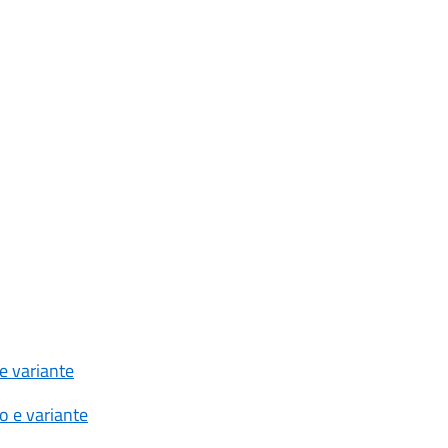
e variante
o e variante