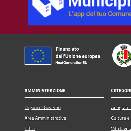
AMMINISTRAZIONE
CATEGORI
Organi di Governo
Anagrafe e
Aree Amministrative
Cultura e
Uffici
Vita lavor