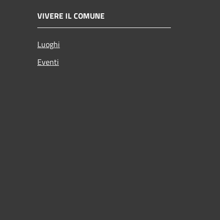
VIVERE IL COMUNE
Luoghi
Eventi