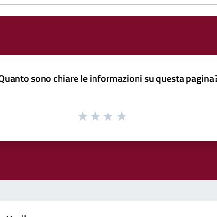
Quanto sono chiare le informazioni su questa pagina