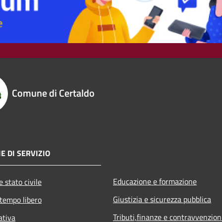
Comune di Certaldo
E DI SERVIZIO
Educazione e formazione
 stato civile
Giustizia e sicurezza pubblica
 tempo libero
Tributi,finanze e contravvenzion
ativa