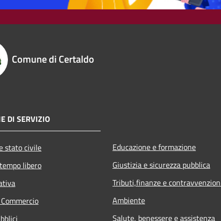
Comune di Certaldo
E DI SERVIZIO
Educazione e formazione
 stato civile
Giustizia e sicurezza pubblica
 tempo libero
Tributi,finanze e contravvenzion
ativa
Ambiente
e Commercio
Salute, benessere e assistenza
bblici