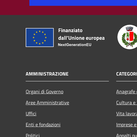
AMMINISTRAZIONE
CATEGORI
Organi di Governo
Anagrafe e
Aree Amministrative
Cultura e
Uffici
Vita lavor
Enti e fondazioni
Imprese 
Politici
Appalti pu