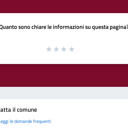
Quanto sono chiare le informazioni su questa pagina
atta il comune
Leggi le domande frequenti