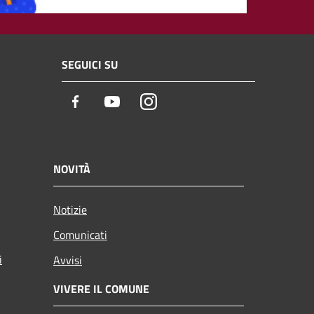
SEGUICI SU
Facebook
Youtube
Instagram
NOVITÀ
Notizie
Comunicati
i
Avvisi
VIVERE IL COMUNE