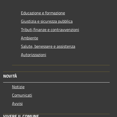
Educazione e formazione
Giustizia e sicurezza pubblica
Tributi,finanze e contravvenzioni
Ambiente
Salute, benessere e assistenza
Autorizzazioni
NOVITÀ
Notizie
Comunicati
Avvisi
VIVERE IL COMUNE