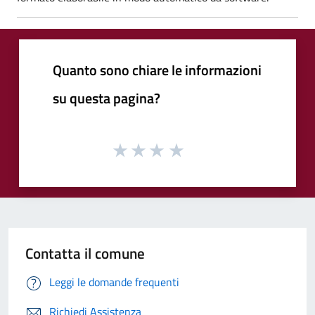
Quanto sono chiare le informazioni
su questa pagina?
Contatta il comune
Leggi le domande frequenti
Richiedi Assistenza