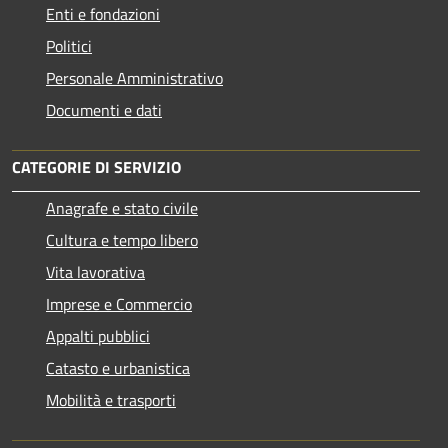
Enti e fondazioni
Politici
Personale Amministrativo
Documenti e dati
CATEGORIE DI SERVIZIO
Anagrafe e stato civile
Cultura e tempo libero
Vita lavorativa
Imprese e Commercio
Appalti pubblici
Catasto e urbanistica
Mobilità e trasporti