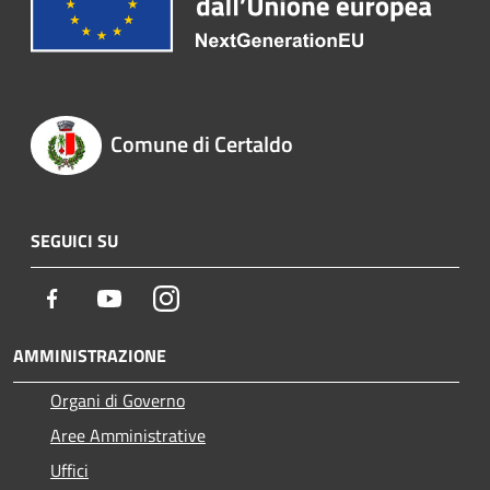
Comune di Certaldo
SEGUICI SU
Facebook
Youtube
Instagram
AMMINISTRAZIONE
Organi di Governo
Aree Amministrative
Uffici