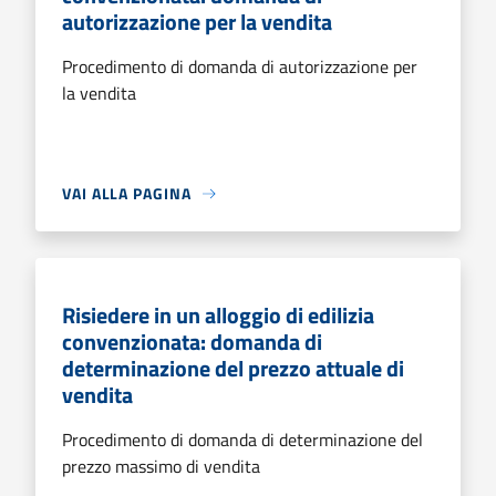
autorizzazione per la vendita
Procedimento di domanda di autorizzazione per
la vendita
VAI ALLA PAGINA
Risiedere in un alloggio di edilizia
convenzionata: domanda di
determinazione del prezzo attuale di
vendita
Procedimento di domanda di determinazione del
prezzo massimo di vendita