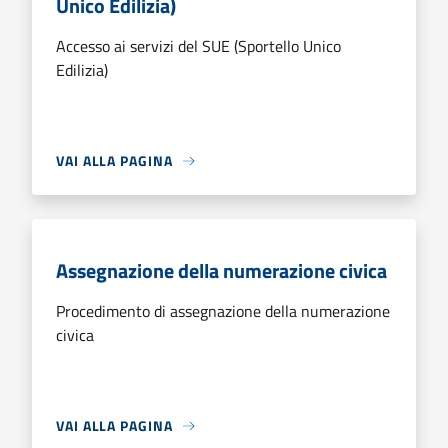
Unico Edilizia)
Accesso ai servizi del SUE (Sportello Unico
Edilizia)
VAI ALLA PAGINA
Assegnazione della numerazione civica
Procedimento di assegnazione della numerazione
civica
VAI ALLA PAGINA