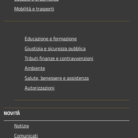
Mobilità e trasporti
Educazione e formazione
Giustizia e sicurezza pubblica
Tributi,finanze e contravvenzioni
Ambiente
Salute, benessere e assistenza
Autorizzazioni
NOVITÀ
Notizie
Comunicati