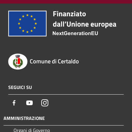
Comune di Certaldo
SEGUICI SU
Facebook
Youtube
Instagram
AMMINISTRAZIONE
Organi di Governo