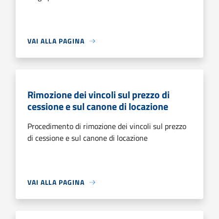
VAI ALLA PAGINA
Rimozione dei vincoli sul prezzo di
cessione e sul canone di locazione
Procedimento di rimozione dei vincoli sul prezzo
di cessione e sul canone di locazione
VAI ALLA PAGINA