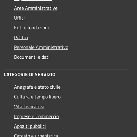
Aree Amministrative
Uffici
Enti e fondazioni
Politici
Personale Amministrativo
Documenti e dati
CATEGORIE DI SERVIZIO
Anagrafe e stato civile
Cultura e tempo libero
Vita lavorativa
Imprese e Commercio
Appalti pubblici
Catasto e urbanistica