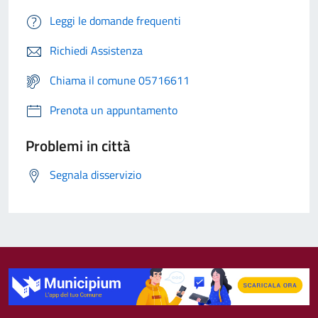
Leggi le domande frequenti
Richiedi Assistenza
Chiama il comune 05716611
Prenota un appuntamento
Problemi in città
Segnala disservizio