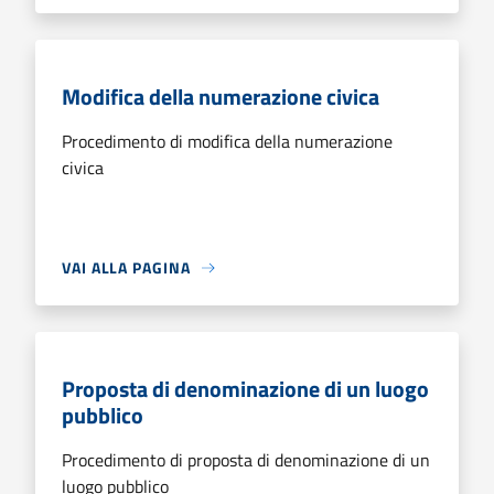
Modifica della numerazione civica
Procedimento di modifica della numerazione
civica
VAI ALLA PAGINA
Proposta di denominazione di un luogo
pubblico
Procedimento di proposta di denominazione di un
luogo pubblico