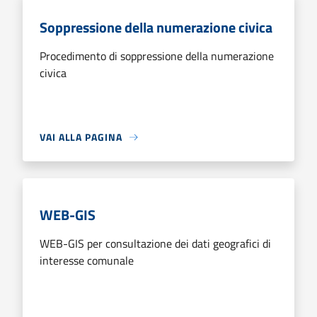
Soppressione della numerazione civica
Procedimento di soppressione della numerazione
civica
VAI ALLA PAGINA
WEB-GIS
WEB-GIS per consultazione dei dati geografici di
interesse comunale