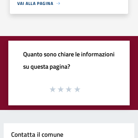
VAI ALLA PAGINA
Quanto sono chiare le informazioni
su questa pagina?
Contatta il comune