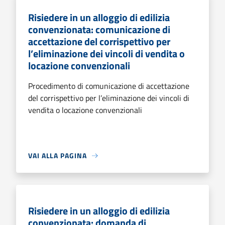
Risiedere in un alloggio di edilizia
convenzionata: comunicazione di
accettazione del corrispettivo per
l’eliminazione dei vincoli di vendita o
locazione convenzionali
Procedimento di comunicazione di accettazione
del corrispettivo per l’eliminazione dei vincoli di
vendita o locazione convenzionali
VAI ALLA PAGINA
Risiedere in un alloggio di edilizia
convenzionata: domanda di