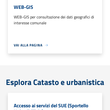
WEB-GIS
WEB-GIS per consultazione dei dati geografici di
interesse comunale
VAI ALLA PAGINA
Esplora Catasto e urbanistica
Accesso ai servizi del SUE (Sportello