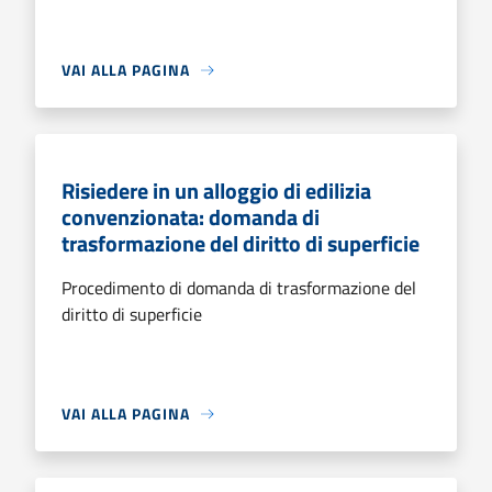
VAI ALLA PAGINA
Risiedere in un alloggio di edilizia
convenzionata: domanda di
trasformazione del diritto di superficie
Procedimento di domanda di trasformazione del
diritto di superficie
VAI ALLA PAGINA