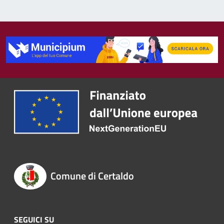
Comune di Certaldo
SEGUICI SU