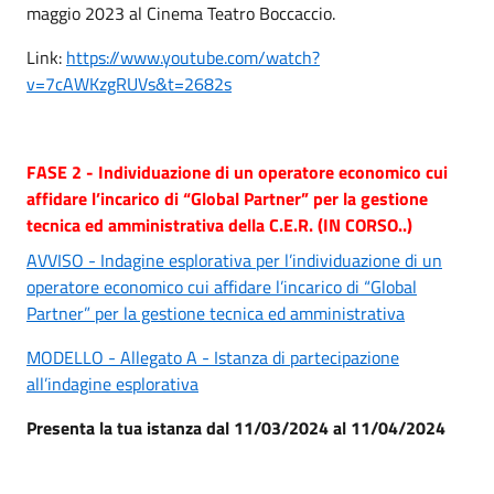
maggio 2023 al Cinema Teatro Boccaccio.
Link:
https://www.youtube.com/watch?
v=7cAWKzgRUVs&t=2682s
FASE 2 - Individuazione di un operatore economico cui
affidare l’incarico di “Global Partner” per la gestione
tecnica ed amministrativa della C.E.R. (IN CORSO..)
AVVISO - Indagine esplorativa per l’individuazione di un
operatore economico cui affidare l’incarico di “Global
Partner” per la gestione tecnica ed amministrativa
MODELLO - Allegato A - Istanza di partecipazione
all’indagine esplorativa
Presenta la tua istanza dal 11/03/2024 al 11/04/2024