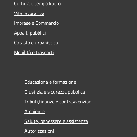
Cultura e tempo libero
Vita lavorativa
Imprese e Commercio
Appalti pubblici
Catasto e urbanistica
Mobilità e trasporti
Educazione e formazione
Giustizia e sicurezza pubblica
Tributi,finanze e contravvenzioni
Ambiente
Salute, benessere e assistenza
Autorizzazioni