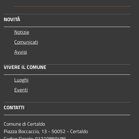
NOVITÀ
Notizie
Comunicati
Avvisi
VIVERE IL COMUNE
Luoghi
Eventi
CONTATTI
Comune di Certaldo
Piazza Boccaccio, 13 - 50052 - Certaldo
Codice Fiscale: 01310860489