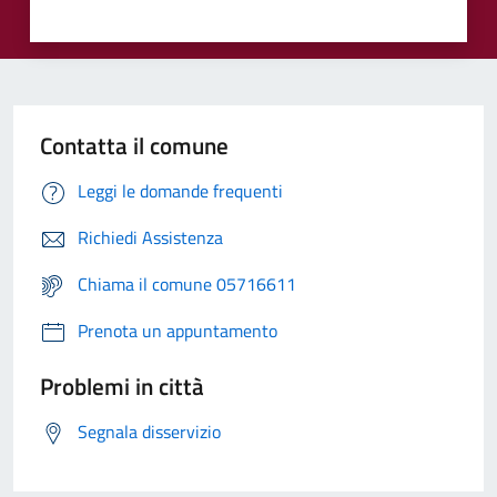
Contatta il comune
Leggi le domande frequenti
Richiedi Assistenza
Chiama il comune 05716611
Prenota un appuntamento
Problemi in città
Segnala disservizio