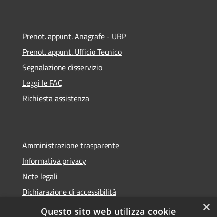
Prenot. appunt. Anagrafe - URP
Prenot. appunt. Ufficio Tecnico
Segnalazione disservizio
Leggi le FAQ
Richiesta assistenza
Amministrazione trasparente
Informativa privacy
Note legali
Dichiarazione di accessibilità
×
Whistleblowing
Questo sito web utilizza cookie