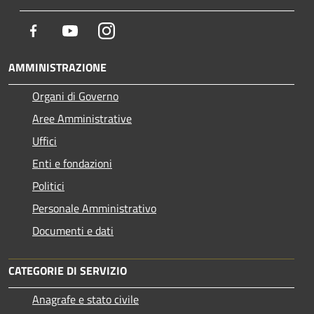
Facebook
Youtube
Instagram
AMMINISTRAZIONE
Organi di Governo
Aree Amministrative
Uffici
Enti e fondazioni
Politici
Personale Amministrativo
Documenti e dati
CATEGORIE DI SERVIZIO
Anagrafe e stato civile