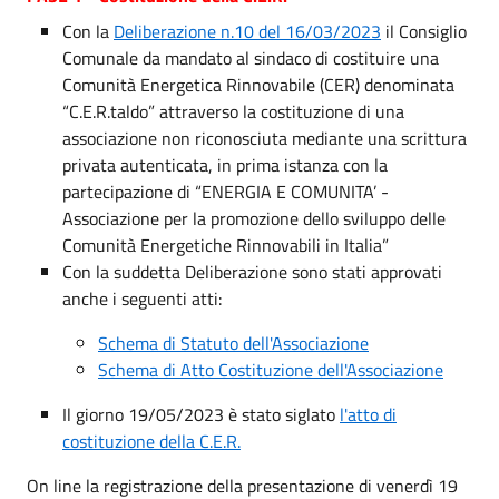
Con la
Deliberazione n.10 del 16/03/2023
il Consiglio
Comunale da mandato al sindaco di costituire una
Comunità Energetica Rinnovabile (CER) denominata
“C.E.R.taldo” attraverso la costituzione di una
associazione non riconosciuta mediante una scrittura
privata autenticata, in prima istanza con la
partecipazione di “ENERGIA E COMUNITA’ -
Associazione per la promozione dello sviluppo delle
Comunità Energetiche Rinnovabili in Italia”
Con la suddetta Deliberazione sono stati approvati
anche i seguenti atti:
Schema di Statuto dell'Associazione
Schema di Atto Costituzione dell'Associazione
Il giorno 19/05/2023 è stato siglato
l'atto di
costituzione della C.E.R.
On line la registrazione della presentazione di venerdì 19