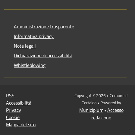
Amministrazione trasparente
Informativa privacy
Note legali
Dichiarazione di accessibilità
Whistleblowing
RSS
Copyright © 2026 • Comune di
Accessibilità
Certaldo • Powered by
Privacy
Municipium
Accesso
•
Cookie
redazione
Mappa del sito