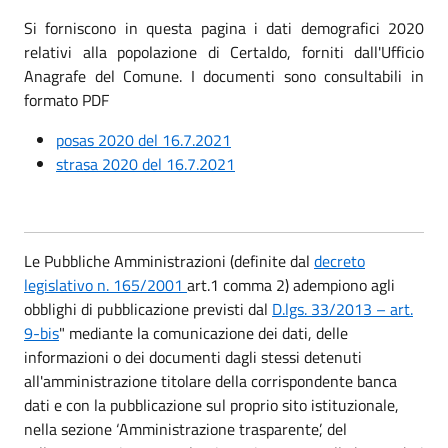
Si forniscono in questa pagina i dati demografici 2020
relativi alla popolazione di Certaldo, forniti dall'Ufficio
Anagrafe del Comune. I documenti sono consultabili in
formato PDF
posas 2020 del 16.7.2021
strasa 2020 del 16.7.2021
Le Pubbliche Amministrazioni (definite dal
decreto
legislativo n. 165/2001
art.1 comma 2) adempiono agli
obblighi di pubblicazione previsti dal
D.lgs. 33/2013 – art.
9-bis
" mediante la comunicazione dei dati, delle
informazioni o dei documenti dagli stessi detenuti
all'amministrazione titolare della corrispondente banca
dati e con la pubblicazione sul proprio sito istituzionale,
nella sezione ‘Amministrazione trasparente’, del