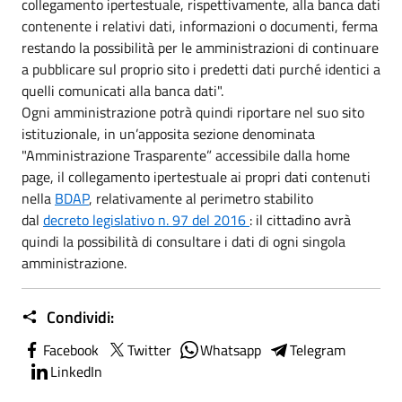
collegamento ipertestuale, rispettivamente, alla banca dati
contenente i relativi dati, informazioni o documenti, ferma
restando la possibilità per le amministrazioni di continuare
a pubblicare sul proprio sito i predetti dati purché identici a
quelli comunicati alla banca dati".
Ogni amministrazione potrà quindi riportare nel suo sito
istituzionale, in un’apposita sezione denominata
"Amministrazione Trasparente” accessibile dalla home
page, il collegamento ipertestuale ai propri dati contenuti
nella
BDAP
, relativamente al perimetro stabilito
dal
decreto legislativo n. 97 del 2016
: il cittadino avrà
quindi la possibilità di consultare i dati di ogni singola
amministrazione.
Condividi:
Facebook
Twitter
Whatsapp
Telegram
LinkedIn