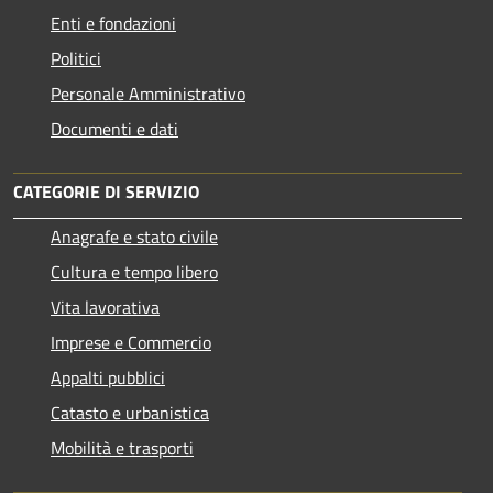
Enti e fondazioni
Politici
Personale Amministrativo
Documenti e dati
CATEGORIE DI SERVIZIO
Anagrafe e stato civile
Cultura e tempo libero
Vita lavorativa
Imprese e Commercio
Appalti pubblici
Catasto e urbanistica
Mobilità e trasporti