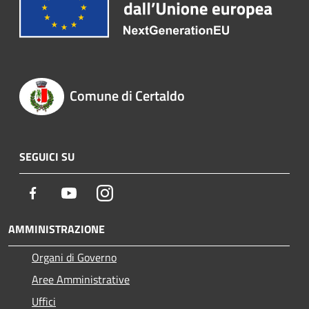
Comune di Certaldo
SEGUICI SU
Facebook
Youtube
Instagram
AMMINISTRAZIONE
Organi di Governo
Aree Amministrative
Uffici