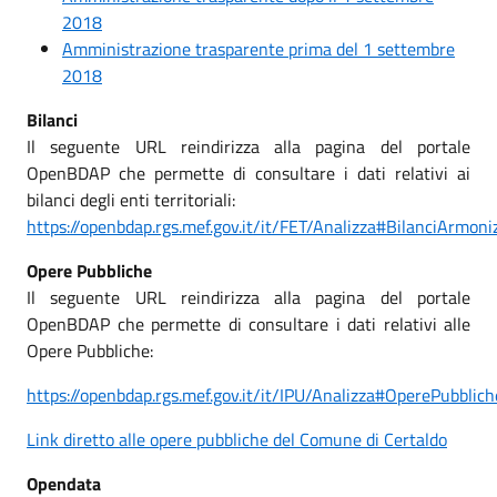
2018
Amministrazione trasparente prima del 1 settembre
2018
Bilanci
Il seguente URL reindirizza alla pagina del portale
OpenBDAP che permette di consultare i dati relativi ai
bilanci degli enti territoriali:
https://openbdap.rgs.mef.gov.it/it/FET/Analizza#BilanciArmoni
Opere Pubbliche
Il seguente URL reindirizza alla pagina del portale
OpenBDAP che permette di consultare i dati relativi alle
Opere Pubbliche:
https://openbdap.rgs.mef.gov.it/it/IPU/Analizza#OperePubblich
L
ink diretto alle opere pubbliche del Comune di Certaldo
Opendata