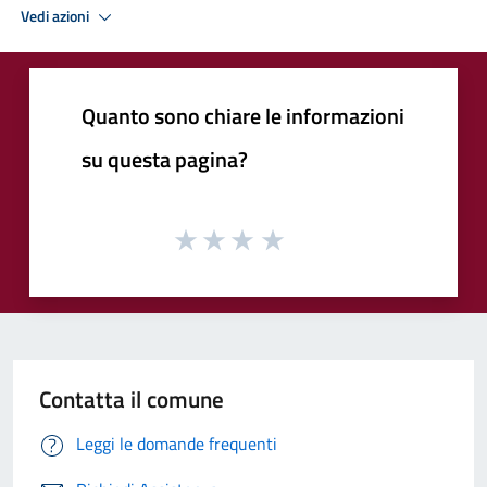
Vedi azioni
Quanto sono chiare le informazioni
su questa pagina?
Contatta il comune
Leggi le domande frequenti