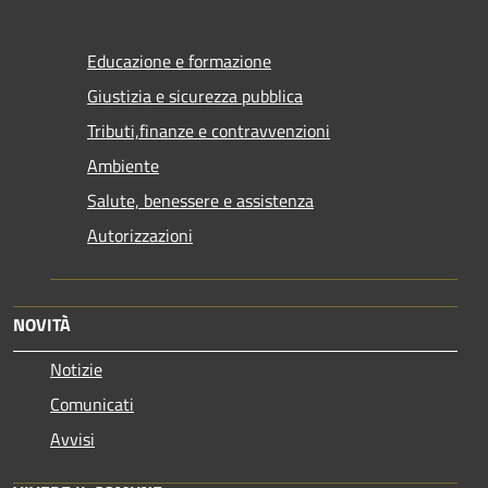
Educazione e formazione
Giustizia e sicurezza pubblica
Tributi,finanze e contravvenzioni
Ambiente
Salute, benessere e assistenza
Autorizzazioni
NOVITÀ
Notizie
Comunicati
Avvisi