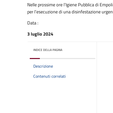
Nelle prossime ore l’Igiene Pubblica di Empol
per l’esecuzione di una disinfestazione urgen
Data :
3 luglio 2024
INDICE DELLA PAGINA
Descrizione
Contenuti correlati