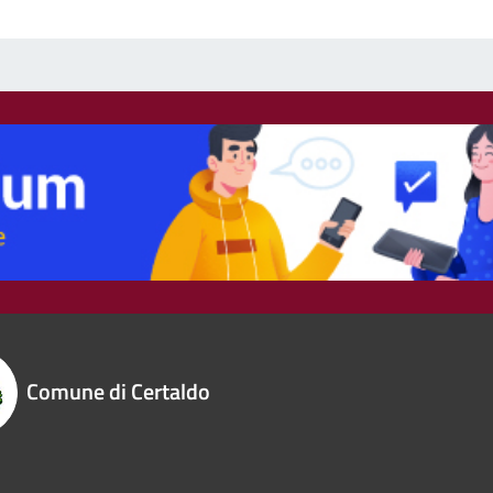
Comune di Certaldo