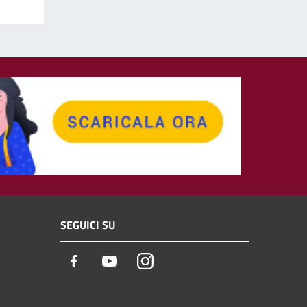
SEGUICI SU
Facebook
Youtube
Instagram