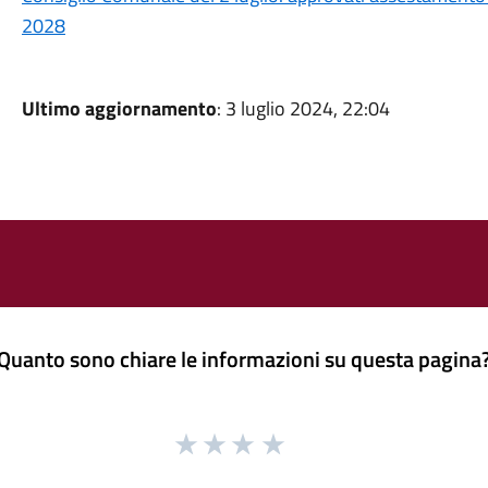
2028
Ultimo aggiornamento
: 3 luglio 2024, 22:04
Quanto sono chiare le informazioni su questa pagina