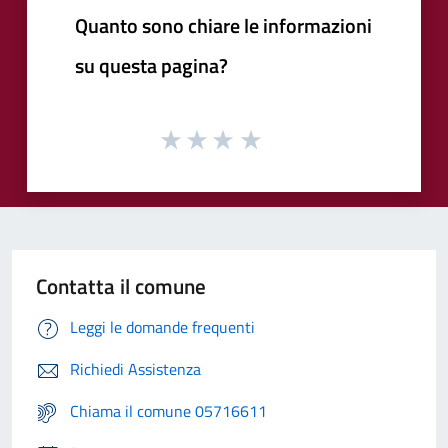
Quanto sono chiare le informazioni
su questa pagina?
Contatta il comune
Leggi le domande frequenti
Richiedi Assistenza
Chiama il comune 05716611