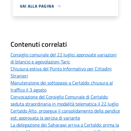
VAI ALLA PAGINA
Contenuti correlati
Consiglio comunale del 22 luglio: approvate variazioni
di bilancio e agevolazioni Taric
Chiusura estiva del Punto Informativo per Cittadini
Stranieri
Manutenzione dei sottopassi a Certaldo: chiusura al
traffico il 3 agosto
Convocazione del Consiglio Comunale di Certaldo:
seduta straordinaria in modalità telematica il 22 luglio
Certaldo Alto, prosegue il consolidamento della pendice
est: approvata la perizia di variante
La delegazione dei Saharawi arriva a Certaldo: prima la