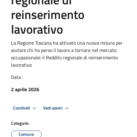
reinserimento
lavorativo
La Regione Toscana ha attivato una nuova misura per
aiutare chi ha perso il lavoro a tornare nel mercato
occupazionale: il Reddito regionale di reinserimento
lavorativo
Data :
2 aprile 2026
Condividi
Vedi azioni
Categorie:
Comune