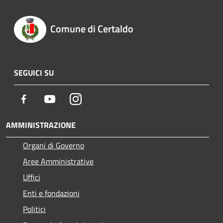
Comune di Certaldo
SEGUICI SU
Facebook
Youtube
Instagram
AMMINISTRAZIONE
Organi di Governo
Aree Amministrative
Uffici
Enti e fondazioni
Politici