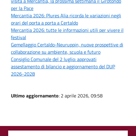
visita a Mercantia, la prossima settimana il Girotondo
per la Pace
Mercantia 2026: Plures Alia ricorda le variazioni negli
orari del porta a porta a Certaldo
Mercantia 2026: tutte le informazioni utili per vivere il
festival
Gemellaggio Certaldo-Neuruppin, nuove prospettive di
collaborazione su ambiente, scuola e futuro
Consiglio Comunale del 2 luglio: approvati
assestamento di bilancio e aggiornamento del DUP
2026-2028
Ultimo aggiornamento
: 2 aprile 2026, 09:58