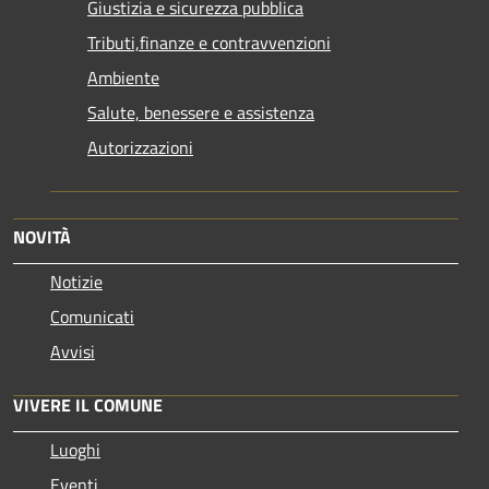
Giustizia e sicurezza pubblica
Tributi,finanze e contravvenzioni
Ambiente
Salute, benessere e assistenza
Autorizzazioni
NOVITÀ
Notizie
Comunicati
Avvisi
VIVERE IL COMUNE
Luoghi
Eventi