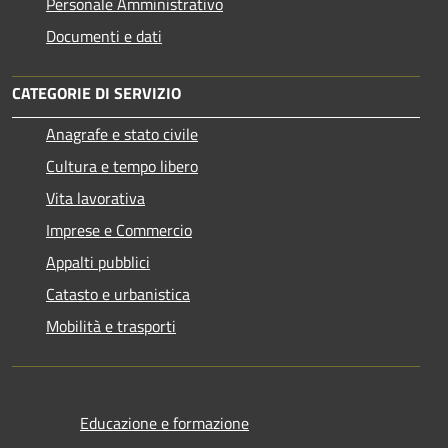
Personale Amministrativo
Documenti e dati
CATEGORIE DI SERVIZIO
Anagrafe e stato civile
Cultura e tempo libero
Vita lavorativa
Imprese e Commercio
Appalti pubblici
Catasto e urbanistica
Mobilità e trasporti
Educazione e formazione