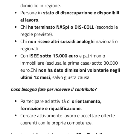
domicilio in regione.
Persone in
stato di disoccupazione e disponibili
al lavoro
.
Chi
ha terminato NASpI o DIS-COLL
(secondo le
regole previste).
Chi
non riceve altri sussidi analoghi
nazionali o
regionali.
Con
ISEE sotto 15.000 euro
e patrimonio
immobiliare (esclusa la prima casa) sotto 30.000
euro.Chi
non ha dato dimissioni volontarie negli
ultimi 12 mesi
, salvo giusta causa.
Cosa bisogna fare per ricevere il contributo?
Partecipare ad attività di
orientamento,
formazione e riqualificazione.
Cercare attivamente lavoro e accettare offerte
coerenti con le proprie competenze.