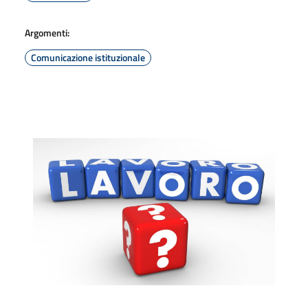
Argomenti:
Comunicazione istituzionale