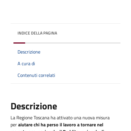
INDICE DELLA PAGINA
Descrizione
A cura di
Contenuti correlati
Descrizione
La Regione Toscana ha attivato una nuova misura
per
aiutare chi ha perso il lavoro a tornare nel