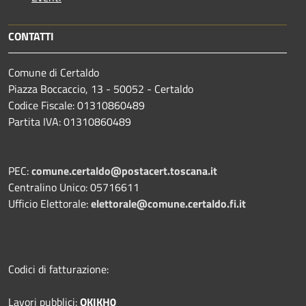
CONTATTI
Comune di Certaldo
Piazza Boccaccio, 13 - 50052 - Certaldo
Codice Fiscale: 01310860489
Partita IVA: 01310860489
PEC:
comune.certaldo@postacert.toscana.it
Centralino Unico: 05716611
Ufficio Elettorale:
elettorale@comune.certaldo.fi.it
Codici di fatturazione:
Lavori pubblici:
OKIKH0