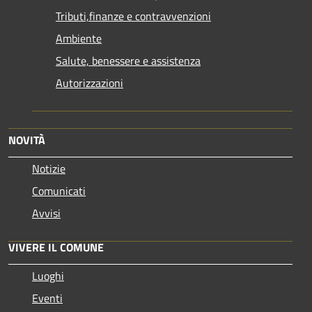
Tributi,finanze e contravvenzioni
Ambiente
Salute, benessere e assistenza
Autorizzazioni
NOVITÀ
Notizie
Comunicati
Avvisi
VIVERE IL COMUNE
Luoghi
Eventi