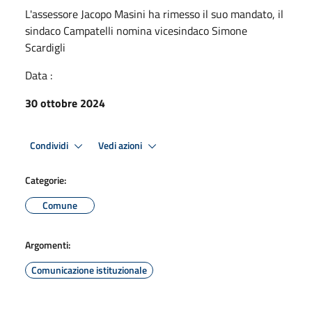
L'assessore Jacopo Masini ha rimesso il suo mandato, il
sindaco Campatelli nomina vicesindaco Simone
Scardigli
Data :
30 ottobre 2024
Condividi
Vedi azioni
Categorie:
Comune
Argomenti:
Comunicazione istituzionale