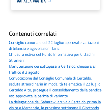
VAI ALLA PAGINA
Contenuti correlati
Consiglio comunale del 22 luglio: approvate variazioni
di bilancio e agevolazioni Taric
Chiusura estiva del Punto Informativo per Cittadini
Stranieri
Manutenzione dei sottopassi a Certaldo: chiusura al
traffico il 3 agosto
Convocazione del Consiglio Comunale di Certaldo:
seduta straordinaria in modalità telematica il 22 luglio
Certaldo Alto, prosegue il consolidamento della pendice
est: approvata la perizia di variante
La delegazione dei Saharawi arriva a Certaldo: prima la
visita a Mercantia, la prossima settimana il Girotondo