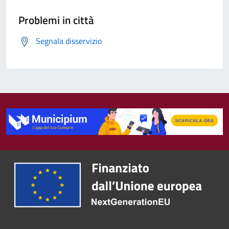
Problemi in città
Segnala disservizio