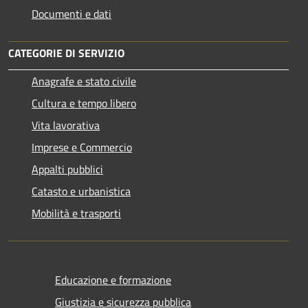
Documenti e dati
CATEGORIE DI SERVIZIO
Anagrafe e stato civile
Cultura e tempo libero
Vita lavorativa
Imprese e Commercio
Appalti pubblici
Catasto e urbanistica
Mobilità e trasporti
Educazione e formazione
Giustizia e sicurezza pubblica