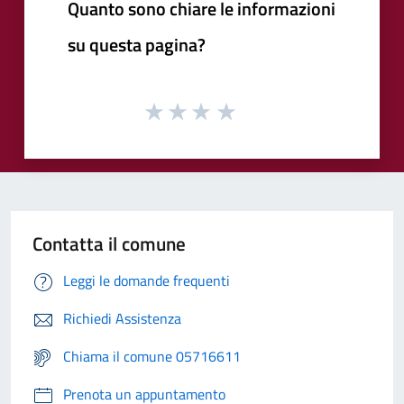
Quanto sono chiare le informazioni
su questa pagina?
Contatta il comune
Leggi le domande frequenti
Richiedi Assistenza
Chiama il comune 05716611
Prenota un appuntamento