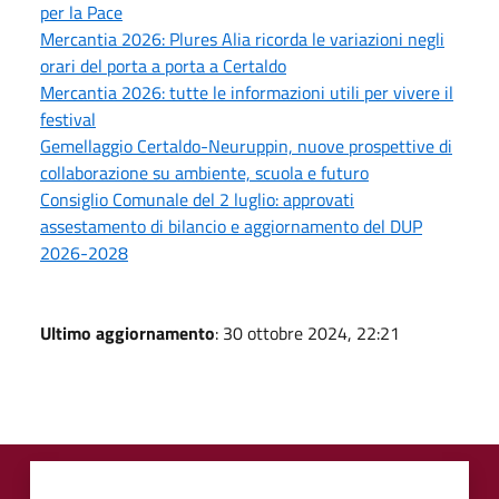
per la Pace
Mercantia 2026: Plures Alia ricorda le variazioni negli
orari del porta a porta a Certaldo
Mercantia 2026: tutte le informazioni utili per vivere il
festival
Gemellaggio Certaldo-Neuruppin, nuove prospettive di
collaborazione su ambiente, scuola e futuro
Consiglio Comunale del 2 luglio: approvati
assestamento di bilancio e aggiornamento del DUP
2026-2028
Ultimo aggiornamento
: 30 ottobre 2024, 22:21