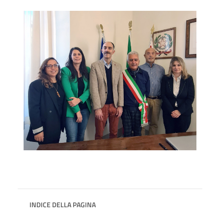
INDICE DELLA PAGINA