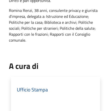
Diritti e pari opportunità.
Romina Renzi, 38 anni, consulente privacy e giurista
d’impresa, delegata a: Istruzione ed Educazione;
Politiche per la casa; Biblioteca e archivi; Politiche
sociali; Politiche per stranieri; Politiche della salute;
Rapporti con le frazioni; Rapporti con il Consiglio
comunale.
A cura di
Ufficio Stampa