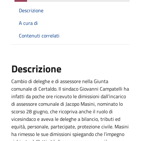
Descrizione
A cura di
Contenuti correlati
Descrizione
Cambio di deleghe e di assessore nella Giunta
comunale di Certaldo. Il sindaco Giovanni Campatelli ha
infatti da poche ore ricevuto le dimissioni dall’incarico
di assessore comunale di Jacopo Masini, nominato lo
scorso 28 giugno, che ricopriva anche il ruolo di
vicesindaco e aveva le deleghe a bilancio, tributi ed
equità, personale, partecipate, protezione civile. Masini
ha rimesso le sue dimissioni spiegando che l’impegno