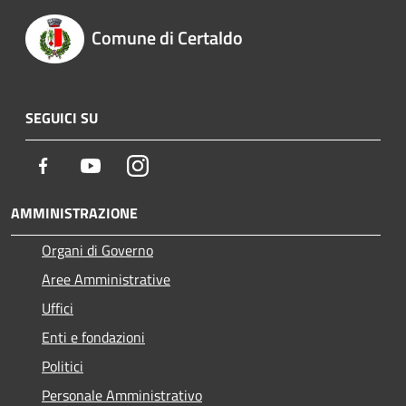
Comune di Certaldo
SEGUICI SU
Facebook
Youtube
Instagram
AMMINISTRAZIONE
Organi di Governo
Aree Amministrative
Uffici
Enti e fondazioni
Politici
Personale Amministrativo