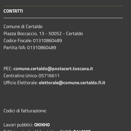
CONTATTI
Comune di Certaldo
Piazza Boccaccio, 13 - 50052 - Certaldo
Codice Fiscale: 01310860489
Partita IVA: 01310860489
PEC:
comune.certaldo@postacert.toscana.it
Centralino Unico: 05716611
Ufficio Elettorale:
elettorale@comune.certaldo.fi.it
Codici di fatturazione:
Lavori pubblici:
OKIKH0