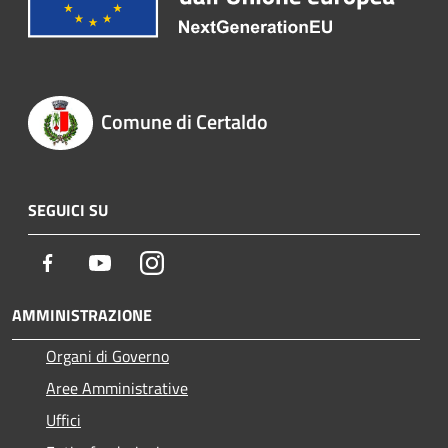
Comune di Certaldo
SEGUICI SU
Facebook
Youtube
Instagram
AMMINISTRAZIONE
Organi di Governo
Aree Amministrative
Uffici