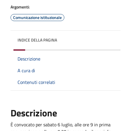
Argomenti:
Comunicazione istituzionale
INDICE DELLA PAGINA
Descrizione
A cura di
Contenuti correlati
Descrizione
È convocato per sabato 6 luglio, alle ore 9 in prima