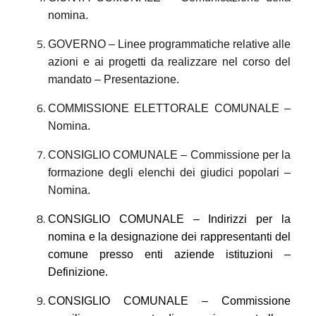
nomina.
GOVERNO – Linee programmatiche relative alle
azioni e ai progetti da realizzare nel corso del
mandato – Presentazione.
COMMISSIONE ELETTORALE COMUNALE –
Nomina.
CONSIGLIO COMUNALE – Commissione per la
formazione degli elenchi dei giudici popolari –
Nomina.
CONSIGLIO COMUNALE – Indirizzi per la
nomina e la designazione dei rappresentanti del
comune presso enti aziende istituzioni –
Definizione.
CONSIGLIO COMUNALE – Commissione