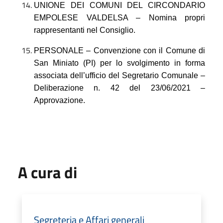
UNIONE DEI COMUNI DEL CIRCONDARIO
EMPOLESE VALDELSA – Nomina propri
rappresentanti nel Consiglio.
PERSONALE – Convenzione con il Comune di
San Miniato (PI) per lo svolgimento in forma
associata dell’ufficio del Segretario Comunale –
Deliberazione n.
42 del 23/06/2021
–
Approvazione.
A cura di
Segreteria e Affari generali