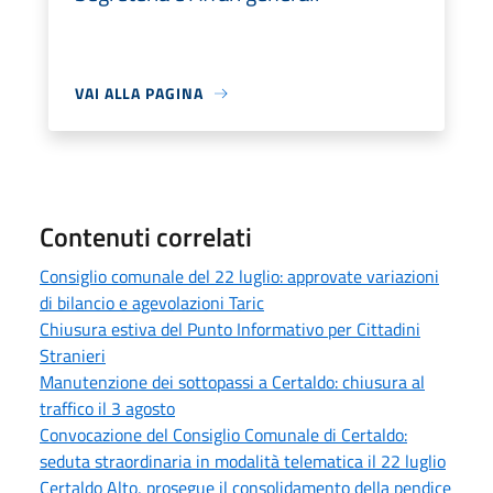
VAI ALLA PAGINA
Contenuti correlati
Consiglio comunale del 22 luglio: approvate variazioni
di bilancio e agevolazioni Taric
Chiusura estiva del Punto Informativo per Cittadini
Stranieri
Manutenzione dei sottopassi a Certaldo: chiusura al
traffico il 3 agosto
Convocazione del Consiglio Comunale di Certaldo:
seduta straordinaria in modalità telematica il 22 luglio
Certaldo Alto, prosegue il consolidamento della pendice