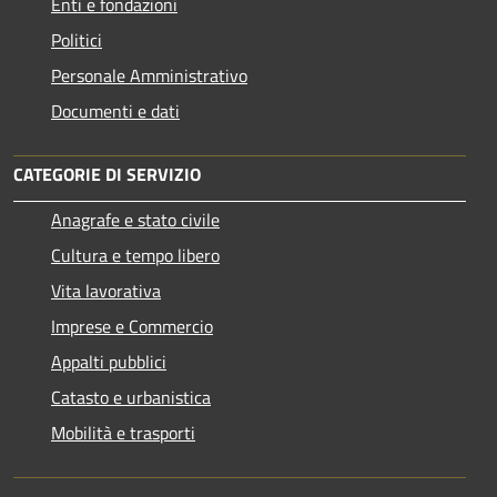
Enti e fondazioni
Politici
Personale Amministrativo
Documenti e dati
CATEGORIE DI SERVIZIO
Anagrafe e stato civile
Cultura e tempo libero
Vita lavorativa
Imprese e Commercio
Appalti pubblici
Catasto e urbanistica
Mobilità e trasporti