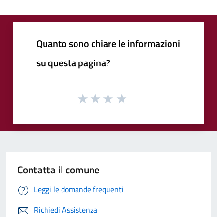
Quanto sono chiare le informazioni
su questa pagina?
Contatta il comune
Leggi le domande frequenti
Richiedi Assistenza