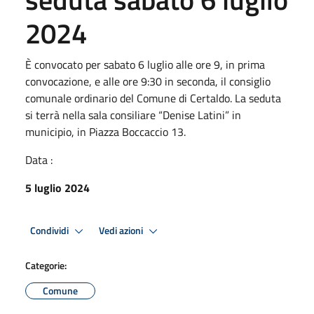
2024
È convocato per sabato 6 luglio alle ore 9, in prima
convocazione, e alle ore 9:30 in seconda, il consiglio
comunale ordinario del Comune di Certaldo. La seduta
si terrà nella sala consiliare “Denise Latini” in
municipio, in Piazza Boccaccio 13.
Data :
5 luglio 2024
Condividi
Vedi azioni
Categorie:
Comune