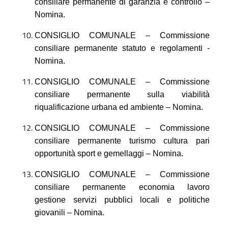
consiliare permanente di garanzia e controllo –
Nomina.
CONSIGLIO COMUNALE – Commissione
consiliare permanente statuto e regolamenti -
Nomina.
CONSIGLIO COMUNALE – Commissione
consiliare permanente sulla viabilità
riqualificazione urbana ed ambiente – Nomina.
CONSIGLIO COMUNALE – Commissione
consiliare permanente turismo cultura pari
opportunità sport e gemellaggi – Nomina.
CONSIGLIO COMUNALE – Commissione
consiliare permanente economia lavoro
gestione servizi pubblici locali e politiche
giovanili – Nomina.