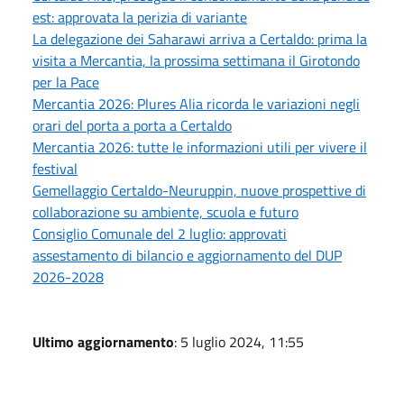
est: approvata la perizia di variante
La delegazione dei Saharawi arriva a Certaldo: prima la
visita a Mercantia, la prossima settimana il Girotondo
per la Pace
Mercantia 2026: Plures Alia ricorda le variazioni negli
orari del porta a porta a Certaldo
Mercantia 2026: tutte le informazioni utili per vivere il
festival
Gemellaggio Certaldo-Neuruppin, nuove prospettive di
collaborazione su ambiente, scuola e futuro
Consiglio Comunale del 2 luglio: approvati
assestamento di bilancio e aggiornamento del DUP
2026-2028
Ultimo aggiornamento
: 5 luglio 2024, 11:55