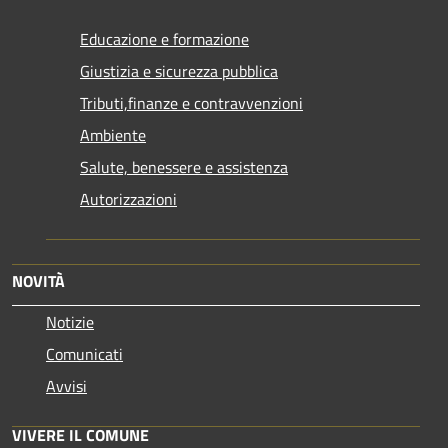
Educazione e formazione
Giustizia e sicurezza pubblica
Tributi,finanze e contravvenzioni
Ambiente
Salute, benessere e assistenza
Autorizzazioni
NOVITÀ
Notizie
Comunicati
Avvisi
VIVERE IL COMUNE