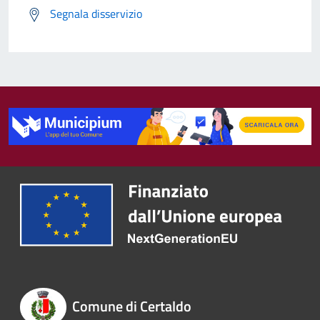
Segnala disservizio
Comune di Certaldo