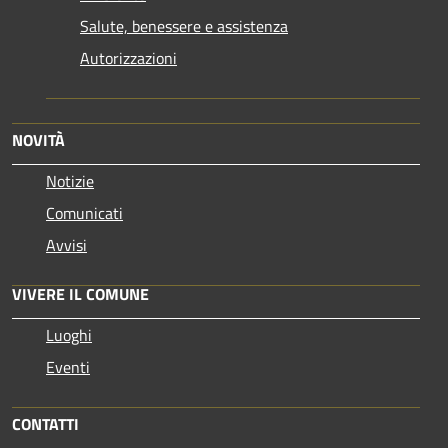
Salute, benessere e assistenza
Autorizzazioni
NOVITÀ
Notizie
Comunicati
Avvisi
VIVERE IL COMUNE
Luoghi
Eventi
CONTATTI