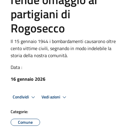
partigiani di
Rogosecco
Il 15 gennaio 1944 i bombardamenti causarono oltre
cento vittime civili, segnando in modo indelebile la
storia della nostra comunità.
Data :
16 gennaio 2026
Condividi
Vedi azioni
Categorie:
Comune