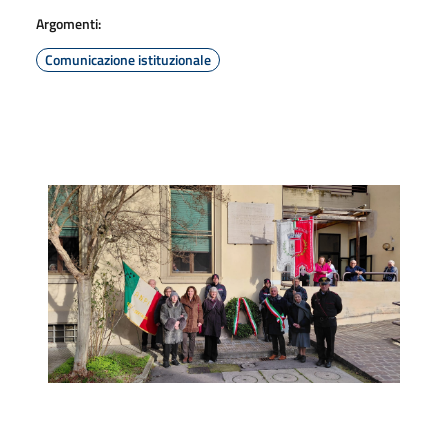
Argomenti:
Comunicazione istituzionale