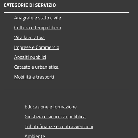
CATEGORIE DI SERVIZIO
Anagrafe e stato civile
Cultura e tempo libero
Vita lavorativa
Imprese e Commercio
Appalti pubblici
Catasto e urbanistica
Mobilità e trasporti
Educazione e formazione
Giustizia e sicurezza pubblica
Tributi,finanze e contravvenzioni
Ambiente