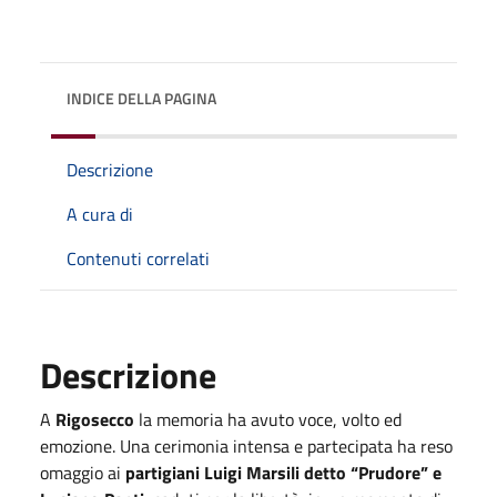
INDICE DELLA PAGINA
Descrizione
A cura di
Contenuti correlati
Descrizione
A
Rigosecco
la memoria ha avuto voce, volto ed
emozione. Una cerimonia intensa e partecipata ha reso
omaggio ai
partigiani Luigi Marsili detto “Prudore” e