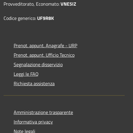
Provveditorato, Economato:
VNE5IZ
Codice generico:
UF9R8K
Prenot. appunt. Anagrafe - URP
Prenot. appunt. Ufficio Tecnico
Segnalazione disservizio
Leggi le FAQ
Richiesta assistenza
Amministrazione trasparente
Informativa privacy
Note legali