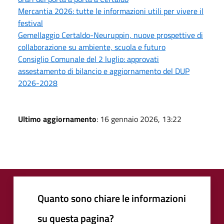
Mercantia 2026: tutte le informazioni utili per vivere il
festival
Gemellaggio Certaldo-Neuruppin, nuove prospettive di
collaborazione su ambiente, scuola e futuro
Consiglio Comunale del 2 luglio: approvati
assestamento di bilancio e aggiornamento del DUP
2026-2028
Ultimo aggiornamento
: 16 gennaio 2026, 13:22
Quanto sono chiare le informazioni
su questa pagina?