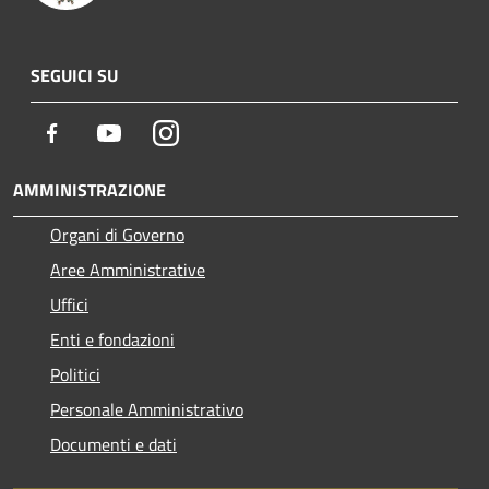
SEGUICI SU
Facebook
Youtube
Instagram
AMMINISTRAZIONE
Organi di Governo
Aree Amministrative
Uffici
Enti e fondazioni
Politici
Personale Amministrativo
Documenti e dati