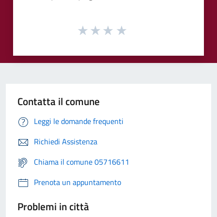
Contatta il comune
Leggi le domande frequenti
Richiedi Assistenza
Chiama il comune 05716611
Prenota un appuntamento
Problemi in città