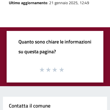
Ultimo aggiornamento
: 21 gennaio 2025, 12:49
Quanto sono chiare le informazioni
su questa pagina?
Contatta il comune