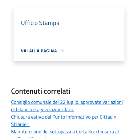
Ufficio Stampa
VAI ALLA PAGINA
Contenuti correlati
Consiglio comunale del 22 luglio: approvate variazioni
di bilancio e agevolazioni Taric
Chiusura estiva del Punto Informativo per Cittadini
Stranieri
Manutenzione dei sottopassi a Certaldo: chiusura al