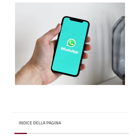
INDICE DELLA PAGINA