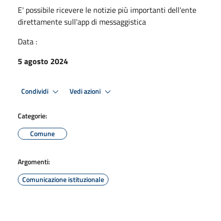
E' possibile ricevere le notizie più importanti dell'ente
direttamente sull'app di messaggistica
Data :
5 agosto 2024
Condividi
Vedi azioni
Categorie:
Comune
Argomenti:
Comunicazione istituzionale