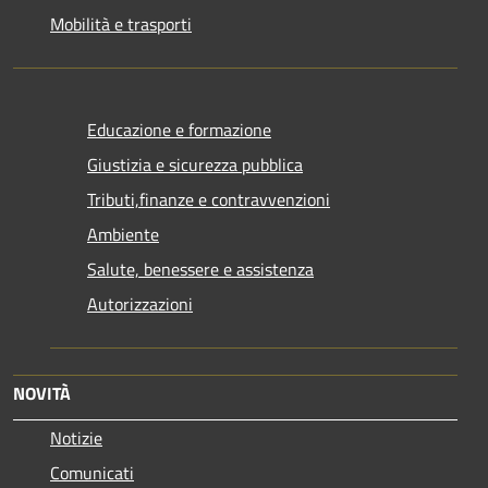
Mobilità e trasporti
Educazione e formazione
Giustizia e sicurezza pubblica
Tributi,finanze e contravvenzioni
Ambiente
Salute, benessere e assistenza
Autorizzazioni
NOVITÀ
Notizie
Comunicati