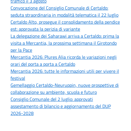
traffico il 3 agosto
Convocazione del Consiglio Comunale di Certaldo:
seduta straordinaria in modalità telematica il 22 luglio
Certaldo Alto, prosegue il consolidamento della pendice
est: approvata la perizia di variante
La delegazione dei Saharawi arriva a Certaldo: prima la
visita a Mercantia, la prossima settimana il Girotondo
per la Pace
Mercantia 2026: Plures Alia ricorda le variazioni negli
orari del porta a porta a Certaldo
Mercantia 2026: tutte le informazioni utili per vivere il
festival
Gemellaggio Certaldo-Neuruppin, nuove prospettive di
collaborazione su ambiente, scuola e futuro
Consiglio Comunale del 2 luglio: approvati
assestamento di bilancio e aggiornamento del DUP
2026-2028