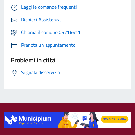
Leggi le domande frequenti
Richiedi Assistenza
Chiama il comune 05716611
Prenota un appuntamento
Problemi in città
Segnala disservizio