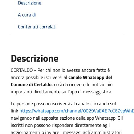
Descrizione
A cura di
Contenuti correlati
Descrizione
CERTALDO - Per chi non lo avesse ancora fatto è
ancora possibile iscriversi al
canale Whatsapp del
Comune di Certaldo
, così da ricevere le notizie più
importanti direttamente sull’app di messaggistica.
Le persone possono iscriversi al canale cliccando sul
link
https://whatsapp.com/channel/0029VaEAEPcC6ZvpW
navigando nell’apposita sezione della app Whatsapp. Gli
iscritti non possono rispondere direttamente agli
aggiornamenti o inviare i messaggi agli amministratori