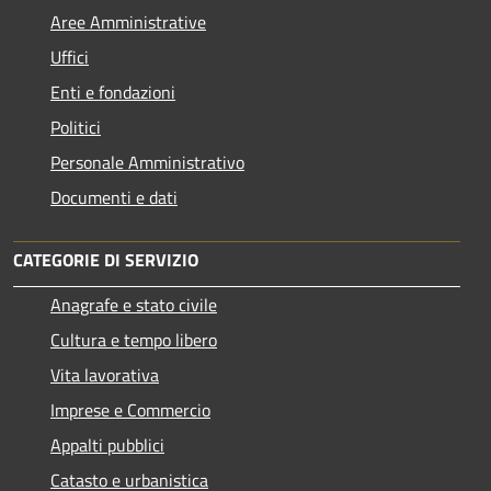
Aree Amministrative
Uffici
Enti e fondazioni
Politici
Personale Amministrativo
Documenti e dati
CATEGORIE DI SERVIZIO
Anagrafe e stato civile
Cultura e tempo libero
Vita lavorativa
Imprese e Commercio
Appalti pubblici
Catasto e urbanistica