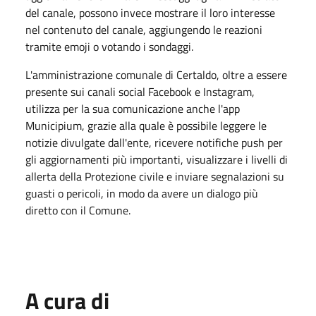
del canale, possono invece mostrare il loro interesse
nel contenuto del canale, aggiungendo le reazioni
tramite emoji o votando i sondaggi.
L'amministrazione comunale di Certaldo, oltre a essere
presente sui canali social Facebook e Instagram,
utilizza per la sua comunicazione anche l'app
Municipium, grazie alla quale è possibile leggere le
notizie divulgate dall'ente, ricevere notifiche push per
gli aggiornamenti più importanti, visualizzare i livelli di
allerta della Protezione civile e inviare segnalazioni su
guasti o pericoli, in modo da avere un dialogo più
diretto con il Comune.
A cura di