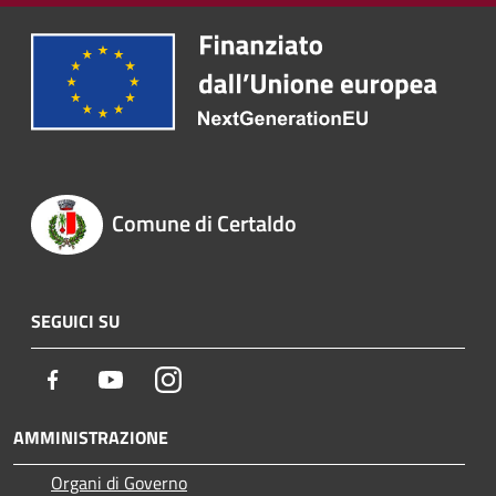
Comune di Certaldo
SEGUICI SU
Facebook
Youtube
Instagram
AMMINISTRAZIONE
Organi di Governo