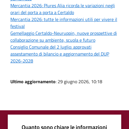
Mercantia 2026: Plures Alia ricorda le variazioni negli
orari del porta a porta a Certaldo
Mercantia 2026: tutte le informazioni utili per vivere il
festival
Gemellaggio Certaldo-Neuruppin, nuove prospettive di
collaborazione su ambiente, scuola e futuro
Consiglio Comunale del 2 luglio: approvati
assestamento di bilancio e aggiornamento del DUP
2026-2028
Ultimo aggiornamento
: 29 giugno 2026, 10:18
Quanto sono chiare le informazioni