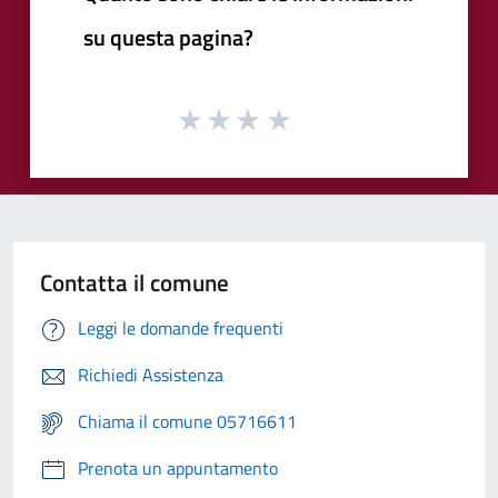
su questa pagina?
Contatta il comune
Leggi le domande frequenti
Richiedi Assistenza
Chiama il comune 05716611
Prenota un appuntamento