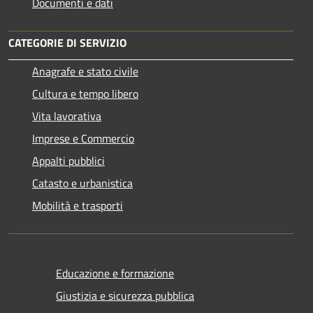
Documenti e dati
CATEGORIE DI SERVIZIO
Anagrafe e stato civile
Cultura e tempo libero
Vita lavorativa
Imprese e Commercio
Appalti pubblici
Catasto e urbanistica
Mobilità e trasporti
Educazione e formazione
Giustizia e sicurezza pubblica