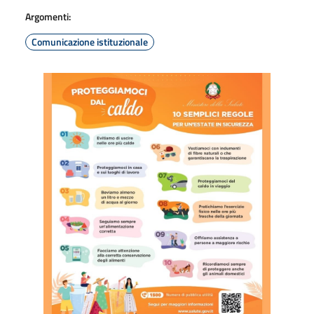
Argomenti:
Comunicazione istituzionale