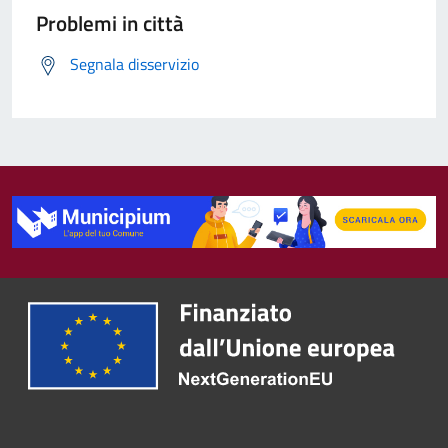
Problemi in città
Segnala disservizio