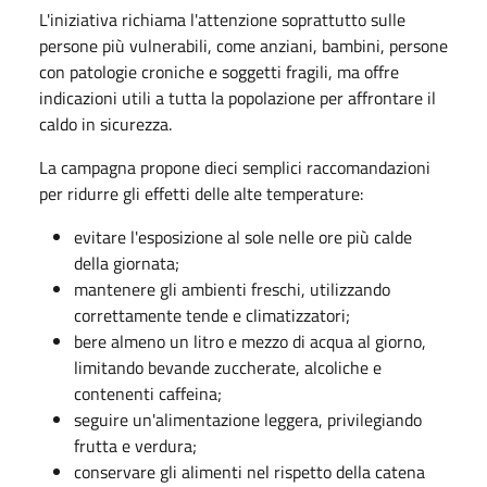
L'iniziativa richiama l'attenzione soprattutto sulle
persone più vulnerabili, come anziani, bambini, persone
con patologie croniche e soggetti fragili, ma offre
indicazioni utili a tutta la popolazione per affrontare il
caldo in sicurezza.
La campagna propone dieci semplici raccomandazioni
per ridurre gli effetti delle alte temperature:
evitare l'esposizione al sole nelle ore più calde
della giornata;
mantenere gli ambienti freschi, utilizzando
correttamente tende e climatizzatori;
bere almeno un litro e mezzo di acqua al giorno,
limitando bevande zuccherate, alcoliche e
contenenti caffeina;
seguire un'alimentazione leggera, privilegiando
frutta e verdura;
conservare gli alimenti nel rispetto della catena