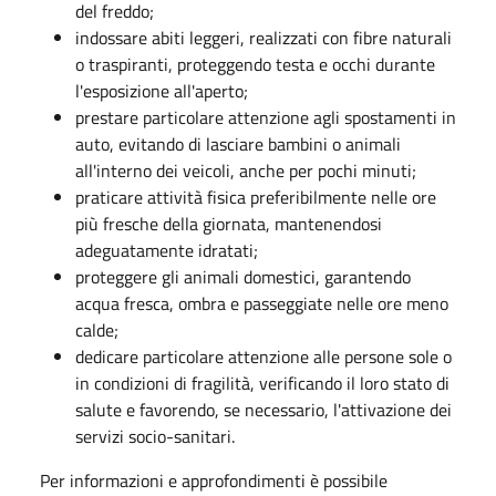
del freddo;
indossare abiti leggeri, realizzati con fibre naturali
o traspiranti, proteggendo testa e occhi durante
l'esposizione all'aperto;
prestare particolare attenzione agli spostamenti in
auto, evitando di lasciare bambini o animali
all'interno dei veicoli, anche per pochi minuti;
praticare attività fisica preferibilmente nelle ore
più fresche della giornata, mantenendosi
adeguatamente idratati;
proteggere gli animali domestici, garantendo
acqua fresca, ombra e passeggiate nelle ore meno
calde;
dedicare particolare attenzione alle persone sole o
in condizioni di fragilità, verificando il loro stato di
salute e favorendo, se necessario, l'attivazione dei
servizi socio-sanitari.
Per informazioni e approfondimenti è possibile