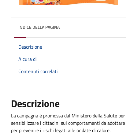
INDICE DELLA PAGINA
Descrizione
A cura di
Contenuti correlati
Descrizione
La campagna è promossa dal Ministero della Salute per
sensibilizzare i cittadini sui comportamenti da adottare
per prevenire i rischi legati alle ondate di calore.