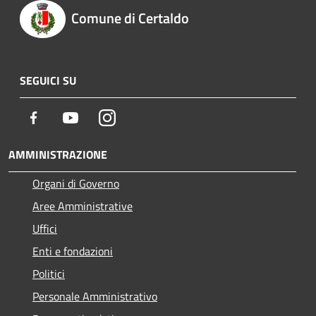
Comune di Certaldo
SEGUICI SU
Facebook
Youtube
Instagram
AMMINISTRAZIONE
Organi di Governo
Aree Amministrative
Uffici
Enti e fondazioni
Politici
Personale Amministrativo