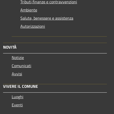
Tributi,finanze e contravvenzioni
Ambiente
Salute, benessere e assistenza
Autorizzazioni
NOVITÀ
Notizie
Comunicati
Avvisi
VIVERE IL COMUNE
Luoghi
Eventi