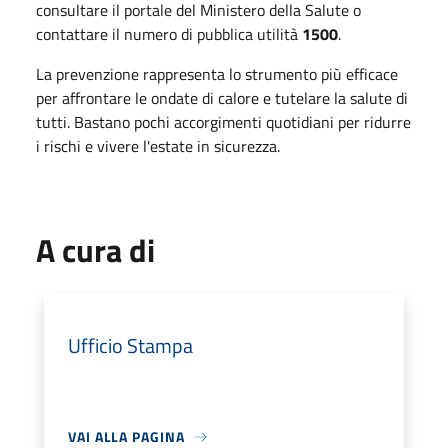
consultare il portale del Ministero della Salute o
contattare il numero di pubblica utilità
1500
.
La prevenzione rappresenta lo strumento più efficace
per affrontare le ondate di calore e tutelare la salute di
tutti. Bastano pochi accorgimenti quotidiani per ridurre
i rischi e vivere l'estate in sicurezza.
A cura di
Ufficio Stampa
VAI ALLA PAGINA