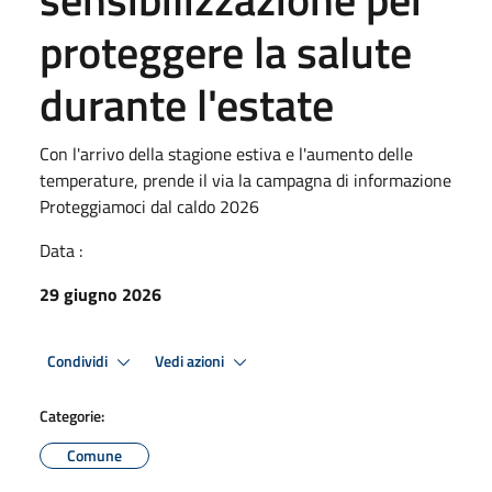
proteggere la salute
durante l'estate
Con l'arrivo della stagione estiva e l'aumento delle
temperature, prende il via la campagna di informazione
Proteggiamoci dal caldo 2026
Data :
29 giugno 2026
Condividi
Vedi azioni
Categorie:
Comune