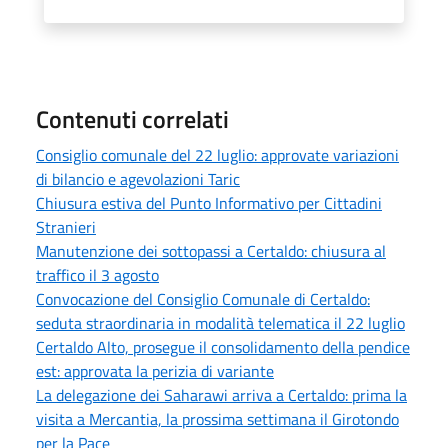
Contenuti correlati
Consiglio comunale del 22 luglio: approvate variazioni
di bilancio e agevolazioni Taric
Chiusura estiva del Punto Informativo per Cittadini
Stranieri
Manutenzione dei sottopassi a Certaldo: chiusura al
traffico il 3 agosto
Convocazione del Consiglio Comunale di Certaldo:
seduta straordinaria in modalità telematica il 22 luglio
Certaldo Alto, prosegue il consolidamento della pendice
est: approvata la perizia di variante
La delegazione dei Saharawi arriva a Certaldo: prima la
visita a Mercantia, la prossima settimana il Girotondo
per la Pace