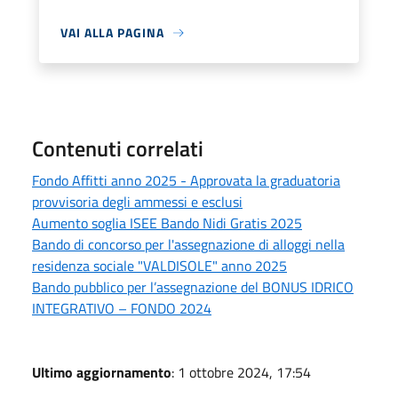
VAI ALLA PAGINA
Contenuti correlati
Fondo Affitti anno 2025 - Approvata la graduatoria
provvisoria degli ammessi e esclusi
Aumento soglia ISEE Bando Nidi Gratis 2025
Bando di concorso per l'assegnazione di alloggi nella
residenza sociale "VALDISOLE" anno 2025
Bando pubblico per l’assegnazione del BONUS IDRICO
INTEGRATIVO – FONDO 2024
Ultimo aggiornamento
: 1 ottobre 2024, 17:54