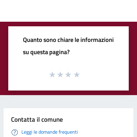
Quanto sono chiare le informazioni
su questa pagina?
Contatta il comune
Leggi le domande frequenti