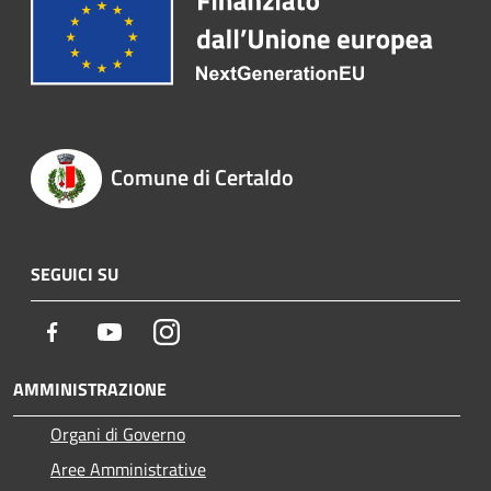
Comune di Certaldo
SEGUICI SU
Facebook
Youtube
Instagram
AMMINISTRAZIONE
Organi di Governo
Aree Amministrative