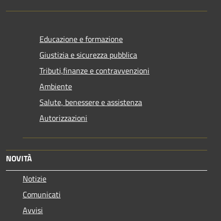
Educazione e formazione
Giustizia e sicurezza pubblica
Tributi,finanze e contravvenzioni
Ambiente
Salute, benessere e assistenza
Autorizzazioni
NOVITÀ
Notizie
Comunicati
Avvisi