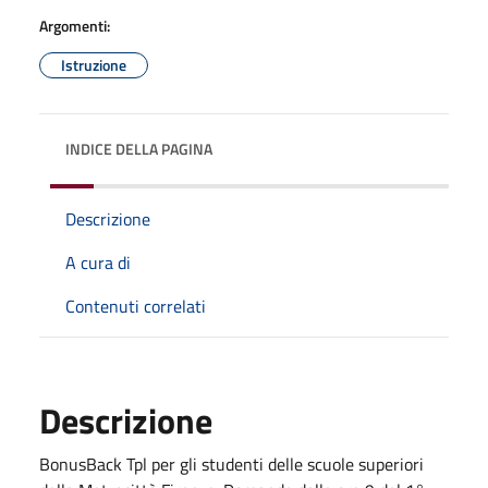
Argomenti:
Istruzione
INDICE DELLA PAGINA
Descrizione
A cura di
Contenuti correlati
Descrizione
BonusBack Tpl per gli studenti delle scuole superiori