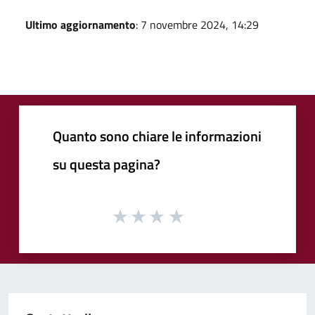
Ultimo aggiornamento
: 7 novembre 2024, 14:29
Quanto sono chiare le informazioni
su questa pagina?