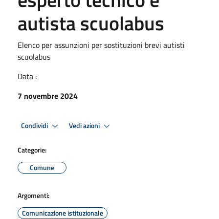
autista scuolabus
Elenco per assunzioni per sostituzioni brevi autisti
scuolabus
Data :
7 novembre 2024
Condividi
Vedi azioni
Categorie:
Comune
Argomenti:
Comunicazione istituzionale