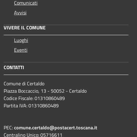
Comunicati
Avvisi
VIVERE IL COMUNE
Luoghi
Eventi
CONTATTI
Comune di Certaldo
Piazza Boccaccio, 13 - 50052 - Certaldo
Codice Fiscale: 01310860489
Partita IVA: 01310860489
PEC:
comune.certaldo@postacert.toscana.it
Centralino Unico: 05716611