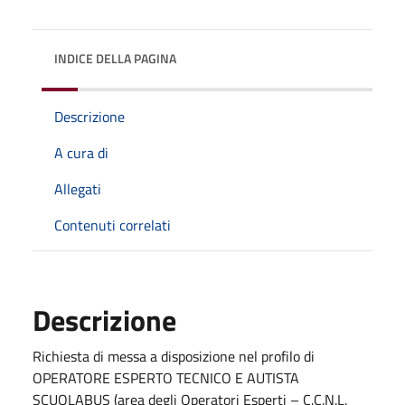
INDICE DELLA PAGINA
Descrizione
A cura di
Allegati
Contenuti correlati
Descrizione
Richiesta di messa a disposizione nel profilo di
OPERATORE ESPERTO TECNICO E AUTISTA
SCUOLABUS (area degli Operatori Esperti – C.C.N.L.