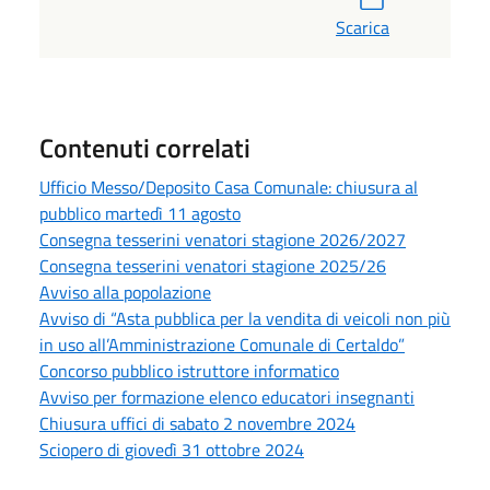
Scarica
Contenuti correlati
Ufficio Messo/Deposito Casa Comunale: chiusura al
pubblico martedì 11 agosto
Consegna tesserini venatori stagione 2026/2027
Consegna tesserini venatori stagione 2025/26
Avviso alla popolazione
Avviso di “Asta pubblica per la vendita di veicoli non più
in uso all’Amministrazione Comunale di Certaldo”
Concorso pubblico istruttore informatico
Avviso per formazione elenco educatori insegnanti
Chiusura uffici di sabato 2 novembre 2024
Sciopero di giovedì 31 ottobre 2024