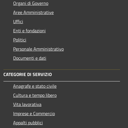
Organi di Governo
Aree Amministrative
Uffici
Enti e fondazioni
Politici
Personale Amministrativo
Documenti e dati
CATEGORIE DI SERVIZIO
Anagrafe e stato civile
Cultura e tempo libero
Vita lavorativa
Imprese e Commercio
Appalti pubblici