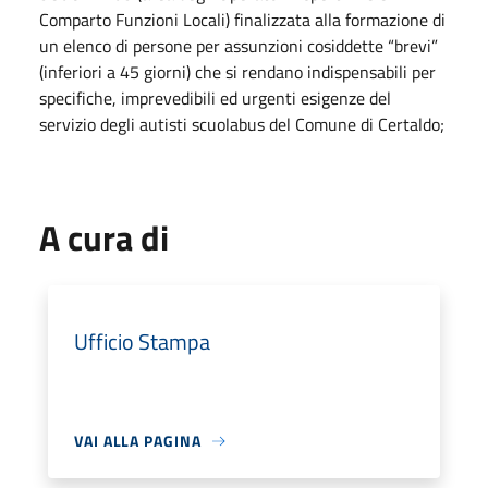
Comparto Funzioni Locali) finalizzata alla formazione di
un elenco di persone per assunzioni cosiddette “brevi”
(inferiori a 45 giorni) che si rendano indispensabili per
specifiche, imprevedibili ed urgenti esigenze del
servizio degli autisti scuolabus del Comune di Certaldo;
A cura di
Ufficio Stampa
VAI ALLA PAGINA