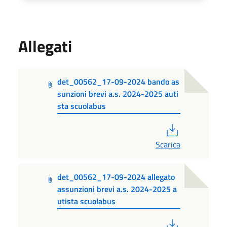
Allegati
det_00562_17-09-2024 bando as
sunzioni brevi a.s. 2024-2025 auti
sta scuolabus
PDF
Scarica
det_00562_17-09-2024 allegato
assunzioni brevi a.s. 2024-2025 a
utista scuolabus
PDF