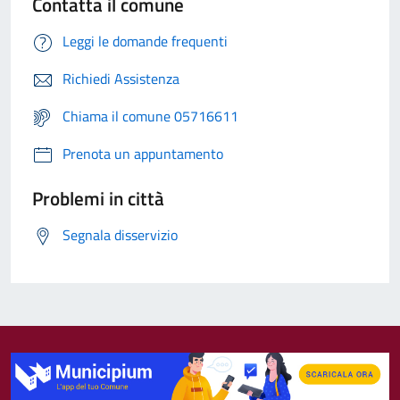
Contatta il comune
Leggi le domande frequenti
Richiedi Assistenza
Chiama il comune 05716611
Prenota un appuntamento
Problemi in città
Segnala disservizio