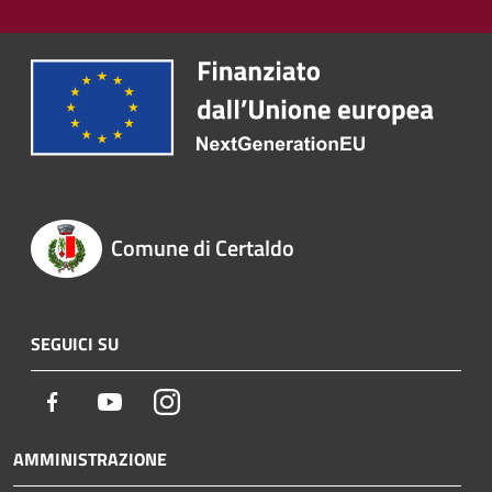
Comune di Certaldo
SEGUICI SU
Facebook
Youtube
Instagram
AMMINISTRAZIONE