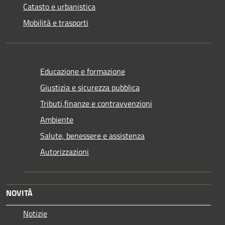
Catasto e urbanistica
Mobilità e trasporti
Educazione e formazione
Giustizia e sicurezza pubblica
Tributi,finanze e contravvenzioni
Ambiente
Salute, benessere e assistenza
Autorizzazioni
NOVITÀ
Notizie