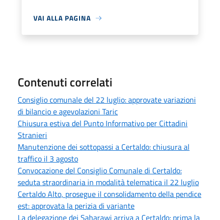
VAI ALLA PAGINA
Contenuti correlati
Consiglio comunale del 22 luglio: approvate variazioni
di bilancio e agevolazioni Taric
Chiusura estiva del Punto Informativo per Cittadini
Stranieri
Manutenzione dei sottopassi a Certaldo: chiusura al
traffico il 3 agosto
Convocazione del Consiglio Comunale di Certaldo:
seduta straordinaria in modalità telematica il 22 luglio
Certaldo Alto, prosegue il consolidamento della pendice
est: approvata la perizia di variante
La delegazione dei Saharawi arriva a Certaldo: prima la