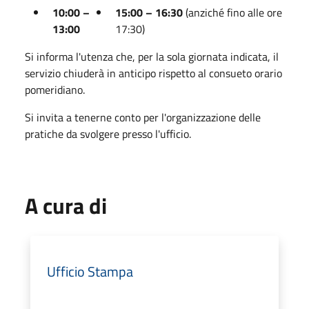
10:00 –
15:00 – 16:30
(anziché fino alle ore
13:00
17:30)
Si informa l'utenza che, per la sola giornata indicata, il
servizio chiuderà in anticipo rispetto al consueto orario
pomeridiano.
Si invita a tenerne conto per l'organizzazione delle
pratiche da svolgere presso l'ufficio.
A cura di
Ufficio Stampa