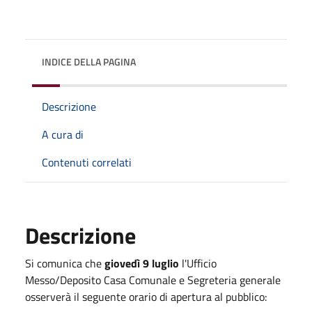
INDICE DELLA PAGINA
Descrizione
A cura di
Contenuti correlati
Descrizione
Si comunica che
giovedì 9 luglio
l'Ufficio
Messo/Deposito Casa Comunale e Segreteria generale
osserverà il seguente orario di apertura al pubblico: