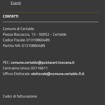
Eventi
CONTATTI
Comune di Certaldo
Piazza Boccaccio, 13 - 50052 - Certaldo
Codice Fiscale: 01310860489
Partita IVA: 01310860489
PEC:
comune.certaldo@postacert.toscana.it
Centralino Unico: 05716611
Ufficio Elettorale:
elettorale@comune.certaldo.fi.it
Codici di fatturazione: