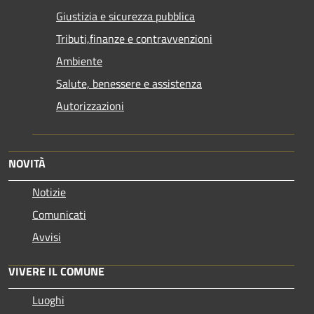
Giustizia e sicurezza pubblica
Tributi,finanze e contravvenzioni
Ambiente
Salute, benessere e assistenza
Autorizzazioni
NOVITÀ
Notizie
Comunicati
Avvisi
VIVERE IL COMUNE
Luoghi