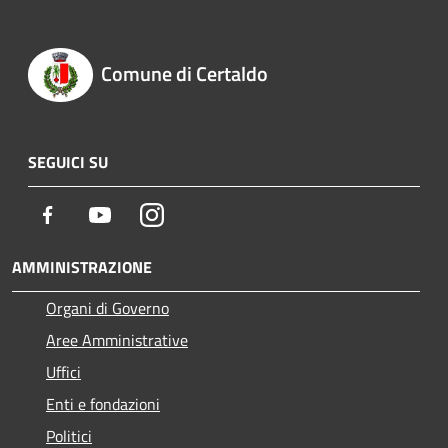
Comune di Certaldo
SEGUICI SU
Facebook
Youtube
Instagram
AMMINISTRAZIONE
Organi di Governo
Aree Amministrative
Uffici
Enti e fondazioni
Politici