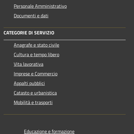
Personale Amministrativo
Documenti e dati
CATEGORIE DI SERVIZIO
Anagrafe e stato civile
Cultura e tempo libero
Vita lavorativa
Imprese e Commercio
Appalti pubblici
Catasto e urbanistica
Mobilità e trasporti
Educazione e formazione