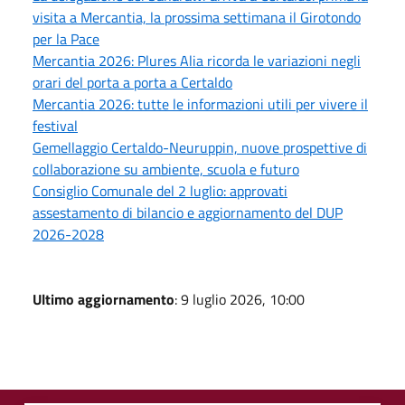
visita a Mercantia, la prossima settimana il Girotondo
per la Pace
Mercantia 2026: Plures Alia ricorda le variazioni negli
orari del porta a porta a Certaldo
Mercantia 2026: tutte le informazioni utili per vivere il
festival
Gemellaggio Certaldo-Neuruppin, nuove prospettive di
collaborazione su ambiente, scuola e futuro
Consiglio Comunale del 2 luglio: approvati
assestamento di bilancio e aggiornamento del DUP
2026-2028
Ultimo aggiornamento
: 9 luglio 2026, 10:00