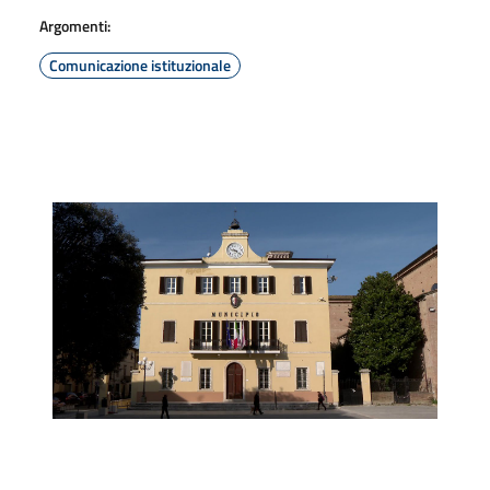
Argomenti:
Comunicazione istituzionale