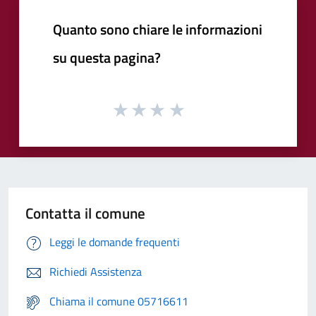
Quanto sono chiare le informazioni
su questa pagina?
Contatta il comune
Leggi le domande frequenti
Richiedi Assistenza
Chiama il comune 05716611