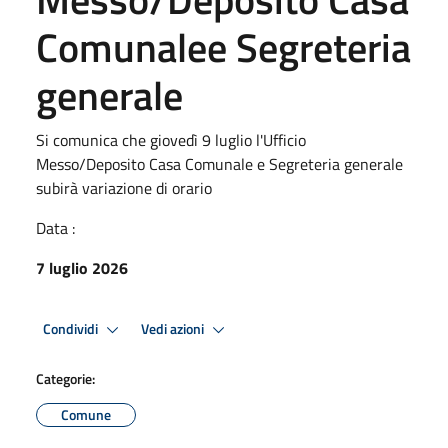
Comunalee Segreteria
generale
Si comunica che giovedì 9 luglio l'Ufficio
Messo/Deposito Casa Comunale e Segreteria generale
subirà variazione di orario
Data :
7 luglio 2026
Condividi
Vedi azioni
Categorie:
Comune