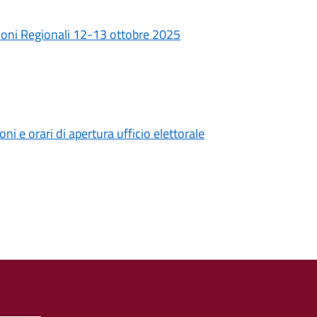
zioni Regionali 12-13 ottobre 2025
i e orari di apertura ufficio elettorale