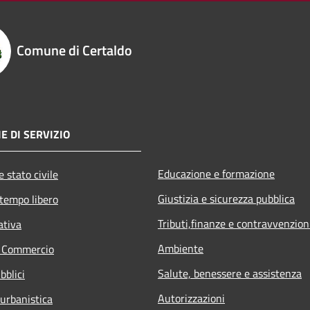
Comune di Certaldo
E DI SERVIZIO
Educazione e formazione
 stato civile
Giustizia e sicurezza pubblica
 tempo libero
Tributi,finanze e contravvenzion
ativa
Ambiente
e Commercio
Salute, benessere e assistenza
bblici
Autorizzazioni
 urbanistica