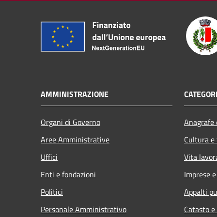
AMMINISTRAZIONE
CATEGORI
Organi di Governo
Anagrafe e
Aree Amministrative
Cultura e
Uffici
Vita lavor
Enti e fondazioni
Imprese 
Politici
Appalti pu
Personale Amministrativo
Catasto e