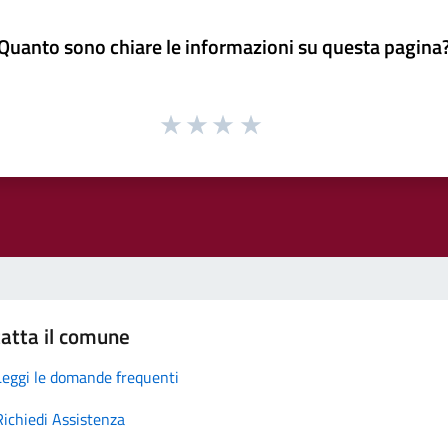
Quanto sono chiare le informazioni su questa pagina
atta il comune
Leggi le domande frequenti
Richiedi Assistenza