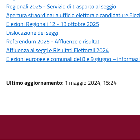
Regionali 2025 - Servizio di trasporto al seggio
Apertura straordinaria ufficio elettorale candidature Ele
Elezioni Regionali 12 - 13 ottobre 2025
Dislocazione dei seggi
Referendum 2025 - Affluenze e risultati
Affluenza ai seggi e Risultati Elettorali 2024
Elezioni europee e comunali del 8 e 9 giugno – informazion
Ultimo aggiornamento
: 1 maggio 2024, 15:24