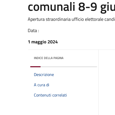
comunali 8-9 gi
Apertura straordinaria ufficio elettorale ca
Data :
1 maggio 2024
INDICE DELLA PAGINA
Descrizione
A cura di
Contenuti correlati