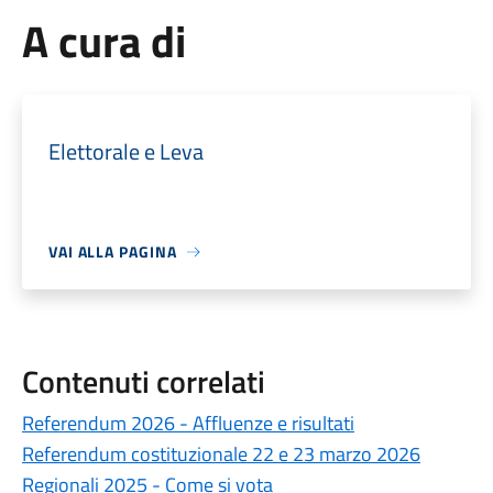
A cura di
Elettorale e Leva
VAI ALLA PAGINA
Contenuti correlati
Referendum 2026 - Affluenze e risultati
Referendum costituzionale 22 e 23 marzo 2026
Regionali 2025 - Come si vota