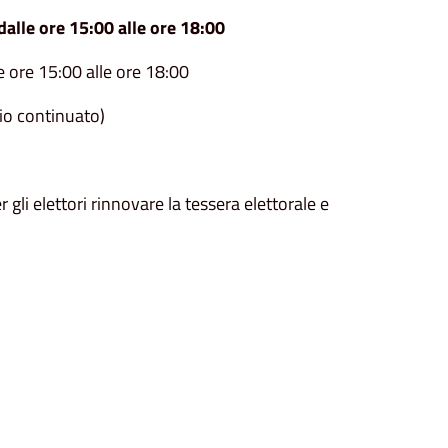
 dalle ore 15:00 alle ore 18:00
e ore 15:00 alle ore
18
:00
rio continuato)
 gli elettori rinnovare la tessera elettorale e