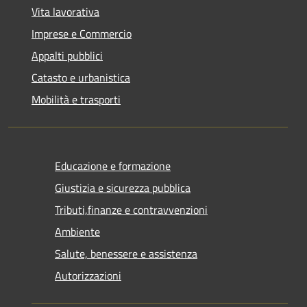
Vita lavorativa
Imprese e Commercio
Appalti pubblici
Catasto e urbanistica
Mobilità e trasporti
Educazione e formazione
Giustizia e sicurezza pubblica
Tributi,finanze e contravvenzioni
Ambiente
Salute, benessere e assistenza
Autorizzazioni