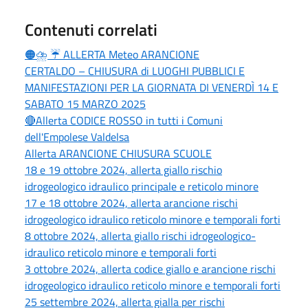
Contenuti correlati
🟠⛈ ☔ ALLERTA Meteo ARANCIONE
CERTALDO – CHIUSURA di LUOGHI PUBBLICI E
MANIFESTAZIONI PER LA GIORNATA DI VENERDÌ 14 E
SABATO 15 MARZO 2025
🔴Allerta CODICE ROSSO in tutti i Comuni
dell'Empolese Valdelsa
Allerta ARANCIONE CHIUSURA SCUOLE
18 e 19 ottobre 2024, allerta giallo rischio
idrogeologico idraulico principale e reticolo minore
17 e 18 ottobre 2024, allerta arancione rischi
idrogeologico idraulico reticolo minore e temporali forti
8 ottobre 2024, allerta giallo rischi idrogeologico-
idraulico reticolo minore e temporali forti
3 ottobre 2024, allerta codice giallo e arancione rischi
idrogeologico idraulico reticolo minore e temporali forti
25 settembre 2024, allerta gialla per rischi