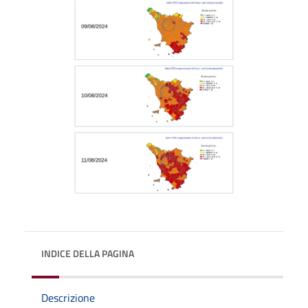
INDICE DELLA PAGINA
Descrizione