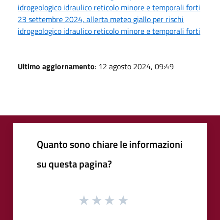
idrogeologico idraulico reticolo minore e temporali forti
23 settembre 2024, allerta meteo giallo per rischi
idrogeologico idraulico reticolo minore e temporali forti
Ultimo aggiornamento
: 12 agosto 2024, 09:49
Quanto sono chiare le informazioni
su questa pagina?