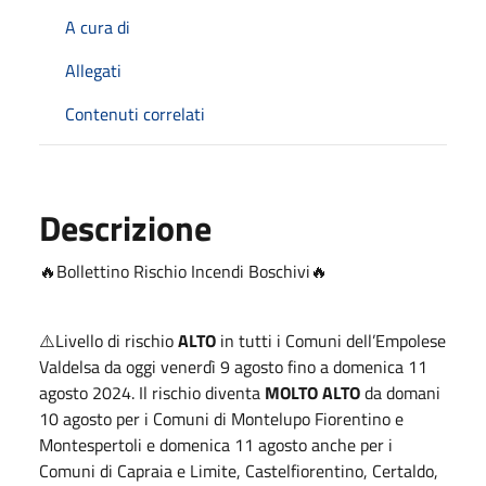
A cura di
Allegati
Contenuti correlati
Descrizione
🔥Bollettino Rischio Incendi Boschivi🔥
⚠️Livello di rischio
ALTO
in tutti i Comuni dell’Empolese
Valdelsa da oggi venerdì 9 agosto fino a domenica 11
agosto 2024. Il rischio diventa
MOLTO ALTO
da domani
10 agosto per i Comuni di Montelupo Fiorentino e
Montespertoli e domenica 11 agosto anche per i
Comuni di Capraia e Limite, Castelfiorentino, Certaldo,