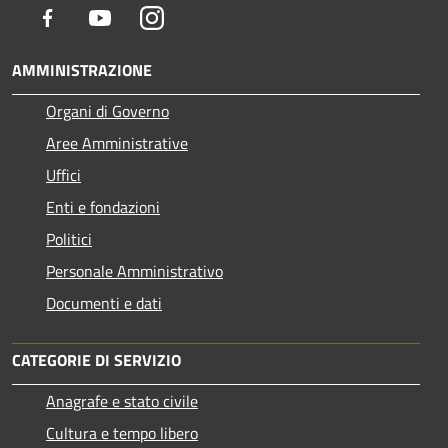
Facebook
Youtube
Instagram
AMMINISTRAZIONE
Organi di Governo
Aree Amministrative
Uffici
Enti e fondazioni
Politici
Personale Amministrativo
Documenti e dati
CATEGORIE DI SERVIZIO
Anagrafe e stato civile
Cultura e tempo libero