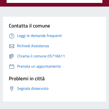
Contatta il comune
Leggi le domande frequenti
Richiedi Assistenza
Chiama il comune 05716611
Prenota un appuntamento
Problemi in città
Segnala disservizio