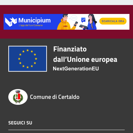
Comune di Certaldo
SEGUICI SU