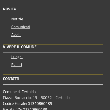
NOVITÀ
Notizie
Comunicati
Avvisi
VIVERE IL COMUNE
Luoghi
Eventi
CONTATTI
Comune di Certaldo
Piazza Boccaccio, 13 - 50052 - Certaldo
Codice Fiscale: 01310860489
Partita IVA: 01310860489