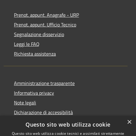
Prenot. appunt. Anagrafe - URP
Prenot. appunt. Ufficio Tecnico
Segnalazione disservizio
Leggi le FAQ
Richiesta assistenza
Amministrazione trasparente
Informativa privacy
Note legali
Dichiarazione di accessibilità
×
Whistleblowing
Questo sito web utilizza cookie
Questo sito web utilizza cookie tecnici e assimilati strettamente