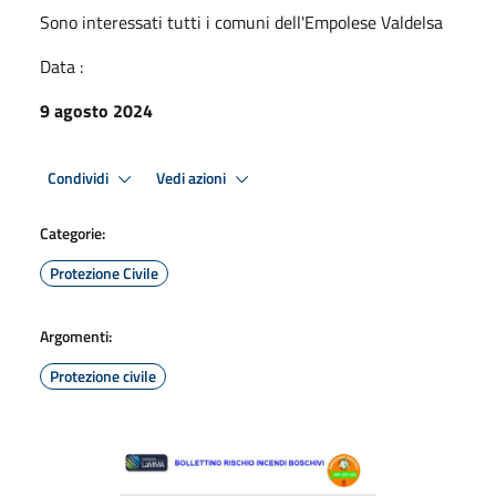
Sono interessati tutti i comuni dell'Empolese Valdelsa
Data :
9 agosto 2024
Condividi
Vedi azioni
Categorie:
Protezione Civile
Argomenti:
Protezione civile