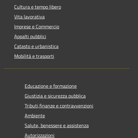
Cultura e tempo libero
Vita lavorativa
Imprese e Commercio
Appalti pubblici
Catasto e urbanistica
Mobilità e trasporti
Educazione e formazione
Giustizia e sicurezza pubblica
Tributi,finanze e contravvenzioni
Ambiente
Salute, benessere e assistenza
Autorizzazioni