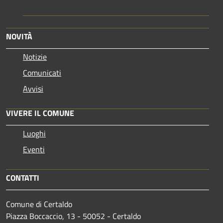
NOVITÀ
Notizie
Comunicati
Avvisi
VIVERE IL COMUNE
Luoghi
Eventi
CONTATTI
Comune di Certaldo
Piazza Boccaccio, 13 - 50052 - Certaldo