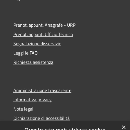
Prenot. appunt. Anagrafe - URP
Prenot. appunt. Ufficio Tecnico
Segnalazione disservizio
Leggi le FAQ
Richiesta assistenza
Amministrazione trasparente
Informativa privacy
Note legali
Dichiarazione di accessibilità
×
Whistleblowing
Questo sito web utilizza cookie