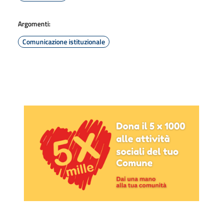
Argomenti:
Comunicazione istituzionale