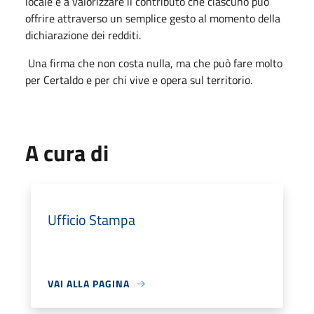
locale e a valorizzare il contributo che ciascuno può
offrire attraverso un semplice gesto al momento della
dichiarazione dei redditi.
Una firma che non costa nulla, ma che può fare molto
per Certaldo e per chi vive e opera sul territorio.
A cura di
Ufficio Stampa
VAI ALLA PAGINA