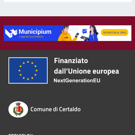
Comune di Certaldo