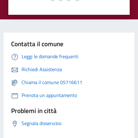
Contatta il comune
Leggi le domande frequenti
Richiedi Assistenza
Chiama il comune 05716611
Prenota un appuntamento
Problemi in città
Segnala disservizio