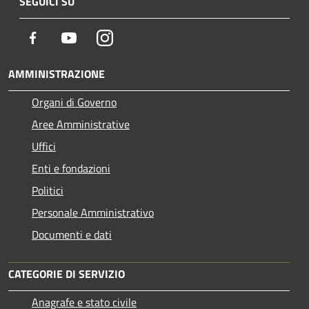
SEGUICI SU
Facebook
Youtube
Instagram
AMMINISTRAZIONE
Organi di Governo
Aree Amministrative
Uffici
Enti e fondazioni
Politici
Personale Amministrativo
Documenti e dati
CATEGORIE DI SERVIZIO
Anagrafe e stato civile