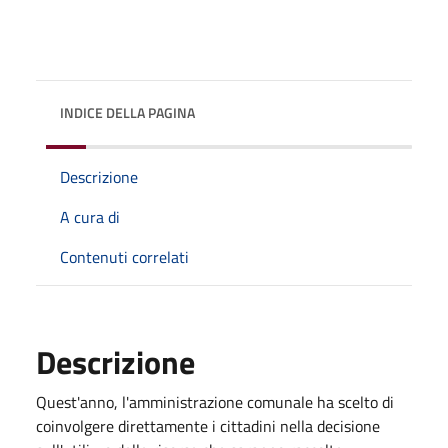
INDICE DELLA PAGINA
Descrizione
A cura di
Contenuti correlati
Descrizione
Quest'anno, l'amministrazione comunale ha scelto di
coinvolgere direttamente i cittadini nella decisione