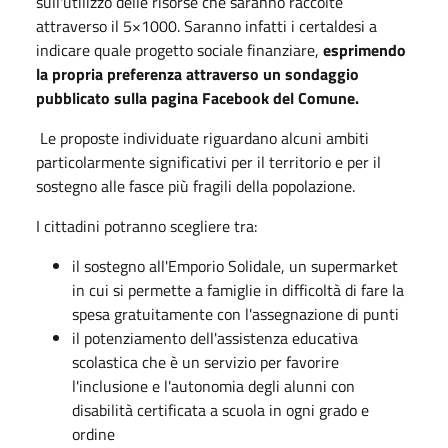
sull'utilizzo delle risorse che saranno raccolte
attraverso il 5×1000. Saranno infatti i certaldesi a
indicare quale progetto sociale finanziare,
esprimendo
la propria preferenza attraverso un sondaggio
pubblicato sulla pagina Facebook del Comune.
Le proposte individuate riguardano alcuni ambiti
particolarmente significativi per il territorio e per il
sostegno alle fasce più fragili della popolazione.
I cittadini potranno scegliere tra:
il sostegno all'Emporio Solidale, un supermarket
in cui si permette a famiglie in difficoltà di fare la
spesa gratuitamente con l'assegnazione di punti
il potenziamento dell'assistenza educativa
scolastica che è un servizio per favorire
l'inclusione e l'autonomia degli alunni con
disabilità certificata a scuola in ogni grado e
ordine