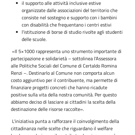
il supporto alle attività inclusive estive
organizzate dalle associazioni del territorio che
consiste nel sostegno e supporto con i bambini
con disabilità che frequentano i centri estivi
l'istituzione di borse di studio rivolte agli studenti
delle scuole.
«Il 5×1000 rappresenta uno strumento importante di
partecipazione e solidarietà – sottolinea l'Assessora
alle Politiche Sociali del Comune di Certaldo Romina
Renzi –. Destinarlo al Comune non comporta alcun
costo aggiuntivo per il contribuente, ma permette di
finanziare progetti concreti che hanno ricadute
positive sulla vita della nostra comunità. Per questo
abbiamo deciso di lasciare ai cittadini la scelta della
destinazione delle risorse raccolte».
L'iniziativa punta a rafforzare il coinvolgimento della
cittadinanza nelle scelte che riguardano il welfare