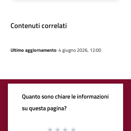
Contenuti correlati
Ultimo aggiornamento
: 4 giugno 2026, 12:00
Quanto sono chiare le informazioni
su questa pagina?