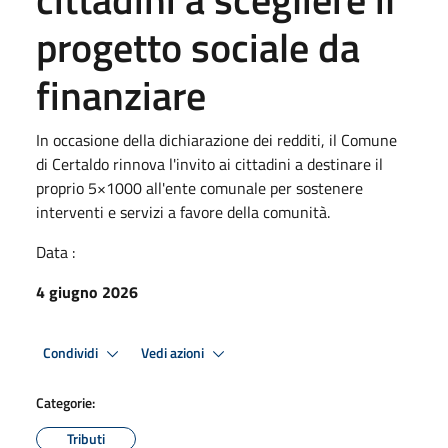
progetto sociale da
finanziare
In occasione della dichiarazione dei redditi, il Comune
di Certaldo rinnova l'invito ai cittadini a destinare il
proprio 5×1000 all'ente comunale per sostenere
interventi e servizi a favore della comunità.
Data :
4 giugno 2026
Condividi
Vedi azioni
Categorie:
Tributi