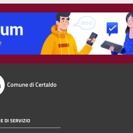
Comune di Certaldo
E DI SERVIZIO