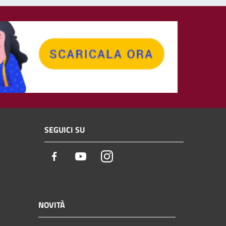
SEGUICI SU
Facebook
Youtube
Instagram
NOVITÀ