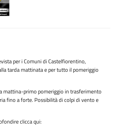
ista per i Comuni di Castelfiorentino,
a tarda mattinata e per tutto il pomeriggio
rda mattina-primo pomeriggio in trasferimento
ia fino a forte. Possibilità di colpi di vento e
fondire clicca qui: