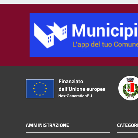
AMMINISTRAZIONE
CATEGORI