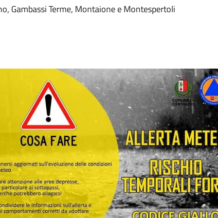
tino, Gambassi Terme, Montaione e Montespertoli