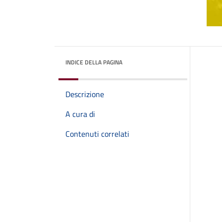
INDICE DELLA PAGINA
Descrizione
A cura di
Contenuti correlati