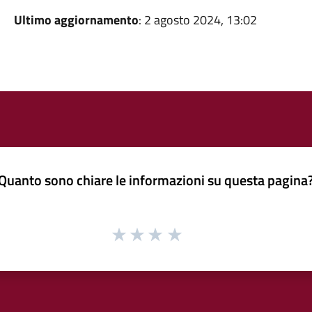
Ultimo aggiornamento
: 2 agosto 2024, 13:02
Quanto sono chiare le informazioni su questa pagina