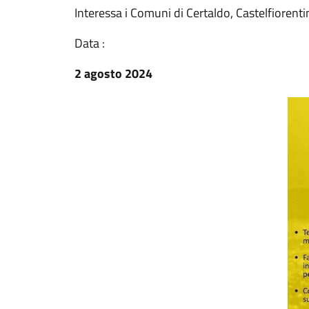
Interessa i Comuni di Certaldo, Castelfioren
Data :
2 agosto 2024