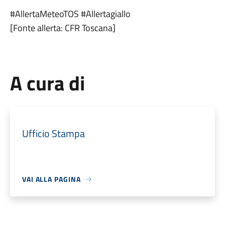
#AllertaMeteoTOS #Allertagiallo
[Fonte allerta: CFR Toscana]
A cura di
Ufficio Stampa
VAI ALLA PAGINA