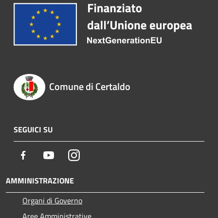
Comune di Certaldo
SEGUICI SU
Facebook
Youtube
Instagram
AMMINISTRAZIONE
Organi di Governo
Aree Amministrative