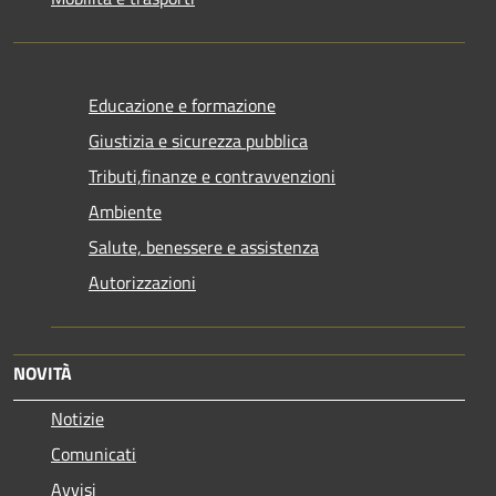
Educazione e formazione
Giustizia e sicurezza pubblica
Tributi,finanze e contravvenzioni
Ambiente
Salute, benessere e assistenza
Autorizzazioni
NOVITÀ
Notizie
Comunicati
Avvisi