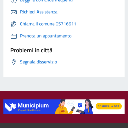
Richiedi Assistenza
Chiama il comune 05716611
Prenota un appuntamento
Problemi in città
Segnala disservizio