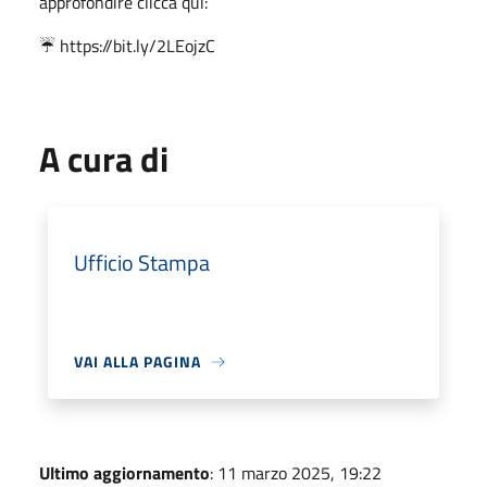
approfondire clicca qui:
☔ https://bit.ly/2LEojzC
A cura di
Ufficio Stampa
VAI ALLA PAGINA
Ultimo aggiornamento
: 11 marzo 2025, 19:22