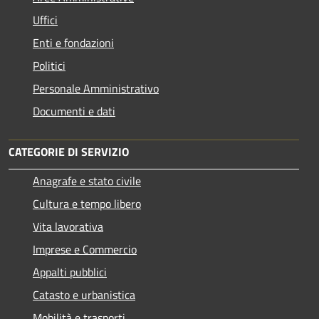
Uffici
Enti e fondazioni
Politici
Personale Amministrativo
Documenti e dati
CATEGORIE DI SERVIZIO
Anagrafe e stato civile
Cultura e tempo libero
Vita lavorativa
Imprese e Commercio
Appalti pubblici
Catasto e urbanistica
Mobilità e trasporti