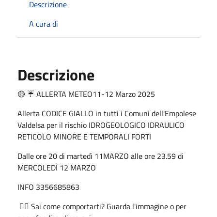
Descrizione
A cura di
Descrizione
🟡 ☔ ALLERTA METEO11-12 Marzo 2025
Allerta CODICE GIALLO in tutti i Comuni dell'Empolese
Valdelsa per il rischio IDROGEOLOGICO IDRAULICO
RETICOLO MINORE E TEMPORALI FORTI
Dalle ore 20 di martedì 11MARZO alle ore 23.59 di
MERCOLEDÌ 12 MARZO
INFO 3356685863
👉🏻 Sai come comportarti? Guarda l'immagine o per