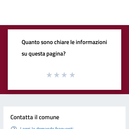
Quanto sono chiare le informazioni
su questa pagina?
Contatta il comune
Leggi le domande frequenti