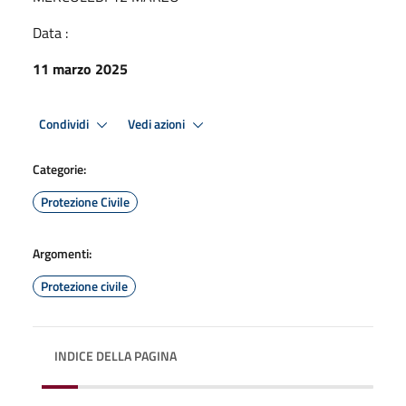
Data :
11 marzo 2025
Condividi
Vedi azioni
Categorie:
Protezione Civile
Argomenti:
Protezione civile
INDICE DELLA PAGINA