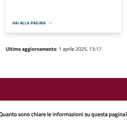
VAI ALLA PAGINA
Ultimo aggiornamento
: 1 aprile 2025, 13:17
Quanto sono chiare le informazioni su questa pagina