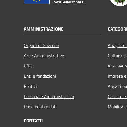
AMMINISTRAZIONE
CATEGORI
Organi di Governo
Anagrafe e
Aree Amministrative
Cultura e
Uffici
Vita lavor
Enti e fondazioni
Imprese 
Politici
Appalti pu
Personale Amministrativo
Catasto e
Documenti e dati
Mobilità e
CONTATTI