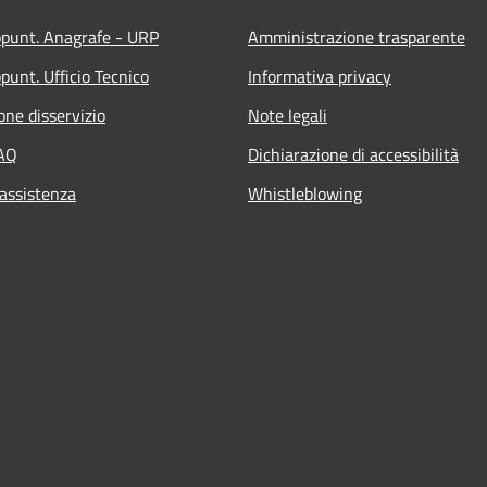
ppunt. Anagrafe - URP
Amministrazione trasparente
punt. Ufficio Tecnico
Informativa privacy
one disservizio
Note legali
FAQ
Dichiarazione di accessibilità
 assistenza
Whistleblowing