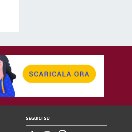
SEGUICI SU