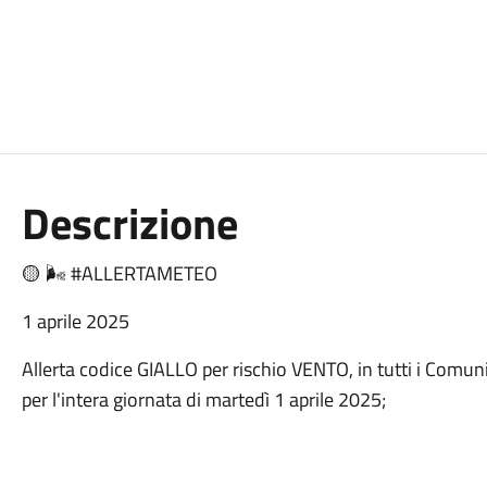
Descrizione
🟡 🌬 #ALLERTAMETEO
1 aprile 2025
Allerta codice GIALLO per rischio VENTO, in tutti i Comun
per l'intera giornata di martedì 1 aprile 2025;