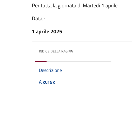
Per tutta la giornata di Martedì 1 aprile
Data :
1 aprile 2025
INDICE DELLA PAGINA
Descrizione
A cura di