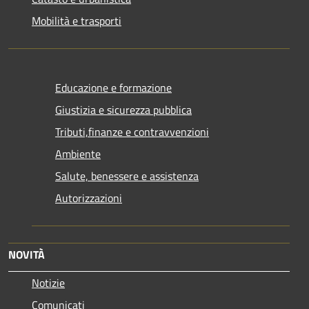
Mobilità e trasporti
Educazione e formazione
Giustizia e sicurezza pubblica
Tributi,finanze e contravvenzioni
Ambiente
Salute, benessere e assistenza
Autorizzazioni
NOVITÀ
Notizie
Comunicati