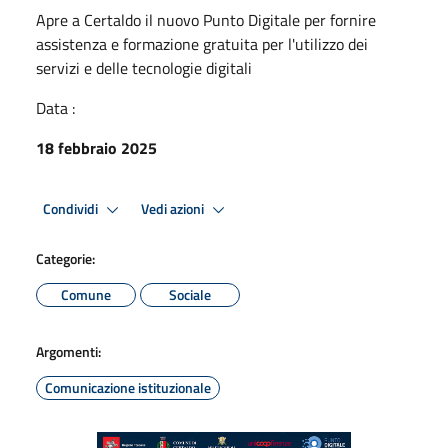
Apre a Certaldo il nuovo Punto Digitale per fornire
assistenza e formazione gratuita per l'utilizzo dei
servizi e delle tecnologie digitali
Data :
18 febbraio 2025
Condividi
Vedi azioni
Categorie:
Comune
Sociale
Argomenti:
Comunicazione istituzionale