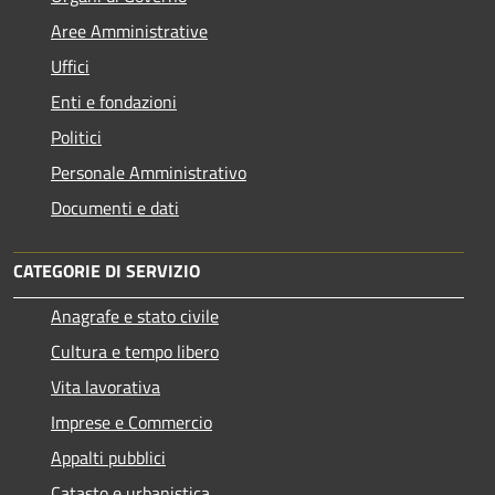
Aree Amministrative
Uffici
Enti e fondazioni
Politici
Personale Amministrativo
Documenti e dati
CATEGORIE DI SERVIZIO
Anagrafe e stato civile
Cultura e tempo libero
Vita lavorativa
Imprese e Commercio
Appalti pubblici
Catasto e urbanistica