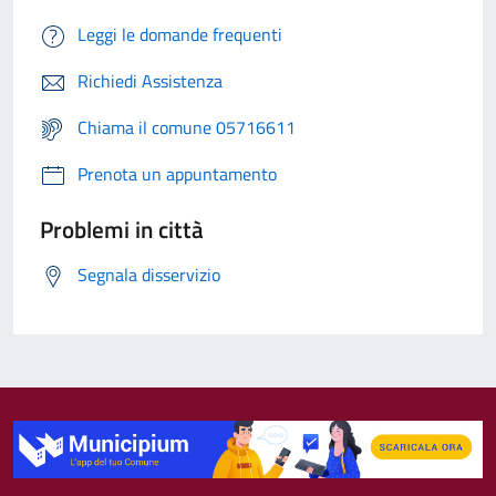
Leggi le domande frequenti
Richiedi Assistenza
Chiama il comune 05716611
Prenota un appuntamento
Problemi in città
Segnala disservizio