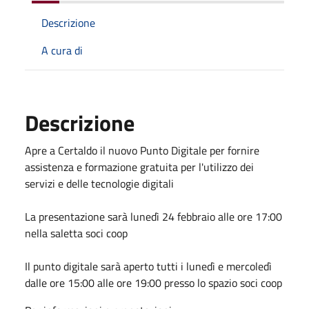
Descrizione
A cura di
Descrizione
Apre a Certaldo il nuovo Punto Digitale per fornire
assistenza e formazione gratuita per l'utilizzo dei
servizi e delle tecnologie digitali
La presentazione sarà lunedì 24 febbraio alle ore 17:00
nella saletta soci coop
Il punto digitale sarà aperto tutti i lunedì e mercoledì
dalle ore 15:00 alle ore 19:00 presso lo spazio soci coop