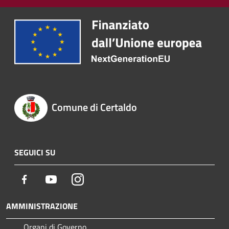
Comune di Certaldo
SEGUICI SU
Facebook
Youtube
Instagram
AMMINISTRAZIONE
Organi di Governo