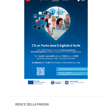
INDICE DELLA PAGINA