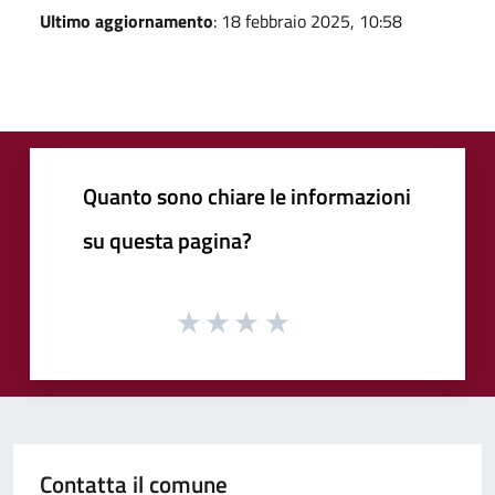
Ultimo aggiornamento
: 18 febbraio 2025, 10:58
Quanto sono chiare le informazioni
su questa pagina?
Contatta il comune