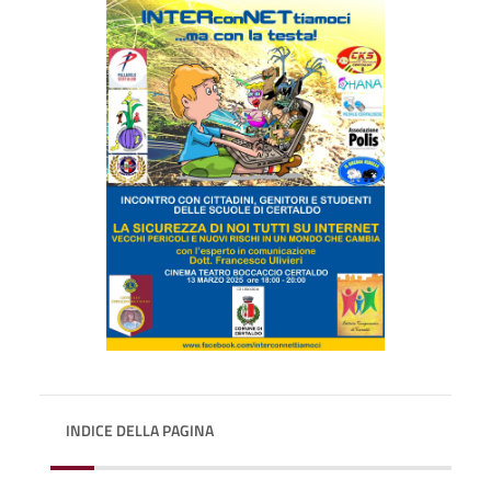
INDICE DELLA PAGINA