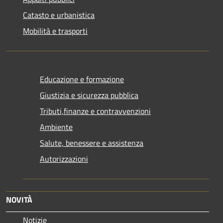
Catasto e urbanistica
Mobilità e trasporti
Educazione e formazione
Giustizia e sicurezza pubblica
Tributi,finanze e contravvenzioni
Ambiente
Salute, benessere e assistenza
Autorizzazioni
NOVITÀ
Notizie