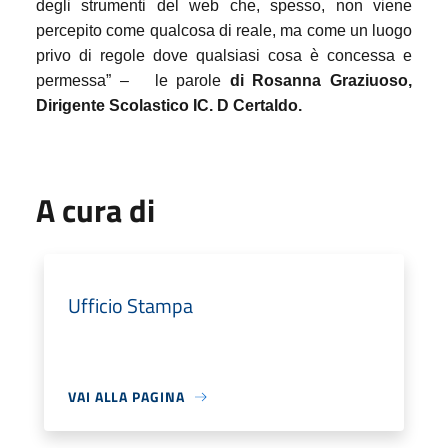
degli strumenti del web che, spesso, non viene
percepito come qualcosa di reale, ma come un luogo
privo di regole dove qualsiasi cosa è concessa e
permessa” –
le parole
di Rosanna Graziuoso,
Dirigente Scolastico IC. D Certaldo.
A cura di
Ufficio Stampa
VAI ALLA PAGINA