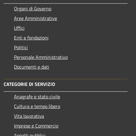
Organi di Governo
Aree Amministrative
Uffici
Enti e fondazioni
Politici
Personale Amministrativo
Documenti e dati
CATEGORIE DI SERVIZIO
Anagrafe e stato civile
Cultura e tempo libero
Vita lavorativa
Imprese e Commercio
Appalti pubblici