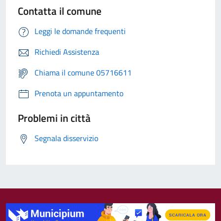
Contatta il comune
Leggi le domande frequenti
Richiedi Assistenza
Chiama il comune 05716611
Prenota un appuntamento
Problemi in città
Segnala disservizio