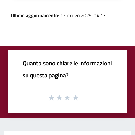
Ultimo aggiornamento
: 12 marzo 2025, 14:13
Quanto sono chiare le informazioni
su questa pagina?