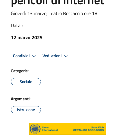
Giovedì 13 marzo, Teatro Boccaccio ore 18
Data :
12 marzo 2025
Condividi
Vedi azioni
Categorie:
Sociale
Argomenti:
Istruzione