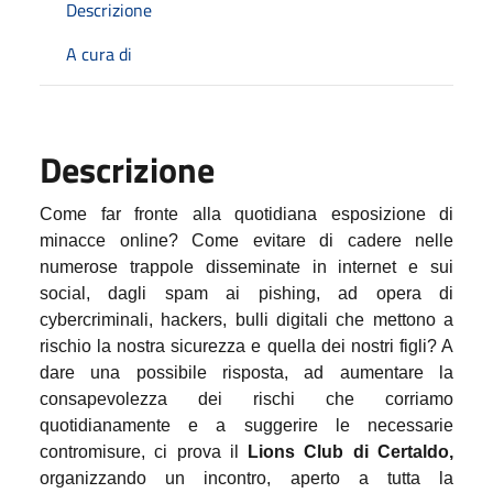
Descrizione
A cura di
Descrizione
Come far fronte alla quotidiana esposizione di
minacce online? Come evitare di cadere nelle
numerose trappole disseminate in internet e sui
social, dagli spam ai pishing, ad opera di
cybercriminali, hackers, bulli digitali che mettono a
rischio la nostra sicurezza e quella dei nostri figli? A
dare una possibile risposta, ad aumentare la
consapevolezza dei rischi che corriamo
quotidianamente e a suggerire le necessarie
contromisure, ci prova il
Lions Club di Certaldo,
organizzando un incontro, aperto a tutta la