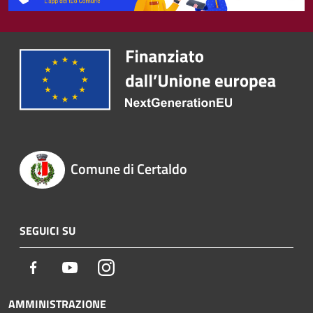
Comune di Certaldo
SEGUICI SU
Facebook
Youtube
Instagram
AMMINISTRAZIONE