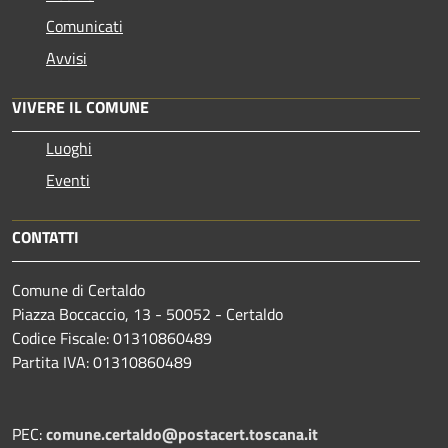
Comunicati
Avvisi
VIVERE IL COMUNE
Luoghi
Eventi
CONTATTI
Comune di Certaldo
Piazza Boccaccio, 13 - 50052 - Certaldo
Codice Fiscale: 01310860489
Partita IVA: 01310860489
PEC:
comune.certaldo@postacert.toscana.it