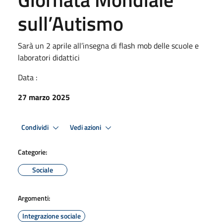
sull’Autismo
Sarà un 2 aprile all’insegna di flash mob delle scuole e
laboratori didattici
Data :
27 marzo 2025
Condividi
Vedi azioni
Categorie:
Sociale
Argomenti:
Integrazione sociale