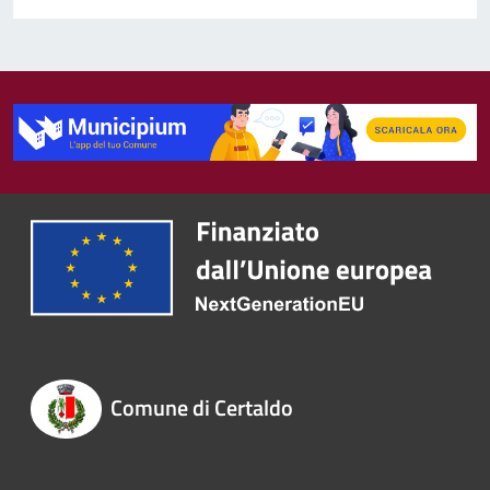
Comune di Certaldo