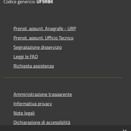
Codice generico:
UF9R8K
Prenot. appunt. Anagrafe - URP
Prenot. appunt. Ufficio Tecnico
Segnalazione disservizio
Leggi le FAQ
Richiesta assistenza
Amministrazione trasparente
Informativa privacy
Note legali
Dichiarazione di accessibilità