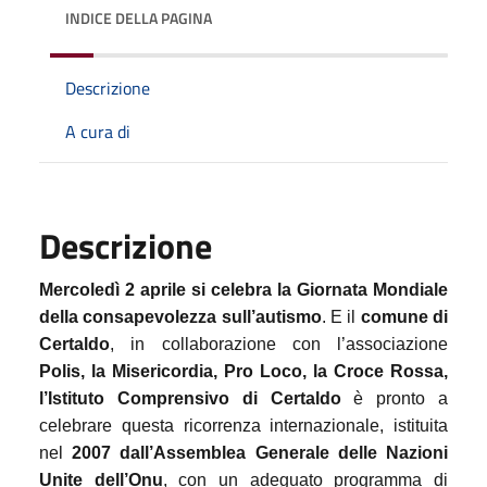
INDICE DELLA PAGINA
Descrizione
A cura di
Descrizione
Mercoledì 2 aprile si celebra la Giornata Mondiale
della consapevolezza sull’autismo
. E il
comune di
Certaldo
, in collaborazione con l’associazione
Polis, la Misericordia, Pro Loco, la Croce Rossa,
l’Istituto Comprensivo di Certaldo
è pronto a
celebrare questa ricorrenza internazionale, istituita
nel
2007 dall’Assemblea Generale delle Nazioni
Unite dell’Onu
, con un adeguato programma di