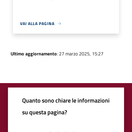
VAI ALLA PAGINA
Ultimo aggiornamento
: 27 marzo 2025, 15:27
Quanto sono chiare le informazioni
su questa pagina?