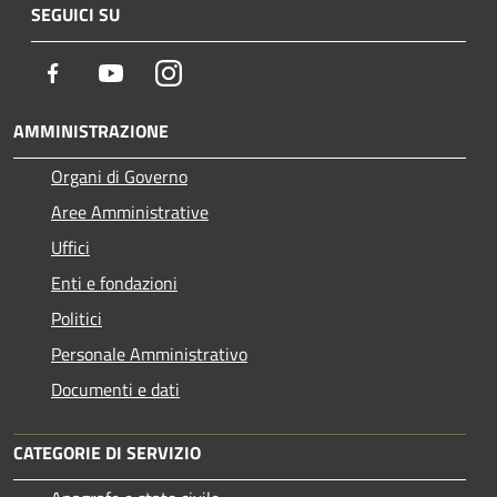
SEGUICI SU
Facebook
Youtube
Instagram
AMMINISTRAZIONE
Organi di Governo
Aree Amministrative
Uffici
Enti e fondazioni
Politici
Personale Amministrativo
Documenti e dati
CATEGORIE DI SERVIZIO