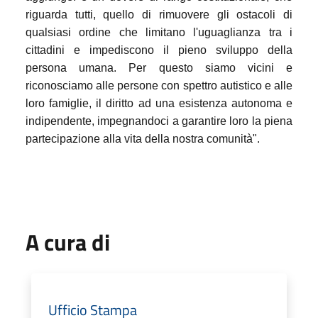
riguarda tutti, quello di rimuovere gli ostacoli di
qualsiasi ordine che limitano l'uguaglianza tra i
cittadini e impediscono il pieno sviluppo della
persona umana. Per questo siamo vicini e
riconosciamo alle persone con spettro autistico e alle
loro famiglie, il diritto ad una esistenza autonoma e
indipendente, impegnandoci a garantire loro la piena
partecipazione alla vita della nostra comunità".
A cura di
Ufficio Stampa