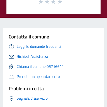
Contatta il comune
Leggi le domande frequenti
Richiedi Assistenza
Chiama il comune 05716611
Prenota un appuntamento
Problemi in città
Segnala disservizio