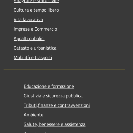
Anagrafe e stato civile
Cultura e tempo libero
Vita lavorativa
Imprese e Commercio
Appalti pubblici
Catasto e urbanistica
Mobilità e trasporti
Educazione e formazione
Giustizia e sicurezza pubblica
Tributi,finanze e contravvenzioni
Ambiente
Salute, benessere e assistenza