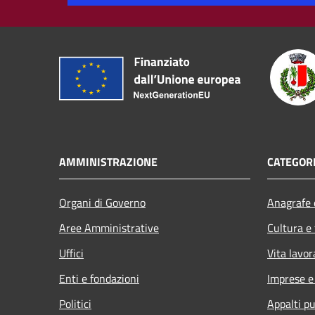
AMMINISTRAZIONE
CATEGORI
Organi di Governo
Anagrafe e
Aree Amministrative
Cultura e
Uffici
Vita lavor
Enti e fondazioni
Imprese 
Politici
Appalti pu