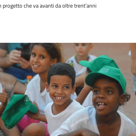
 progetto che va avanti da oltre trent’anni