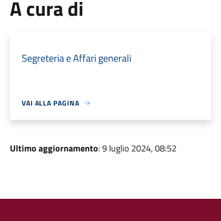
A cura di
Segreteria e Affari generali
VAI ALLA PAGINA
Ultimo aggiornamento
: 9 luglio 2024, 08:52