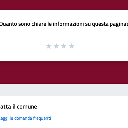
Quanto sono chiare le informazioni su questa pagina
atta il comune
Leggi le domande frequenti