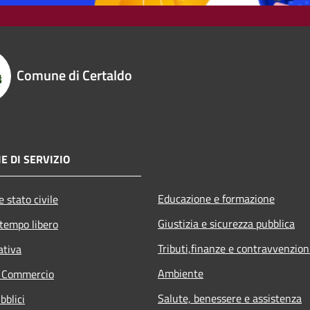
Comune di Certaldo
E DI SERVIZIO
Educazione e formazione
 stato civile
Giustizia e sicurezza pubblica
 tempo libero
Tributi,finanze e contravvenzion
ativa
Ambiente
e Commercio
Salute, benessere e assistenza
bblici