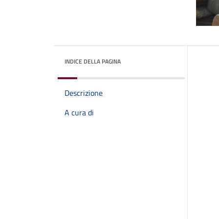
INDICE DELLA PAGINA
Descrizione
A cura di