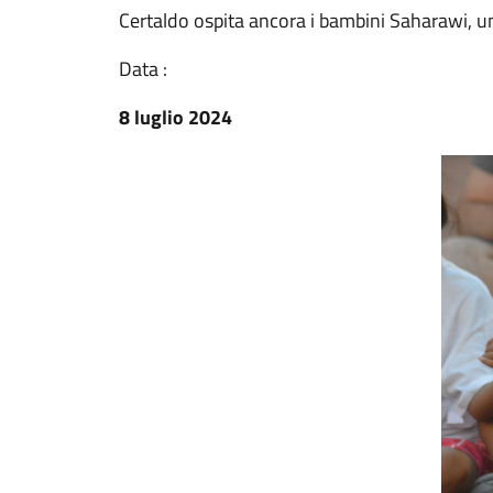
Certaldo ospita ancora i bambini Saharawi, un
Data :
8 luglio 2024