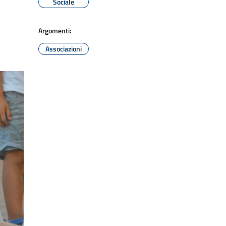
Sociale
Argomenti:
Associazioni