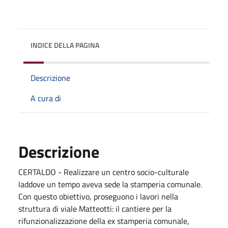
INDICE DELLA PAGINA
Descrizione
A cura di
Descrizione
CERTALDO - Realizzare un centro socio-culturale
laddove un tempo aveva sede la stamperia comunale.
Con questo obiettivo, proseguono i lavori nella
struttura di viale Matteotti: il cantiere per la
rifunzionalizzazione della ex stamperia comunale,