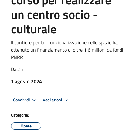
un centro socio -
culturale
Il cantiere per la rifunzionalizzazione dello spazio ha
ottenuto un finanziamento di oltre 1,6 milioni da fondi
PNRR
Data :
1 agosto 2024
Condividi
Vedi azioni
Categorie:
Opere