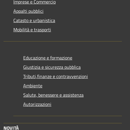
Imprese e Commercio
Appalti pubblici
Catasto e urbanistica
Mobilità e trasporti
Educazione e formazione
Giustizia e sicurezza pubblica
Tributi,finanze e contravvenzioni
Ambiente
Salute, benessere e assistenza
Autorizzazioni
NOVITÀ