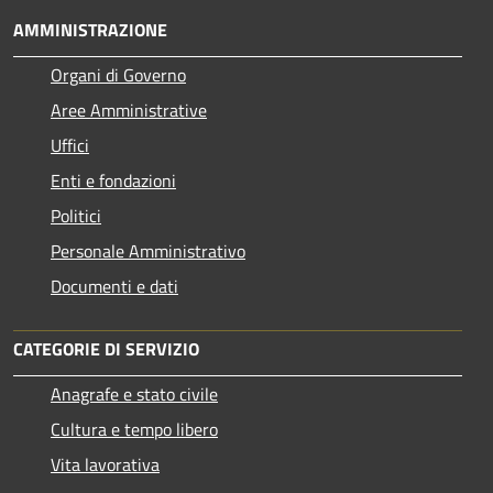
AMMINISTRAZIONE
Organi di Governo
Aree Amministrative
Uffici
Enti e fondazioni
Politici
Personale Amministrativo
Documenti e dati
CATEGORIE DI SERVIZIO
Anagrafe e stato civile
Cultura e tempo libero
Vita lavorativa