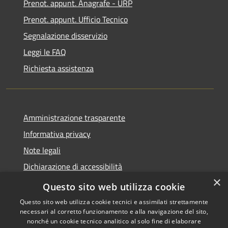
Prenot. appunt. Anagrafe - URP
Prenot. appunt. Ufficio Tecnico
Segnalazione disservizio
Leggi le FAQ
Richiesta assistenza
Amministrazione trasparente
Informativa privacy
Note legali
Dichiarazione di accessibilità
×
Whistleblowing
Questo sito web utilizza cookie
Questo sito web utilizza cookie tecnici e assimilati strettamente
necessari al corretto funzionamento e alla navigazione del sito,
nonché un cookie tecnico analitico al solo fine di elaborare