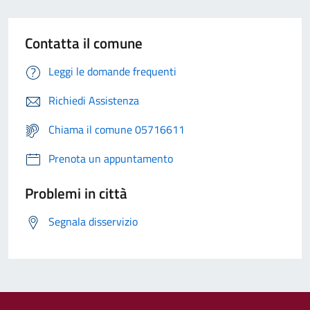
Contatta il comune
Leggi le domande frequenti
Richiedi Assistenza
Chiama il comune 05716611
Prenota un appuntamento
Problemi in città
Segnala disservizio