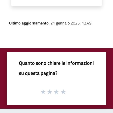
Ultimo aggiornamento
: 21 gennaio 2025, 12:49
Quanto sono chiare le informazioni
su questa pagina?