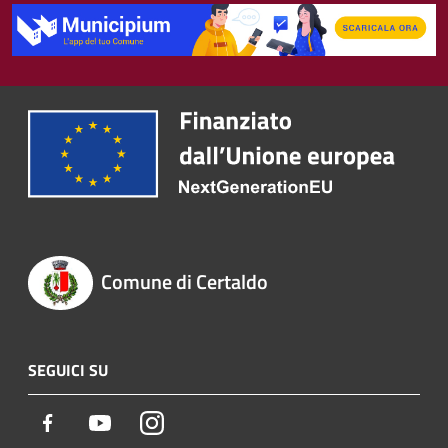
Comune di Certaldo
SEGUICI SU
Facebook
Youtube
Instagram