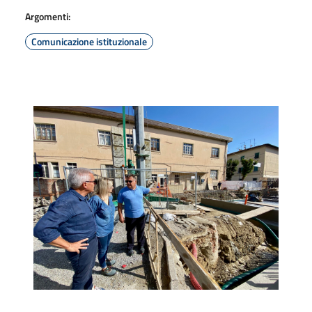
Argomenti:
Comunicazione istituzionale