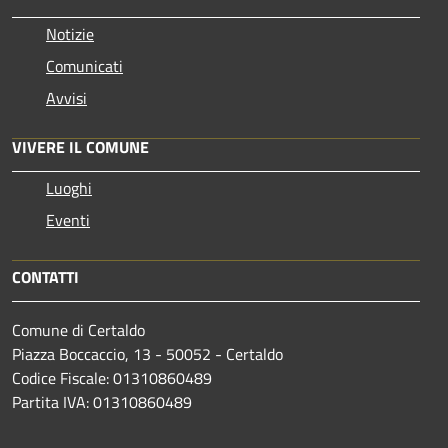
Notizie
Comunicati
Avvisi
VIVERE IL COMUNE
Luoghi
Eventi
CONTATTI
Comune di Certaldo
Piazza Boccaccio, 13 - 50052 - Certaldo
Codice Fiscale: 01310860489
Partita IVA: 01310860489