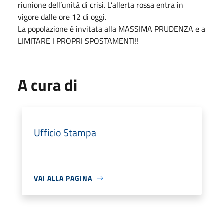
riunione dell’unità di crisi. L’allerta rossa entra in
vigore dalle ore 12 di oggi.
La popolazione è invitata alla MASSIMA PRUDENZA e a
LIMITARE I PROPRI SPOSTAMENTI!!
A cura di
Ufficio Stampa
VAI ALLA PAGINA