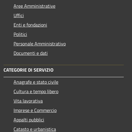
Aree Amministrative
Uffici
Enti e fondazioni
Politici
Personale Amministrativo
Documenti e dati
CATEGORIE DI SERVIZIO
Anagrafe e stato civile
Cultura e tempo libero
Vita lavorativa
Imprese e Commercio
Appalti pubblici
Catasto e urbanistica