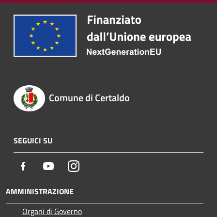
Comune di Certaldo
SEGUICI SU
Facebook
Youtube
Instagram
AMMINISTRAZIONE
Organi di Governo