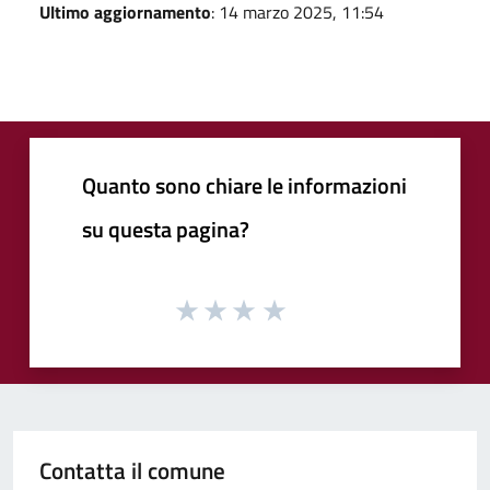
Ultimo aggiornamento
: 14 marzo 2025, 11:54
Quanto sono chiare le informazioni
su questa pagina?
Contatta il comune