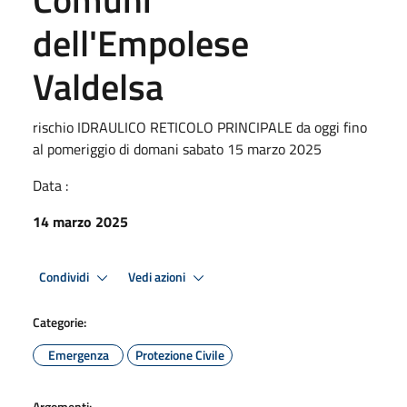
dell'Empolese
Valdelsa
rischio IDRAULICO RETICOLO PRINCIPALE da oggi fino
al pomeriggio di domani sabato 15 marzo 2025
Data :
14 marzo 2025
Condividi
Vedi azioni
Categorie:
Emergenza
Protezione Civile
Argomenti: