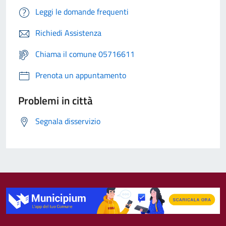
Leggi le domande frequenti
Richiedi Assistenza
Chiama il comune 05716611
Prenota un appuntamento
Problemi in città
Segnala disservizio