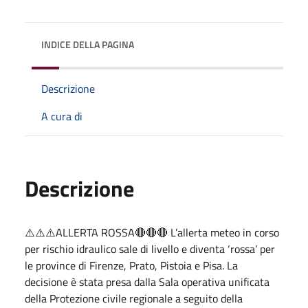
INDICE DELLA PAGINA
Descrizione
A cura di
Descrizione
⚠️⚠️⚠️ALLERTA ROSSA🔴🔴🔴 L’allerta meteo in corso
per rischio idraulico sale di livello e diventa ‘rossa’ per
le province di Firenze, Prato, Pistoia e Pisa. La
decisione è stata presa dalla Sala operativa unificata
della Protezione civile regionale a seguito della