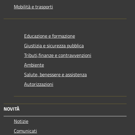
Mobilità e trasporti
Educazione e formazione
Giustizia e sicurezza pubblica
Tributi,finanze e contravvenzioni
Ambiente
Salute, benessere e assistenza
Autorizzazioni
NOVITÀ
Notizie
Comunicati