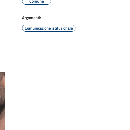
Comune
Argomenti:
Comunicazione istituzionale