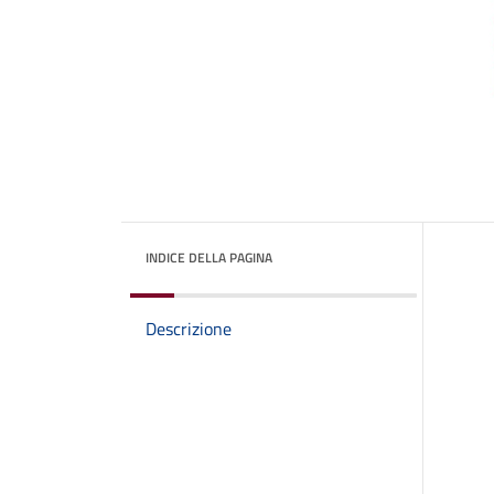
INDICE DELLA PAGINA
Descrizione