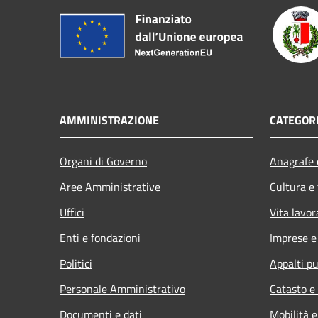
AMMINISTRAZIONE
CATEGORI
Organi di Governo
Anagrafe e
Aree Amministrative
Cultura e
Uffici
Vita lavor
Enti e fondazioni
Imprese 
Politici
Appalti pu
Personale Amministrativo
Catasto e
Documenti e dati
Mobilità e