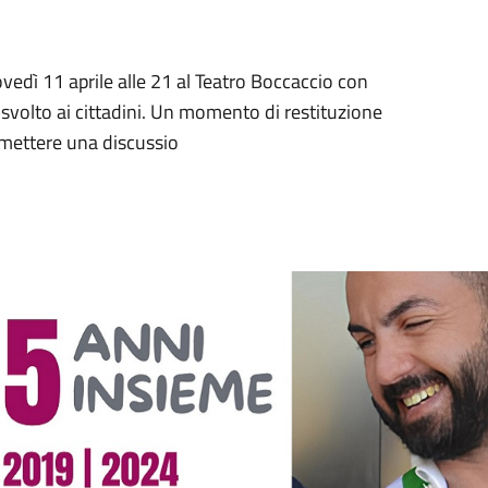
ovedì 11 aprile alle 21 al Teatro Boccaccio con
 svolto ai cittadini. Un momento di restituzione
rmettere una discussio