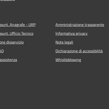
ppunt. Anagrafe - URP
Amministrazione trasparente
punt. Ufficio Tecnico
Informativa privacy
one disservizio
Note legali
FAQ
Dichiarazione di accessibilità
 assistenza
Whistleblowing