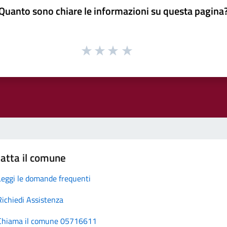
Quanto sono chiare le informazioni su questa pagina
atta il comune
Leggi le domande frequenti
Richiedi Assistenza
Chiama il comune 05716611