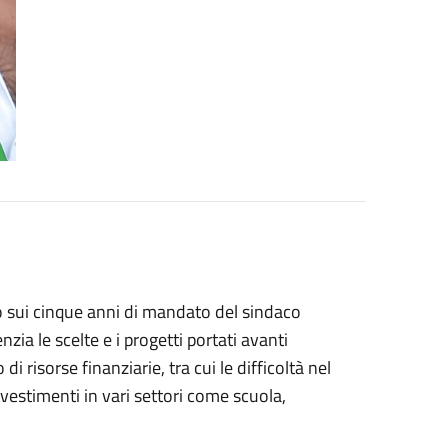
 sui cinque anni di mandato del sindaco
ia le scelte e i progetti portati avanti
 risorse finanziarie, tra cui le difficoltà nel
vestimenti in vari settori come scuola,