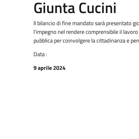
Giunta Cucini
Il bilancio di fine mandato sarà presentato gi
l'impegno nel rendere comprensibile il lavoro
pubblica per coinvolgere la cittadinanza e pe
Data :
9 aprile 2024