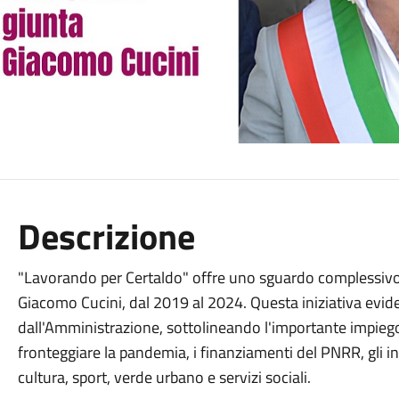
Descrizione
"Lavorando per Certaldo" offre uno sguardo complessivo
Giacomo Cucini, dal 2019 al 2024. Questa iniziativa evidenz
dall'Amministrazione, sottolineando l'importante impiego di
fronteggiare la pandemia, i finanziamenti del PNRR, gli in
cultura, sport, verde urbano e servizi sociali.