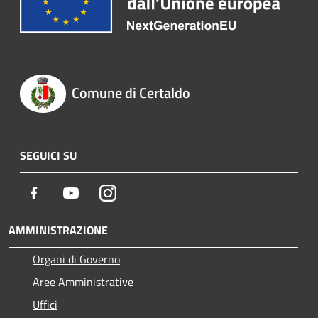
Comune di Certaldo
SEGUICI SU
Facebook
Youtube
Instagram
AMMINISTRAZIONE
Organi di Governo
Aree Amministrative
Uffici