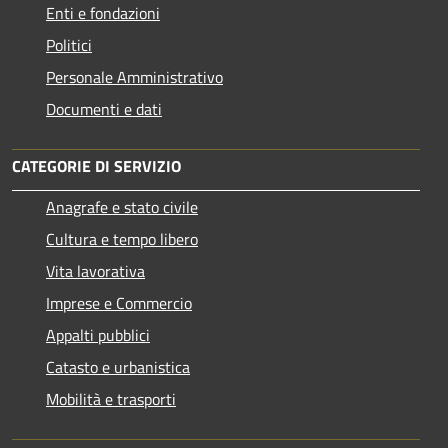
Enti e fondazioni
Politici
Personale Amministrativo
Documenti e dati
CATEGORIE DI SERVIZIO
Anagrafe e stato civile
Cultura e tempo libero
Vita lavorativa
Imprese e Commercio
Appalti pubblici
Catasto e urbanistica
Mobilità e trasporti