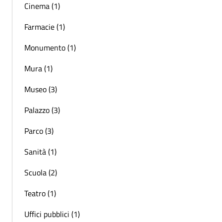
Cinema (1)
Farmacie (1)
Monumento (1)
Mura (1)
Museo (3)
Palazzo (3)
Parco (3)
Sanità (1)
Scuola (2)
Teatro (1)
Uffici pubblici (1)