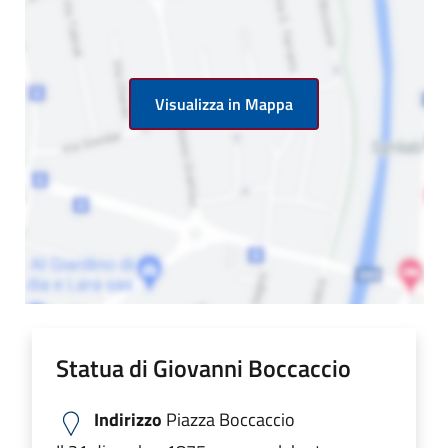
Visualizza in Mappa
Statua di Giovanni Boccaccio
Indirizzo
Piazza Boccaccio