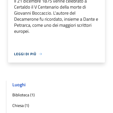
Il 21 dicembre 1875 venne celebrato a
Certaldo il V Centenario della morte di
Giovanni Boccaccio. L'autore del
Decamerone fu ricordato, insieme a Dante e
Petrarca, come uno dei maggiori scrittori
europei.
LEGGI DI PIÙ
Luoghi
Biblioteca (1)
Chiesa (1)