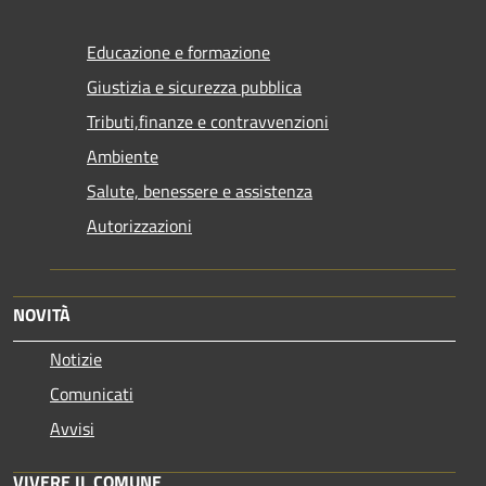
Educazione e formazione
Giustizia e sicurezza pubblica
Tributi,finanze e contravvenzioni
Ambiente
Salute, benessere e assistenza
Autorizzazioni
NOVITÀ
Notizie
Comunicati
Avvisi
VIVERE IL COMUNE