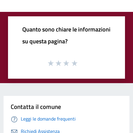
Quanto sono chiare le informazioni
su questa pagina?
Contatta il comune
Leggi le domande frequenti
Richiedi Assistenza