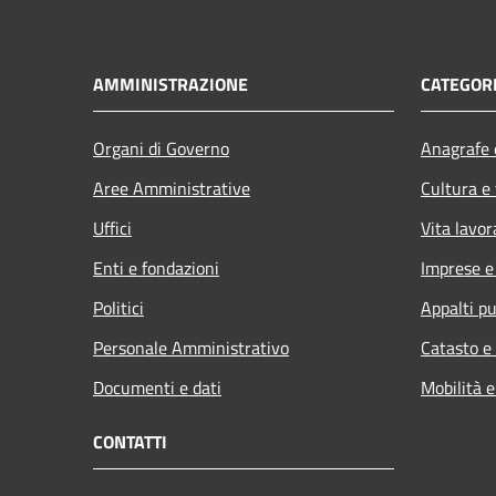
AMMINISTRAZIONE
CATEGORI
Organi di Governo
Anagrafe e
Aree Amministrative
Cultura e
Uffici
Vita lavor
Enti e fondazioni
Imprese 
Politici
Appalti pu
Personale Amministrativo
Catasto e
Documenti e dati
Mobilità e
CONTATTI