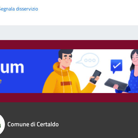
Segnala disservizio
Comune di Certaldo