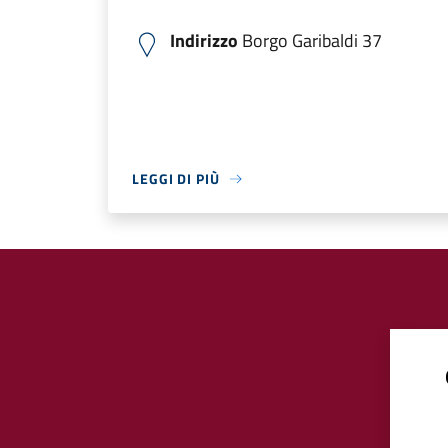
Indirizzo
Borgo Garibaldi 37
LEGGI DI PIÙ