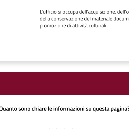
L'ufficio si occupa dell'acquisizione, del
della conservazione del materiale docume
promozione di attività culturali.
Quanto sono chiare le informazioni su questa pagina