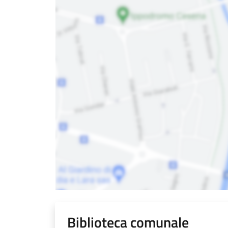
Biblioteca comunale