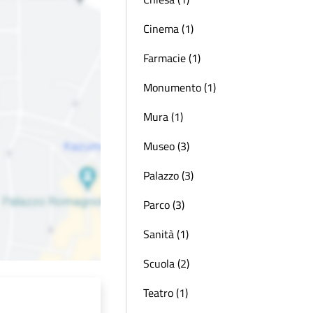
Cinema (1)
Farmacie (1)
Monumento (1)
Mura (1)
Museo (3)
Palazzo (3)
Parco (3)
Sanità (1)
Scuola (2)
Teatro (1)