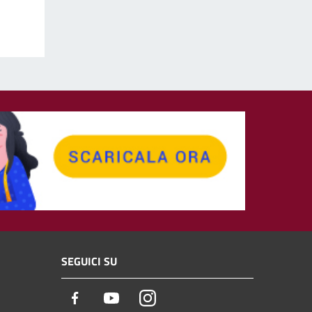
SEGUICI SU
Facebook
Youtube
Instagram