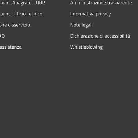
ppunt. Anagrafe - URP
Amministrazione trasparente
punt. Ufficio Tecnico
Informativa privacy
one disservizio
Note legali
FAQ
Dichiarazione di accessibilità
 assistenza
Whistleblowing