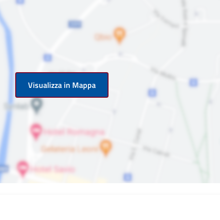
Visualizza in Mappa