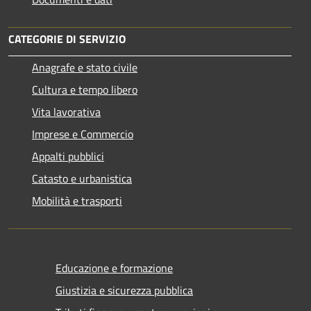
CATEGORIE DI SERVIZIO
Anagrafe e stato civile
Cultura e tempo libero
Vita lavorativa
Imprese e Commercio
Appalti pubblici
Catasto e urbanistica
Mobilità e trasporti
Educazione e formazione
Giustizia e sicurezza pubblica