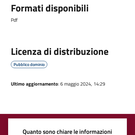
Formati disponibili
Pdf
Licenza di distribuzione
Pubblico dominio
Ultimo aggiornamento
: 6 maggio 2024, 14:29
Quanto sono chiare le informazioni