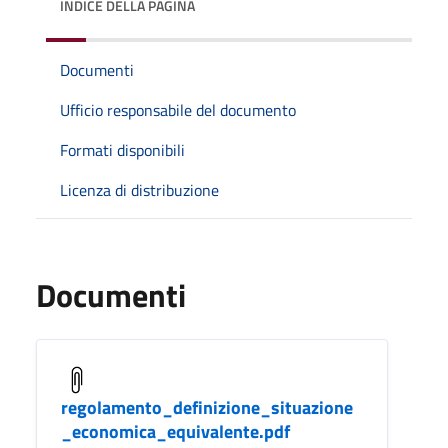
INDICE DELLA PAGINA
Documenti
Ufficio responsabile del documento
Formati disponibili
Licenza di distribuzione
Documenti
regolamento_definizione_situazione
_economica_equivalente.pdf