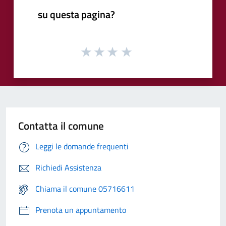
su questa pagina?
Contatta il comune
Leggi le domande frequenti
Richiedi Assistenza
Chiama il comune 05716611
Prenota un appuntamento