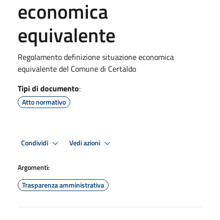
economica
equivalente
Regolamento definizione situazione economica
equivalente del Comune di Certaldo
Tipi di documento
:
Atto normativo
Condividi
Vedi azioni
Argomenti:
Trasparenza amministrativa