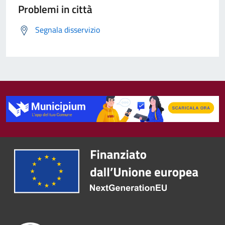
Problemi in città
Segnala disservizio