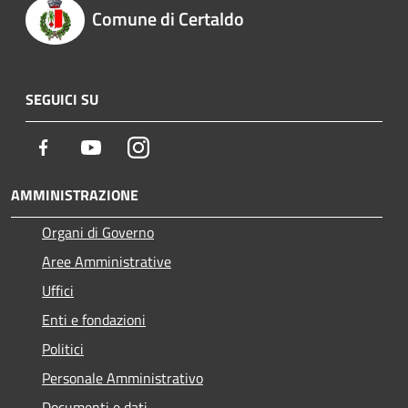
Comune di Certaldo
SEGUICI SU
Facebook
Youtube
Instagram
AMMINISTRAZIONE
Organi di Governo
Aree Amministrative
Uffici
Enti e fondazioni
Politici
Personale Amministrativo
Documenti e dati