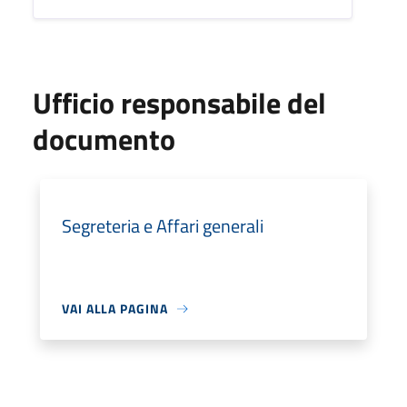
Ufficio responsabile del
documento
Segreteria e Affari generali
VAI ALLA PAGINA