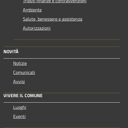
Tributi,finanze e contravvenzioni
Ambiente
Salute, benessere e assistenza
Autorizzazioni
NOVITÀ
Notizie
Comunicati
Avvisi
VIVERE IL COMUNE
Luoghi
Eventi