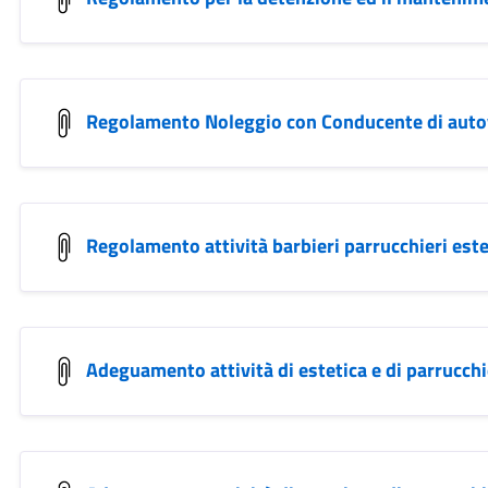
Regolamento Noleggio con Conducente di auto
Regolamento attività barbieri parrucchieri este
Adeguamento attività di estetica e di parrucchi