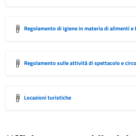
Regolamento di igiene in materia di alimenti e
Regolamento sulle attività di spettacolo e circ
Locazioni turistiche