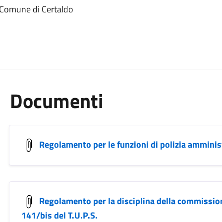
 Comune di Certaldo
Documenti
Regolamento per le funzioni di polizia amminis
Regolamento per la disciplina della commission
141/bis del T.U.P.S.