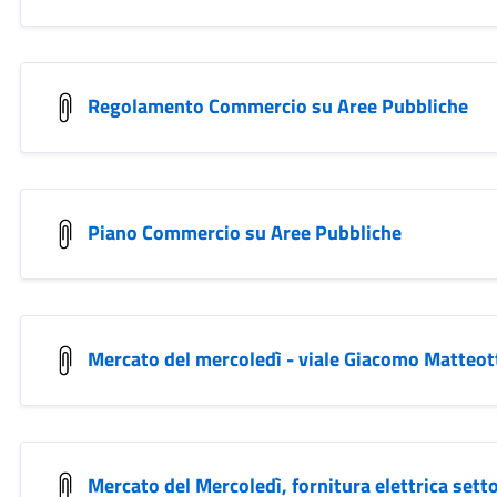
Regolamento Commercio su Aree Pubbliche
Piano Commercio su Aree Pubbliche
Mercato del mercoledì - viale Giacomo Matteot
Mercato del Mercoledì, fornitura elettrica sett