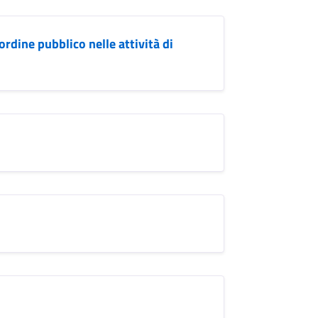
'ordine pubblico nelle attività di