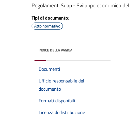
Regolamenti Suap - Sviluppo economico del
Tipi di documento
:
Atto normativo
INDICE DELLA PAGINA
Documenti
Ufficio responsabile del
documento
Formati disponibili
Licenza di distribuzione