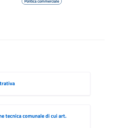
Politica commerciale
trativa
e tecnica comunale di cui art.