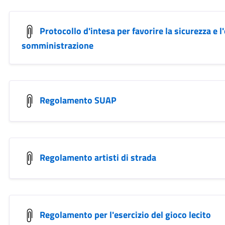
Protocollo d'intesa per favorire la sicurezza e l
somministrazione
Regolamento SUAP
Regolamento artisti di strada
Regolamento per l'esercizio del gioco lecito