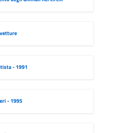
vetture
tista - 1991
eri - 1995