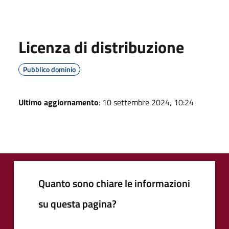
Licenza di distribuzione
Pubblico dominio
Ultimo aggiornamento
: 10 settembre 2024, 10:24
Quanto sono chiare le informazioni
su questa pagina?