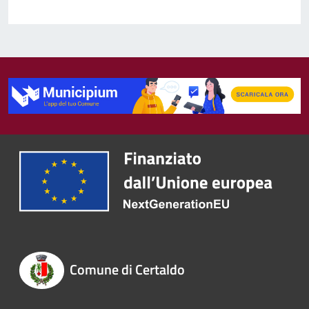
Comune di Certaldo