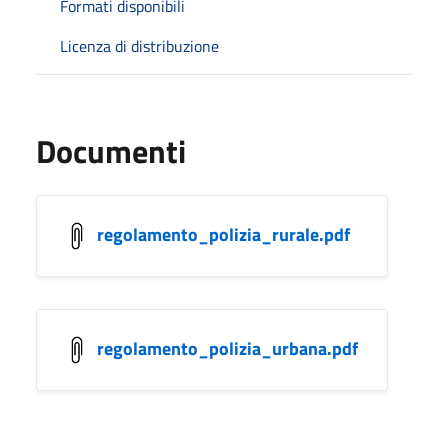
Formati disponibili
Licenza di distribuzione
Documenti
regolamento_polizia_rurale.pdf
regolamento_polizia_urbana.pdf