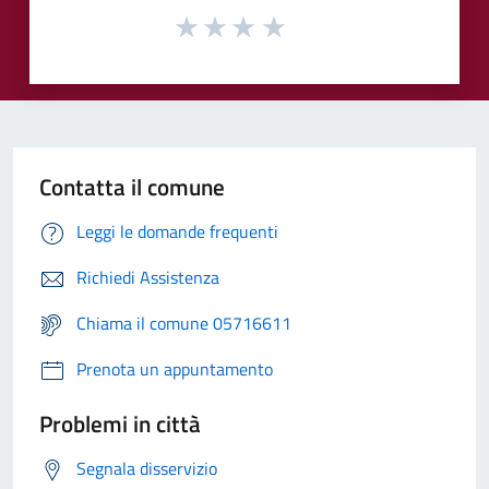
Contatta il comune
Leggi le domande frequenti
Richiedi Assistenza
Chiama il comune 05716611
Prenota un appuntamento
Problemi in città
Segnala disservizio