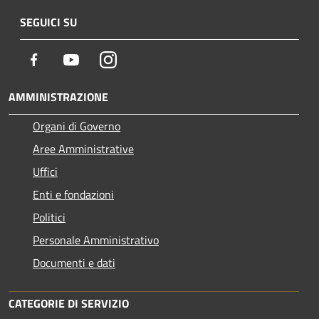
SEGUICI SU
Facebook
Youtube
Instagram
AMMINISTRAZIONE
Organi di Governo
Aree Amministrative
Uffici
Enti e fondazioni
Politici
Personale Amministrativo
Documenti e dati
CATEGORIE DI SERVIZIO