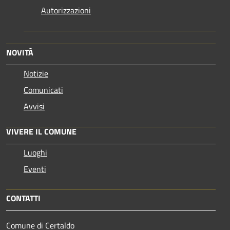
Autorizzazioni
NOVITÀ
Notizie
Comunicati
Avvisi
VIVERE IL COMUNE
Luoghi
Eventi
CONTATTI
Comune di Certaldo