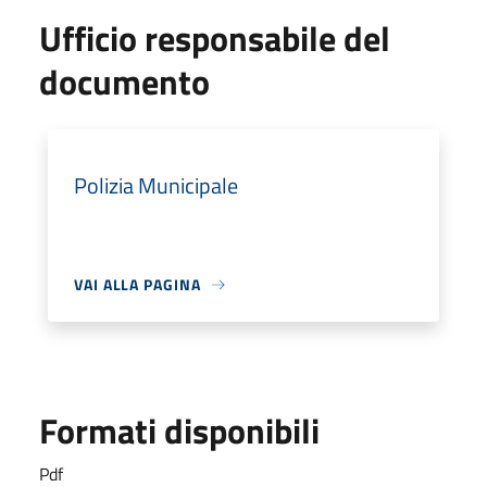
Ufficio responsabile del
documento
Polizia Municipale
VAI ALLA PAGINA
Formati disponibili
Pdf