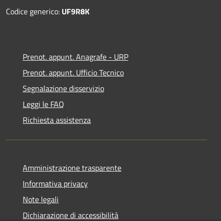
Codice generico:
UF9R8K
Prenot. appunt. Anagrafe - URP
Prenot. appunt. Ufficio Tecnico
Segnalazione disservizio
Leggi le FAQ
Richiesta assistenza
Amministrazione trasparente
Informativa privacy
Note legali
Dichiarazione di accessibilità