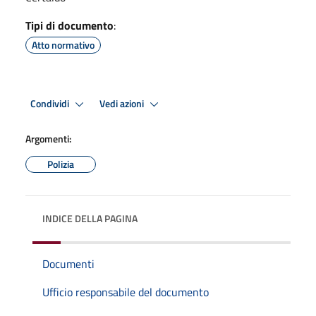
Tipi di documento
:
Atto normativo
Condividi
Vedi azioni
Argomenti:
Polizia
INDICE DELLA PAGINA
Documenti
Ufficio responsabile del documento