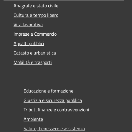
Anagrafe e stato civile
Cultura e tempo libero
Vita lavorativa
Imprese e Commercio
Appalti pubblici
Catasto e urbanistica
Mobilità e trasporti
Educazione e formazione
Giustizia e sicurezza pubblica
Tributi,finanze e contravvenzioni
Ambiente
Salute, benessere e assistenza