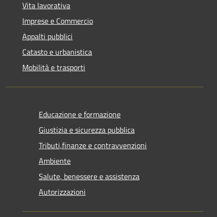
Vita lavorativa
Imprese e Commercio
Appalti pubblici
Catasto e urbanistica
Mobilità e trasporti
Educazione e formazione
Giustizia e sicurezza pubblica
Tributi,finanze e contravvenzioni
Ambiente
Salute, benessere e assistenza
Autorizzazioni