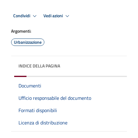
Condividi
Vedi azioni
Argomenti:
Urbanizzazione
INDICE DELLA PAGINA
Documenti
Ufficio responsabile del documento
Formati disponibili
Licenza di distribuzione