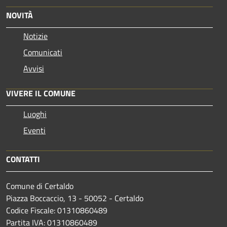
NOVITÀ
Notizie
Comunicati
Avvisi
VIVERE IL COMUNE
Luoghi
Eventi
CONTATTI
Comune di Certaldo
Piazza Boccaccio, 13 - 50052 - Certaldo
Codice Fiscale: 01310860489
Partita IVA: 01310860489