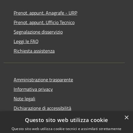
Prenot. appunt. Anagrafe - URP
Prenot. appunt. Ufficio Tecnico
Segnalazione disservizio
Leggi le FAQ
Richiesta assistenza
Amministrazione trasparente
Informativa privacy
Note legali
Dichiarazione di accessibilità
×
Whistleblowing
Questo sito web utilizza cookie
Questo sito web utilizza cookie tecnici e assimilati strettamente