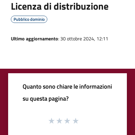
Licenza di distribuzione
Pubblico dominio
Ultimo aggiornamento
: 30 ottobre 2024, 12:11
Quanto sono chiare le informazioni
su questa pagina?