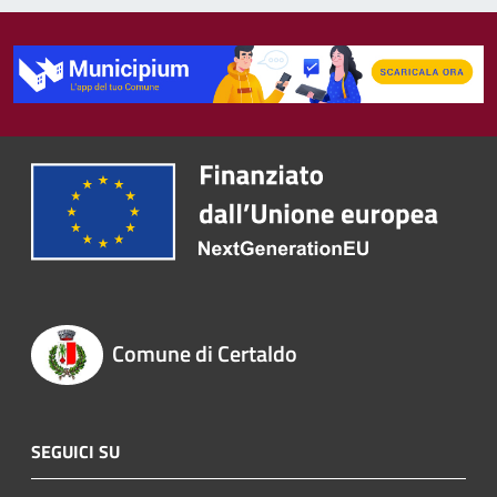
Comune di Certaldo
SEGUICI SU