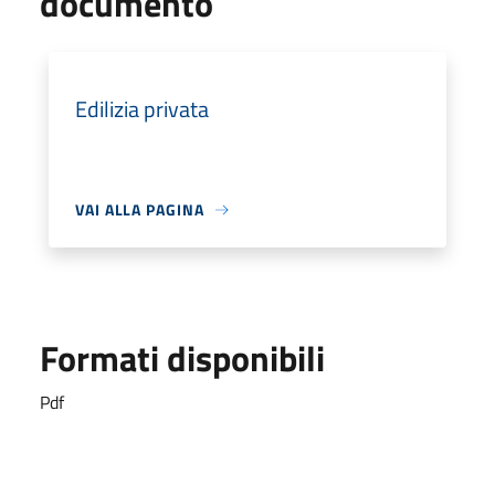
documento
Edilizia privata
VAI ALLA PAGINA
Formati disponibili
Pdf