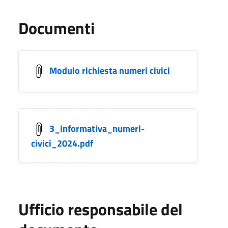
Documenti
Modulo richiesta numeri civici
3_informativa_numeri-
civici_2024.pdf
Ufficio responsabile del