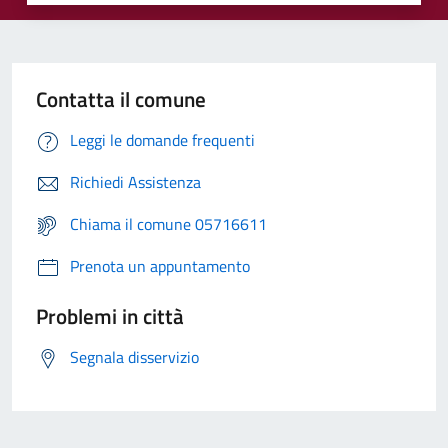
Contatta il comune
Leggi le domande frequenti
Richiedi Assistenza
Chiama il comune 05716611
Prenota un appuntamento
Problemi in città
Segnala disservizio