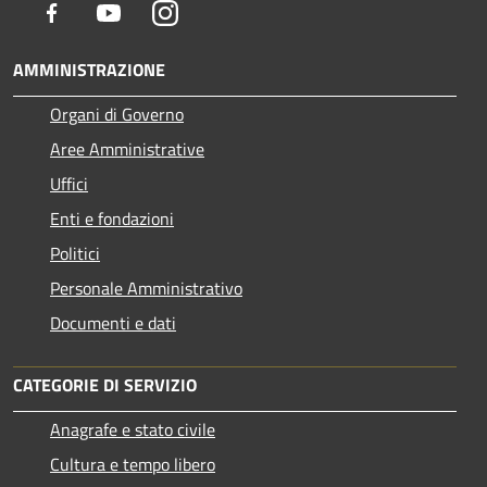
Facebook
Youtube
Instagram
AMMINISTRAZIONE
Organi di Governo
Aree Amministrative
Uffici
Enti e fondazioni
Politici
Personale Amministrativo
Documenti e dati
CATEGORIE DI SERVIZIO
Anagrafe e stato civile
Cultura e tempo libero