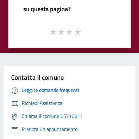
su questa pagina?
Contatta il comune
Leggi le domande frequenti
Richiedi Assistenza
Chiama il comune 05716611
Prenota un appuntamento