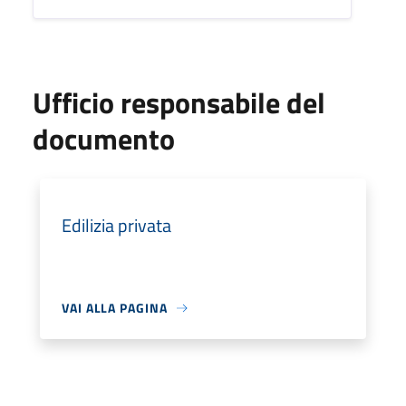
Ufficio responsabile del
documento
Edilizia privata
VAI ALLA PAGINA