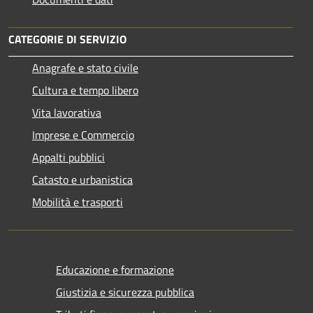
CATEGORIE DI SERVIZIO
Anagrafe e stato civile
Cultura e tempo libero
Vita lavorativa
Imprese e Commercio
Appalti pubblici
Catasto e urbanistica
Mobilità e trasporti
Educazione e formazione
Giustizia e sicurezza pubblica