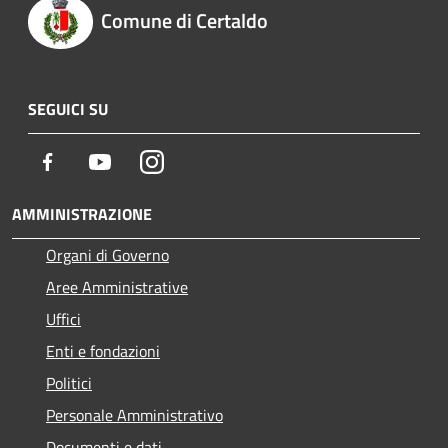
Comune di Certaldo
SEGUICI SU
Facebook
Youtube
Instagram
AMMINISTRAZIONE
Organi di Governo
Aree Amministrative
Uffici
Enti e fondazioni
Politici
Personale Amministrativo
Documenti e dati