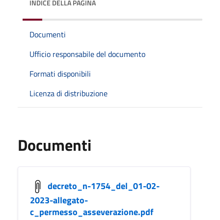
INDICE DELLA PAGINA
Documenti
Ufficio responsabile del documento
Formati disponibili
Licenza di distribuzione
Documenti
decreto_n-1754_del_01-02-
2023-allegato-
c_permesso_asseverazione.pdf