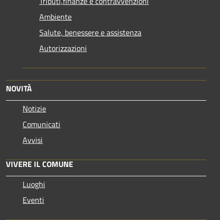
Tributi,finanze e contravvenzioni
Ambiente
Salute, benessere e assistenza
Autorizzazioni
NOVITÀ
Notizie
Comunicati
Avvisi
VIVERE IL COMUNE
Luoghi
Eventi