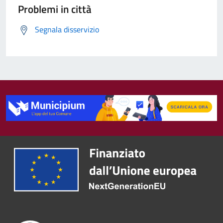
Problemi in città
Segnala disservizio