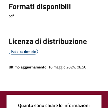
Formati disponibili
pdf
Licenza di distribuzione
Pubblico dominio
Ultimo aggiornamento
: 10 maggio 2024, 08:50
Quanto sono chiare le informazioni