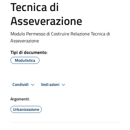
Tecnica di
Asseverazione
Modulo Permesso di Costruire Relazione Tecnica di
Asseverazione
Tipi di documento
:
Modulistica
Condividi
Vedi azioni
Argomenti:
Urbanizzazione