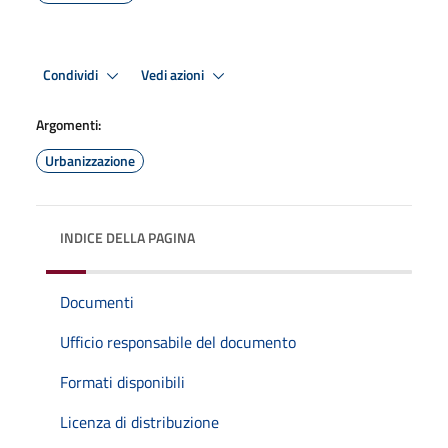
Condividi
Vedi azioni
Argomenti:
Urbanizzazione
INDICE DELLA PAGINA
Documenti
Ufficio responsabile del documento
Formati disponibili
Licenza di distribuzione