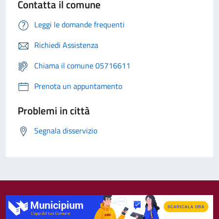
Contatta il comune
Leggi le domande frequenti
Richiedi Assistenza
Chiama il comune 05716611
Prenota un appuntamento
Problemi in città
Segnala disservizio