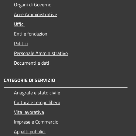
Organi di Governo
Aree Amministrative
Uffici
Enti e fondazioni
Politici
Personale Amministrativo
Documenti e dati
CATEGORIE DI SERVIZIO
Anagrafe e stato civile
Cultura e tempo libero
Vita lavorativa
Imprese e Commercio
Appalti pubblici