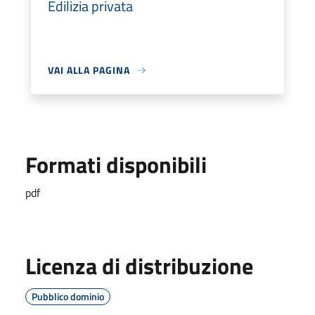
Edilizia privata
VAI ALLA PAGINA
Formati disponibili
pdf
Licenza di distribuzione
Pubblico dominio