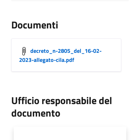
Documenti
decreto_n-2805_del_16-02-
2023-allegato-cila.pdf
Ufficio responsabile del
documento