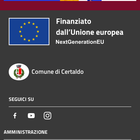
Comune di Certaldo
SEGUICI SU
Facebook
Youtube
Instagram
AMMINISTRAZIONE