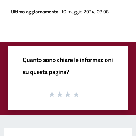
Ultimo aggiornamento
: 10 maggio 2024, 08:08
Quanto sono chiare le informazioni
su questa pagina?