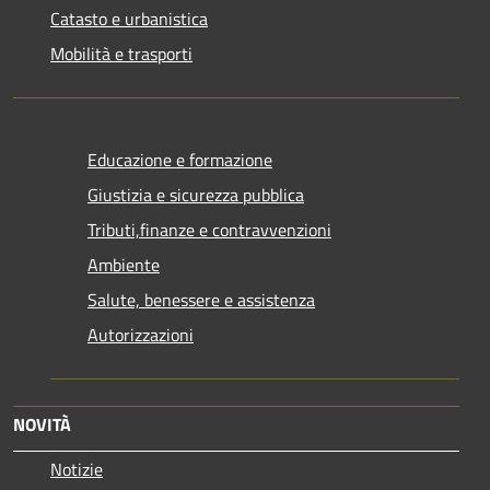
Catasto e urbanistica
Mobilità e trasporti
Educazione e formazione
Giustizia e sicurezza pubblica
Tributi,finanze e contravvenzioni
Ambiente
Salute, benessere e assistenza
Autorizzazioni
NOVITÀ
Notizie