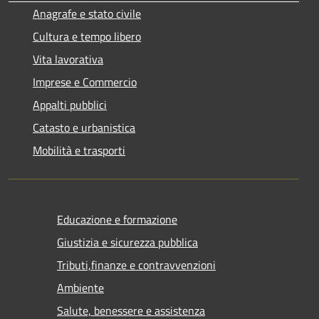
Anagrafe e stato civile
Cultura e tempo libero
Vita lavorativa
Imprese e Commercio
Appalti pubblici
Catasto e urbanistica
Mobilità e trasporti
Educazione e formazione
Giustizia e sicurezza pubblica
Tributi,finanze e contravvenzioni
Ambiente
Salute, benessere e assistenza