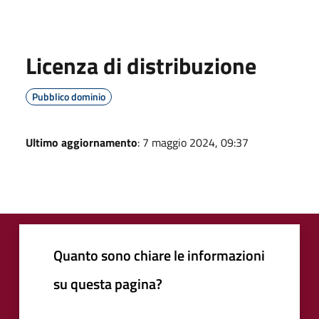
Licenza di distribuzione
Pubblico dominio
Ultimo aggiornamento
: 7 maggio 2024, 09:37
Quanto sono chiare le informazioni
su questa pagina?