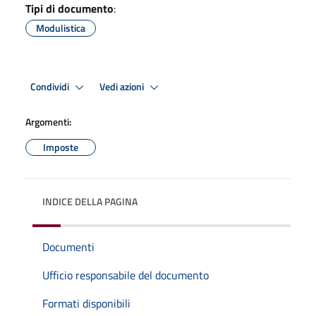
Tipi di documento
:
Modulistica
Condividi
Vedi azioni
Argomenti:
Imposte
INDICE DELLA PAGINA
Documenti
Ufficio responsabile del documento
Formati disponibili