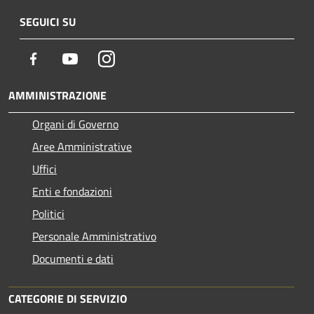
SEGUICI SU
Facebook
Youtube
Instagram
AMMINISTRAZIONE
Organi di Governo
Aree Amministrative
Uffici
Enti e fondazioni
Politici
Personale Amministrativo
Documenti e dati
CATEGORIE DI SERVIZIO