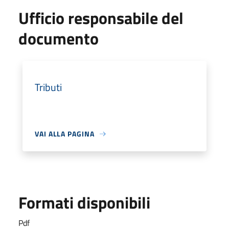
Ufficio responsabile del
documento
Tributi
VAI ALLA PAGINA
Formati disponibili
Pdf