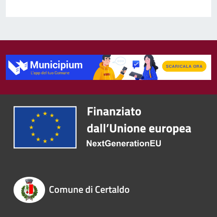
Comune di Certaldo