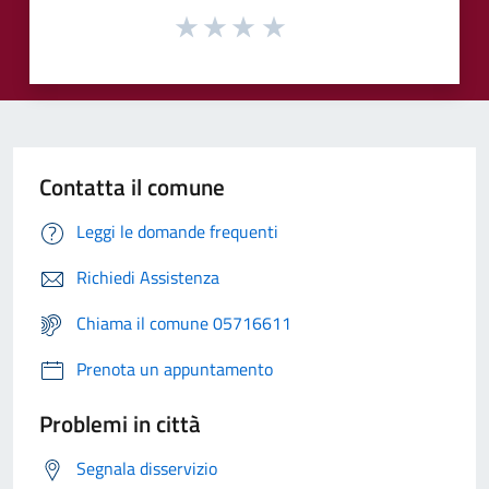
Contatta il comune
Leggi le domande frequenti
Richiedi Assistenza
Chiama il comune 05716611
Prenota un appuntamento
Problemi in città
Segnala disservizio