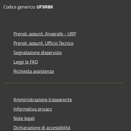
Codice generico:
UF9R8K
Prenot. appunt. Anagrafe - URP
Prenot. appunt. Ufficio Tecnico
Segnalazione disservizio
Leggi le FAQ
Richiesta assistenza
Amministrazione trasparente
Informativa privacy
Note legali
Dichiarazione di accessibilità