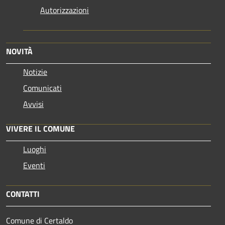
Autorizzazioni
NOVITÀ
Notizie
Comunicati
Avvisi
VIVERE IL COMUNE
Luoghi
Eventi
CONTATTI
Comune di Certaldo