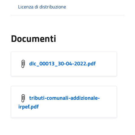
Licenza di distribuzione
Documenti
dlc_00013_30-04-2022.pdf
tributi-comunali-addizionale-
irpef.pdf