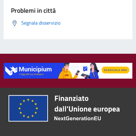
Problemi in città
Segnala disservizio