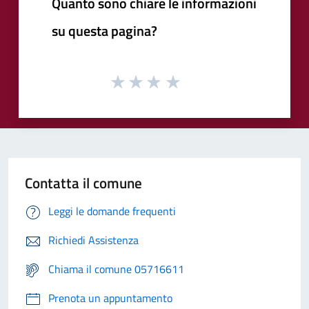
Quanto sono chiare le informazioni
su questa pagina?
Contatta il comune
Leggi le domande frequenti
Richiedi Assistenza
Chiama il comune 05716611
Prenota un appuntamento