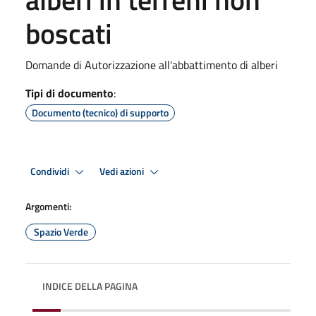
boscati
Domande di Autorizzazione all'abbattimento di alberi
Tipi di documento
:
Documento (tecnico) di supporto
Condividi
Vedi azioni
Argomenti:
Spazio Verde
INDICE DELLA PAGINA