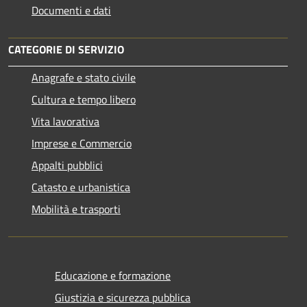
Documenti e dati
CATEGORIE DI SERVIZIO
Anagrafe e stato civile
Cultura e tempo libero
Vita lavorativa
Imprese e Commercio
Appalti pubblici
Catasto e urbanistica
Mobilità e trasporti
Educazione e formazione
Giustizia e sicurezza pubblica