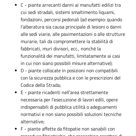
C - piante arrecanti danni ai manufatti edilizi tra
cui sedi stradali, sistemi smaltimento liquami,
fondazioni, percorsi pedonali (ad esempio: quando
l'alberatura sia causa principale di lesioni o danni
alle sedi viarie, alle pavimentazioni o alle strutture
murarie, tali da compromettere la stabilità di
fabbricati, muri divisori, ecc., nonché la
funzionalità dei manufatti, limitatamente ai casi
in cui non siano possibili misure alternative);
D - piante collocate in posizioni non compatibili
con la sicurezza pubblica e con le prescrizioni del
Codice della Strada;
E - piante ricadenti nell’area strettamente
necessaria per l’esecuzione di lavori edili, opere
indispensabili di pubblica utilità o adeguamenti
normativi e non siano possibili soluzioni tecniche
alternative;
F - piante affette da fitopatie non sanabili con