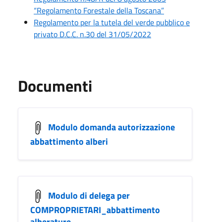
“Regolamento Forestale della Toscana”
Regolamento per la tutela del verde pubblico e
privato D.C.C. n.30 del 31/05/2022
Documenti
Modulo domanda autorizzazione
abbattimento alberi
Modulo di delega per
COMPROPRIETARI_abbattimento
alberature