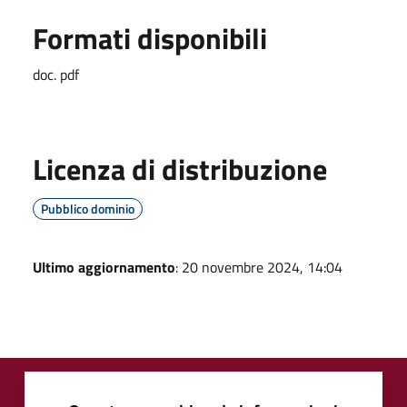
Formati disponibili
doc. pdf
Licenza di distribuzione
Pubblico dominio
Ultimo aggiornamento
: 20 novembre 2024, 14:04