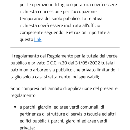
per le operazioni di taglio o potatura dovrà essere
richiesta concessione per l'occupazione
temporanea del suolo pubblico. La relativa
richiesta dovrà essere inoltrata all'ufficio
competente seguendo le istruzioni riportate a
questo
link
.
Il regolamento del Regolamento per la tutela del verde
pubblico e privato D.C.C. n.30 del 31/05/2022 tutela il
patrimonio arboreo sia pubblico che privato limitando il
taglio solo a casi strettamente indispensabili;
Sono compresi nell'ambito di applicazione del presente
regolamento:
a parchi, giardini ed aree verdi comunali, di
pertinenza di strutture di servizio (scuole ed altri
edifici pubblici), parchi, giardini ed aree verdi
private;