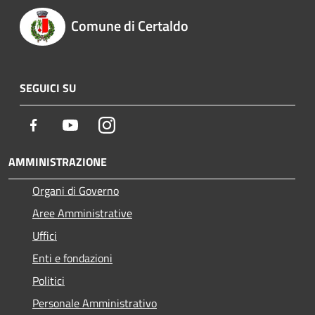
Comune di Certaldo
SEGUICI SU
Facebook
Youtube
Instagram
AMMINISTRAZIONE
Organi di Governo
Aree Amministrative
Uffici
Enti e fondazioni
Politici
Personale Amministrativo