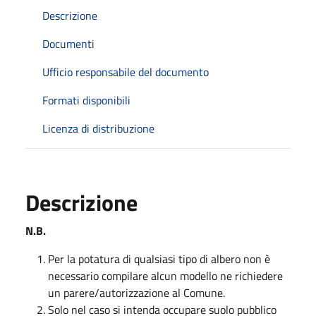
Descrizione
Documenti
Ufficio responsabile del documento
Formati disponibili
Licenza di distribuzione
Descrizione
N.B.
Per la potatura di qualsiasi tipo di albero non è
necessario compilare alcun modello ne richiedere
un parere/autorizzazione al Comune.
Solo nel caso si intenda occupare suolo pubblico