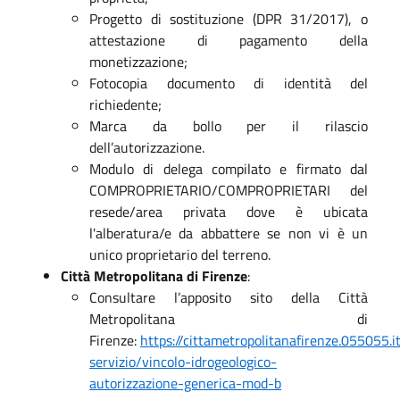
Progetto di sostituzione (DPR 31/2017), o
attestazione di pagamento della
monetizzazione;
Fotocopia documento di identità del
richiedente;
Marca da bollo per il rilascio
dell’autorizzazione.
Modulo di delega compilato e firmato dal
COMPROPRIETARIO/COMPROPRIETARI del
resede/area privata dove è ubicata
l'alberatura/e da abbattere se non vi è un
unico proprietario del terreno.
Città Metropolitana di Firenze
:
Consultare l’apposito sito della Città
Metropolitana di
Firenze:
https://cittametropolitanafirenze.055055.i
servizio/vincolo-idrogeologico-
autorizzazione-generica-mod-b