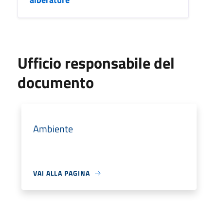
Ufficio responsabile del
documento
Ambiente
VAI ALLA PAGINA