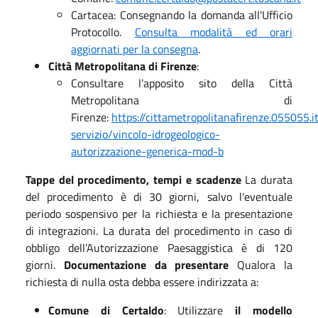
Cartacea: Consegnando la domanda all'Ufficio
Protocollo.
Consulta modalità ed orari
aggiornati per la consegna
.
Città Metropolitana di Firenze
:
Consultare l’apposito sito della Città
Metropolitana di
Firenze:
https://cittametropolitanafirenze.055055.i
servizio/vincolo-idrogeologico-
autorizzazione-generica-mod-b
Tappe del procedimento, tempi e scadenze
La durata
del procedimento è di 30 giorni, salvo l'eventuale
periodo sospensivo per la richiesta e la presentazione
di integrazioni. La durata del procedimento in caso di
obbligo dell’Autorizzazione Paesaggistica è di 120
giorni.
Documentazione da presentare
Qualora la
richiesta di nulla osta debba essere indirizzata a:
Comune di Certaldo
: Utilizzare
il modello