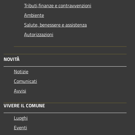
Tributi,finanze e contravvenzioni
Ambiente
Salute, benessere e assistenza
Autorizzazioni
NOVITÀ
Notizie
Comunicati
Avvisi
VIVERE IL COMUNE
Luoghi
Eventi