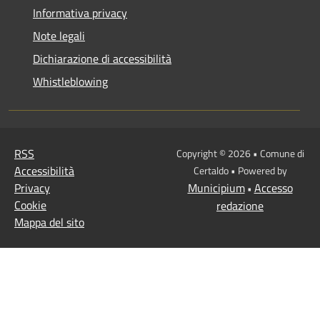
Informativa privacy
Note legali
Dichiarazione di accessibilità
Whistleblowing
RSS
Copyright © 2026 • Comune di
Accessibilità
Certaldo • Powered by
Privacy
Municipium
Accesso
•
Cookie
redazione
Mappa del sito