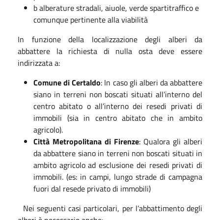
b alberature stradali, aiuole, verde spartitraffico e
comunque pertinente alla viabilità
In funzione della localizzazione degli alberi da
abbattere la richiesta di nulla osta deve essere
indirizzata a:
Comune di Certaldo
: In caso gli alberi da abbattere
siano in terreni non boscati situati all’interno del
centro abitato o all’interno dei resedi privati di
immobili (sia in centro abitato che in ambito
agricolo).
Città Metropolitana di Firenze
: Qualora gli alberi
da abbattere siano in terreni non boscati situati in
ambito agricolo ad esclusione dei resedi privati di
immobili. (es: in campi, lungo strade di campagna
fuori dal resede privato di immobili)
Nei seguenti casi particolari, per l’abbattimento degli