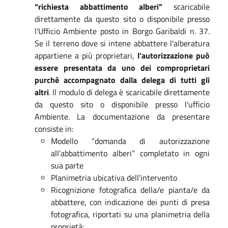
“richiesta abbattimento alberi”
scaricabile
direttamente da questo sito o disponibile presso
l’Ufficio Ambiente posto in Borgo Garibaldi n. 37.
Se il terreno dove si intene abbattere l'alberatura
appartiene a più proprietari,
l'autorizzazione può
essere presentata da uno dei comproprietari
purchè accompagnato dalla delega di tutti gli
altri
. Il modulo di delega è scaricabile direttamente
da questo sito o disponibile presso l'ufficio
Ambiente. La documentazione da presentare
consiste in:
Modello “domanda di autorizzazione
all’abbattimento alberi” completato in ogni
sua parte
Planimetria ubicativa dell'intervento
Ricognizione fotografica della/e pianta/e da
abbattere, con indicazione dei punti di presa
fotografica, riportati su una planimetria della
proprietà;