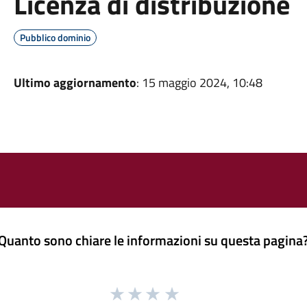
Licenza di distribuzione
Pubblico dominio
Ultimo aggiornamento
: 15 maggio 2024, 10:48
Quanto sono chiare le informazioni su questa pagina