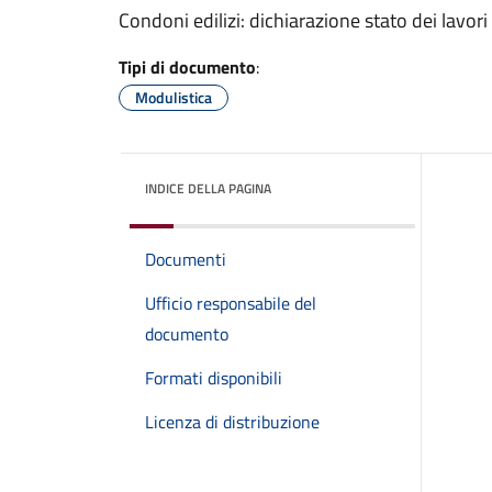
Condoni edilizi: dichiarazione stato dei lavori
Tipi di documento
:
Modulistica
INDICE DELLA PAGINA
Documenti
Ufficio responsabile del
documento
Formati disponibili
Licenza di distribuzione