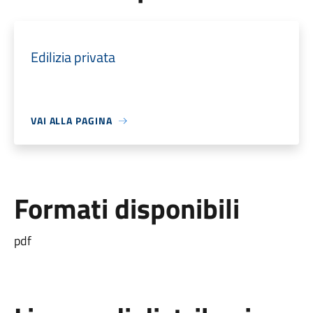
Edilizia privata
VAI ALLA PAGINA
Formati disponibili
pdf