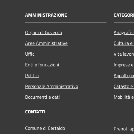
AMMINISTRAZIONE
CATEGORI
Organi di Governo
Anagrafe e
Aree Amministrative
Cultura e
Uffici
Vita lavor
Enti e fondazioni
Imprese 
Politici
Appalti pu
Personale Amministrativo
Catasto e
Documenti e dati
Mobilità e
CONTATTI
Comune di Certaldo
Prenot. a