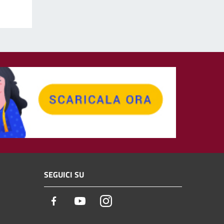
SEGUICI SU
Facebook
Youtube
Instagram