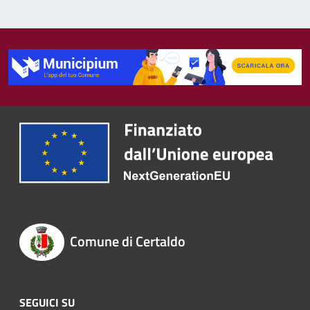
Comune di Certaldo
SEGUICI SU