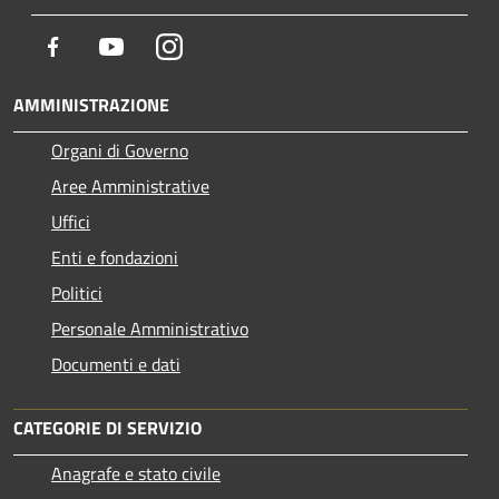
Facebook
Youtube
Instagram
AMMINISTRAZIONE
Organi di Governo
Aree Amministrative
Uffici
Enti e fondazioni
Politici
Personale Amministrativo
Documenti e dati
CATEGORIE DI SERVIZIO
Anagrafe e stato civile