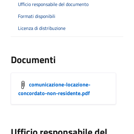
Ufficio responsabile del documento
Formati disponibili
Licenza di distribuzione
Documenti
comunicazione-locazione-
concordato-non-residente.pdf
Ufficio responsabile del