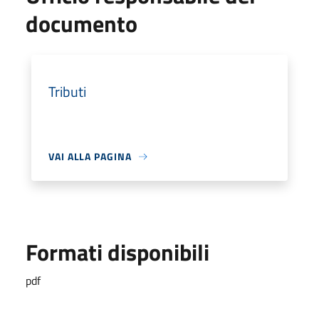
documento
Tributi
VAI ALLA PAGINA
Formati disponibili
pdf