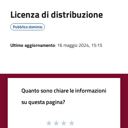
Licenza di distribuzione
Pubblico dominio
Ultimo aggiornamento
: 16 maggio 2024, 15:15
Quanto sono chiare le informazioni
su questa pagina?