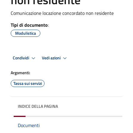
Comunicazione locazione concordato non residente
Tipi di documento
:
Modulistica
Condividi
Vedi azioni
Argomenti:
Tassa sui servizi
INDICE DELLA PAGINA
Documenti