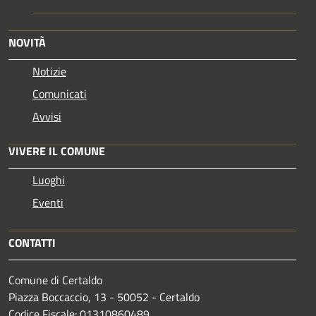
NOVITÀ
Notizie
Comunicati
Avvisi
VIVERE IL COMUNE
Luoghi
Eventi
CONTATTI
Comune di Certaldo
Piazza Boccaccio, 13 - 50052 - Certaldo
Codice Fiscale: 01310860489