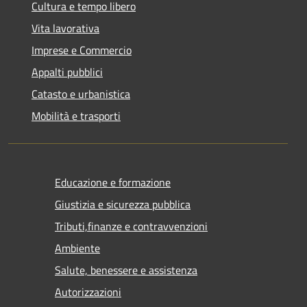
Cultura e tempo libero
Vita lavorativa
Imprese e Commercio
Appalti pubblici
Catasto e urbanistica
Mobilità e trasporti
Educazione e formazione
Giustizia e sicurezza pubblica
Tributi,finanze e contravvenzioni
Ambiente
Salute, benessere e assistenza
Autorizzazioni