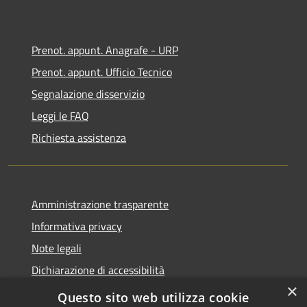
Prenot. appunt. Anagrafe - URP
Prenot. appunt. Ufficio Tecnico
Segnalazione disservizio
Leggi le FAQ
Richiesta assistenza
Amministrazione trasparente
Informativa privacy
Note legali
Dichiarazione di accessibilità
×
Whistleblowing
Questo sito web utilizza cookie