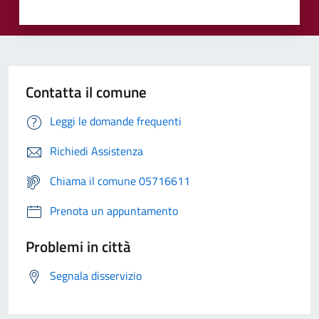
Contatta il comune
Leggi le domande frequenti
Richiedi Assistenza
Chiama il comune 05716611
Prenota un appuntamento
Problemi in città
Segnala disservizio