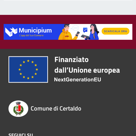
Comune di Certaldo
SEGUICI SU