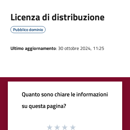
Licenza di distribuzione
Pubblico dominio
Ultimo aggiornamento
: 30 ottobre 2024, 11:25
Quanto sono chiare le informazioni
su questa pagina?