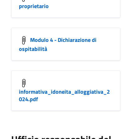
proprietario
Modulo 4 - Dichiarazione di
ospitabilità
informativa_idoneita_alloggiativa_2
024.pdf