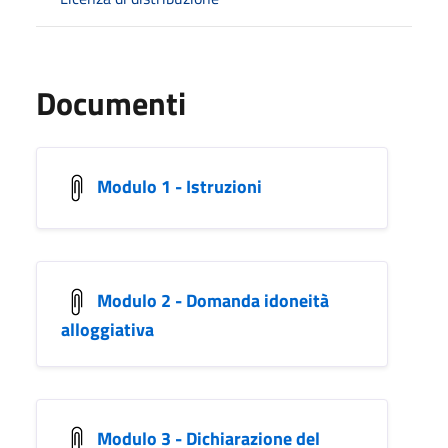
Documenti
Modulo 1 - Istruzioni
Modulo 2 - Domanda idoneità
alloggiativa
Modulo 3 - Dichiarazione del