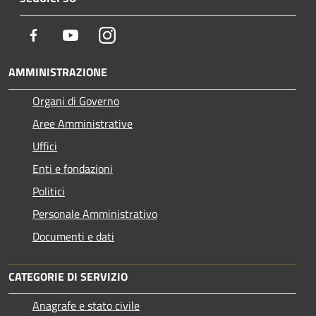
Facebook
Youtube
Instagram
AMMINISTRAZIONE
Organi di Governo
Aree Amministrative
Uffici
Enti e fondazioni
Politici
Personale Amministrativo
Documenti e dati
CATEGORIE DI SERVIZIO
Anagrafe e stato civile