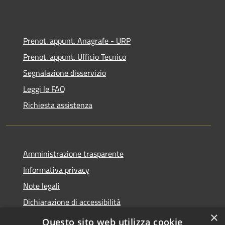
Prenot. appunt. Anagrafe - URP
Prenot. appunt. Ufficio Tecnico
Segnalazione disservizio
Leggi le FAQ
Richiesta assistenza
Amministrazione trasparente
Informativa privacy
Note legali
Dichiarazione di accessibilità
×
Whistleblowing
Questo sito web utilizza cookie