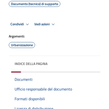
Documento (tecnico) di supporto
Condividi
Vedi azioni
Argomenti:
Urbanizzazione
INDICE DELLA PAGINA
Documenti
Ufficio responsabile del documento
Formati disponibili
Licenza di distribuzione