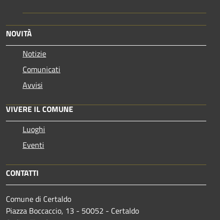
NOVITÀ
Notizie
Comunicati
Avvisi
VIVERE IL COMUNE
Luoghi
Eventi
CONTATTI
Comune di Certaldo
Piazza Boccaccio, 13 - 50052 - Certaldo