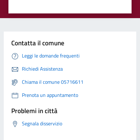
Contatta il comune
Leggi le domande frequenti
Richiedi Assistenza
Chiama il comune 05716611
Prenota un appuntamento
Problemi in città
Segnala disservizio