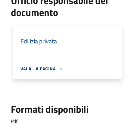
Ufficio responsabile del
documento
Edilizia privata
VAI ALLA PAGINA
Formati disponibili
Pdf