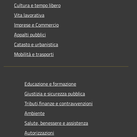
Cultura e tempo libero
Vita lavorativa
Imprese e Commercio
Appalti pubblici
Catasto e urbanistica
Mobilità e trasporti
Educazione e formazione
Giustizia e sicurezza pubblica
Tributi,finanze e contravvenzioni
Ambiente
Salute, benessere e assistenza
Autorizzazioni